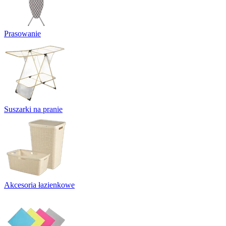
Prasowanie
Suszarki na pranie
Akcesoria łazienkowe