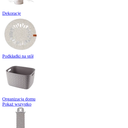
Dekoracje
Podkładki na stół
Organizacja domu
Pokaż wszystko