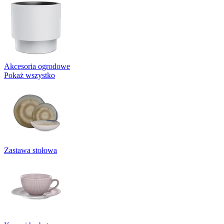
Akcesoria ogrodowe
Pokaż wszystko
Zastawa stołowa