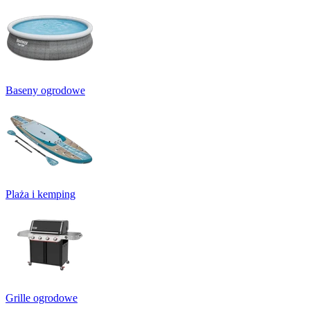
Baseny ogrodowe
Plaża i kemping
Grille ogrodowe