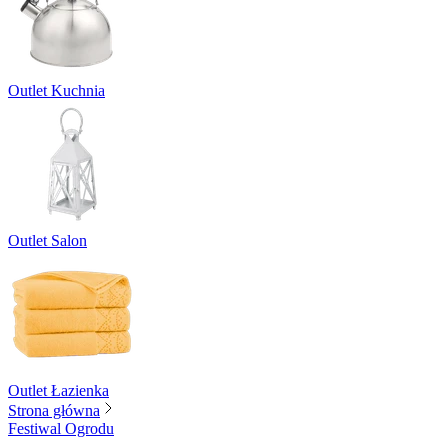
Outlet Kuchnia
Outlet Salon
Outlet Łazienka
Strona główna
Festiwal Ogrodu