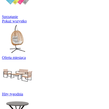
Sprzątanie
Pokaż wszystko
Oferta miesiąca
Hity tygodnia