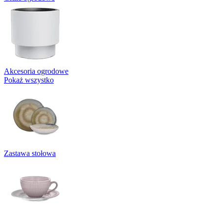
Akcesoria ogrodowe
Pokaż wszystko
Zastawa stołowa