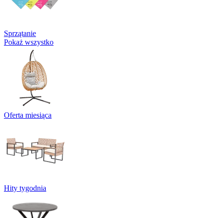
Sprzątanie
Pokaż wszystko
Oferta miesiąca
Hity tygodnia