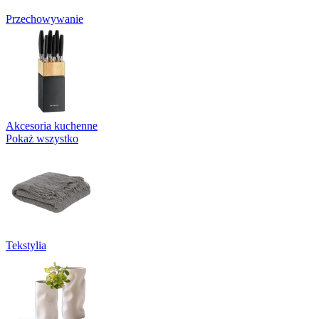
Przechowywanie
Akcesoria kuchenne
Pokaż wszystko
Tekstylia