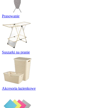
Prasowanie
Suszarki na pranie
Akcesoria łazienkowe