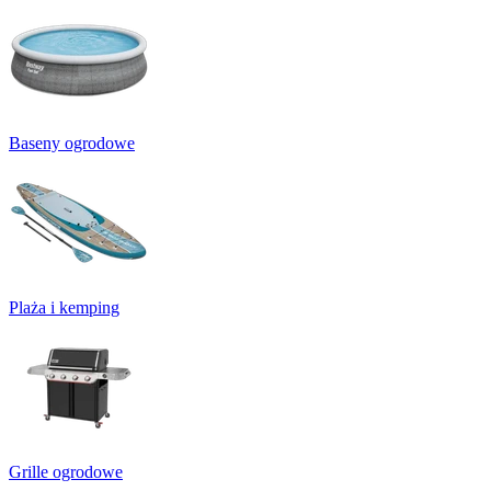
Baseny ogrodowe
Plaża i kemping
Grille ogrodowe