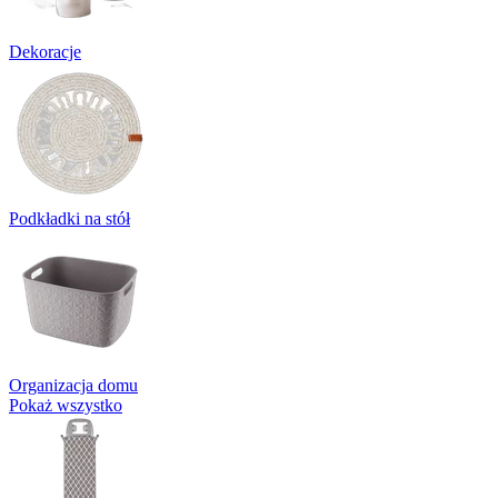
Dekoracje
Podkładki na stół
Organizacja domu
Pokaż wszystko