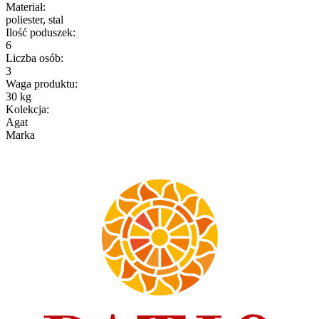
Materiał
:
poliester, stal
Ilość poduszek
:
6
Liczba osób
:
3
Waga produktu
:
30 kg
Kolekcja
:
Agat
Marka