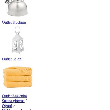
Outlet Kuchnia
Outlet Salon
Outlet Łazienka
Strona główna
Ogród