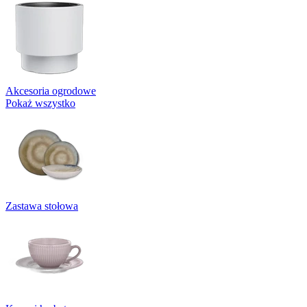
Akcesoria ogrodowe
Pokaż wszystko
Zastawa stołowa