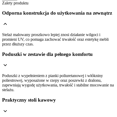
Zalety produktu
Odporna konstrukcja do użytkowania na zewnątrz
Stelaż malowany proszkowo lepiej znosi działanie wilgoci i
promieni UV, co pomaga zachować trwałość oraz estetykę mebli
przez dłuższy czas.
Poduszki w zestawie dla pełnego komfortu
Poduszki z wypełnieniem z pianki poliuretanowej i włókniny
poliestrowej, wyposażone w rzepy oraz poszewki z dralonu,
zapewniają wygodę użytkowania, trwałość i stabilne mocowanie na
stelażu.
Praktyczny stoli kawowy