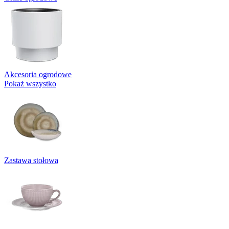
Akcesoria ogrodowe
Pokaż wszystko
Zastawa stołowa