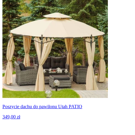
Poszycie dachu do pawilonu Utah PATIO
349,00 zł