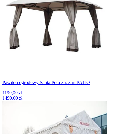
Pawilon ogrodowy Santa Pola 3 x 3 m PATIO
1190,00 zł
1490,00 zł