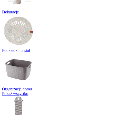
Dekoracje
Podkładki na stół
Organizacja domu
Pokaż wszystko