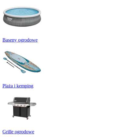
Baseny ogrodowe
Plaża i kemping
Grille ogrodowe