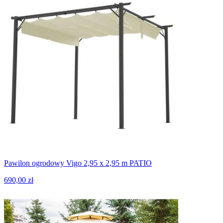
Pawilon ogrodowy Vigo 2,95 x 2,95 m PATIO
690,00 zł