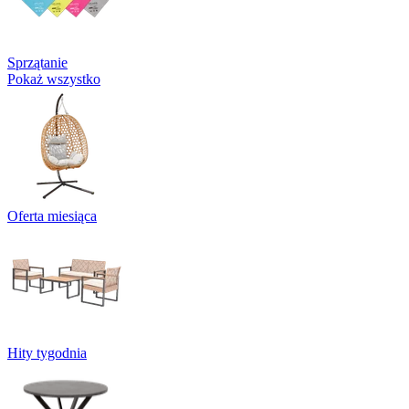
Sprzątanie
Pokaż wszystko
Oferta miesiąca
Hity tygodnia