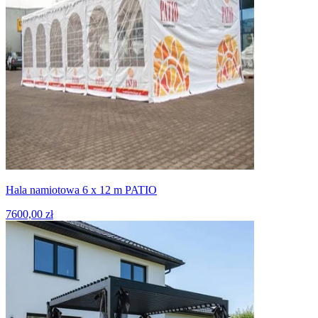
Hala namiotowa 6 x 12 m PATIO
7600,00 zł