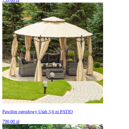
Pawilon ogrodowy Utah 3,6 m PATIO
790,00 zł