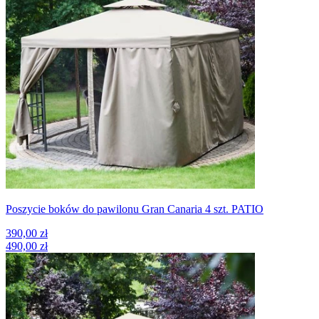
Poszycie boków do pawilonu Gran Canaria 4 szt. PATIO
390,00 zł
490,00 zł