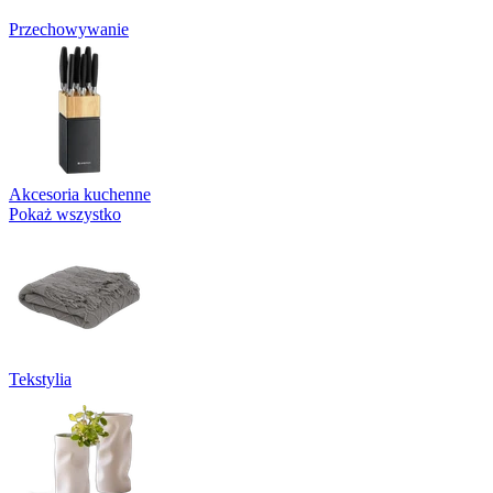
Przechowywanie
Akcesoria kuchenne
Pokaż wszystko
Tekstylia