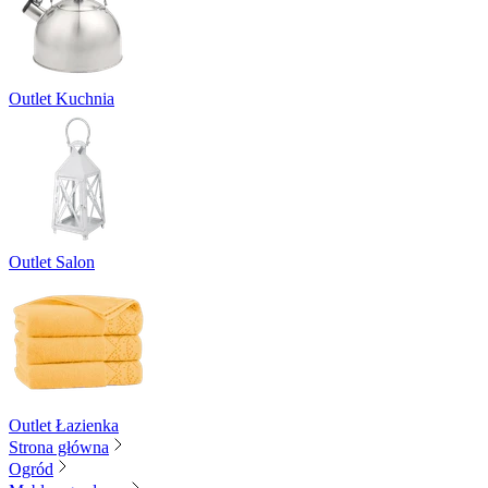
Outlet Kuchnia
Outlet Salon
Outlet Łazienka
Strona główna
Ogród