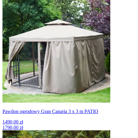
Pawilon ogrodowy Gran Canaria 3 x 3 m PATIO
1490,00 zł
1790,00 zł