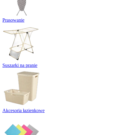
Prasowanie
Suszarki na pranie
Akcesoria łazienkowe