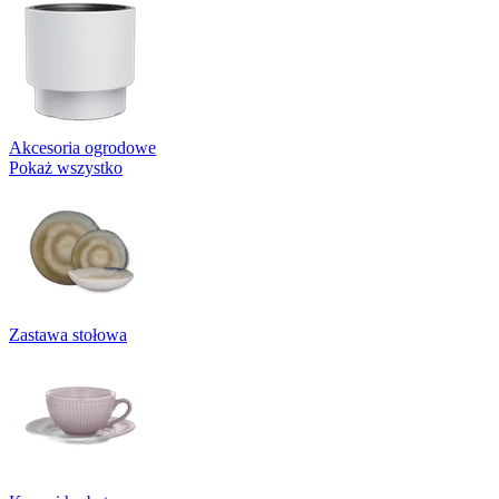
Akcesoria ogrodowe
Pokaż wszystko
Zastawa stołowa