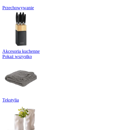
Przechowywanie
Akcesoria kuchenne
Pokaż wszystko
Tekstylia