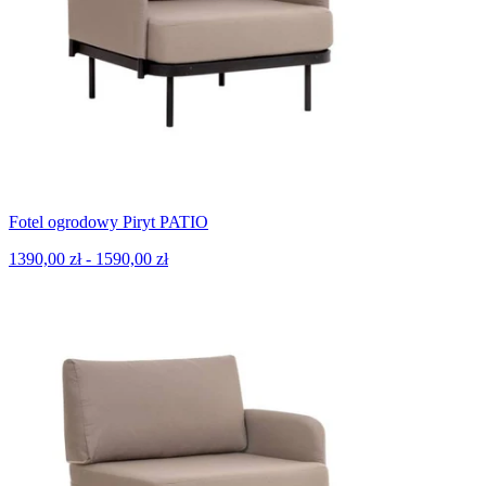
Fotel ogrodowy Piryt PATIO
1390,00 zł - 1590,00 zł