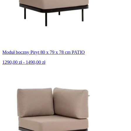
Moduł boczny Piryt 80 x 79 x 78 cm PATIO
1290,00 zł - 1490,00 zł