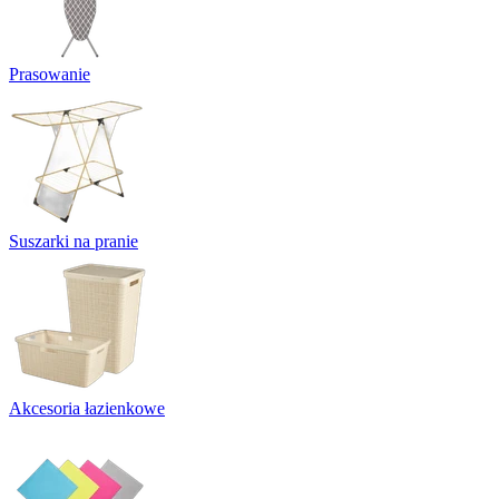
Prasowanie
Suszarki na pranie
Akcesoria łazienkowe