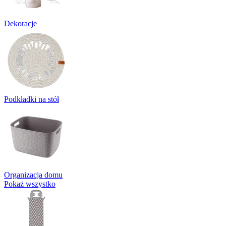
Dekoracje
Podkładki na stół
Organizacja domu
Pokaż wszystko