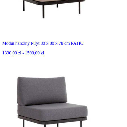
Moduł narożny Piryt 80 x 80 x 78 cm PATIO
1390,00 zł - 1590,00 zł