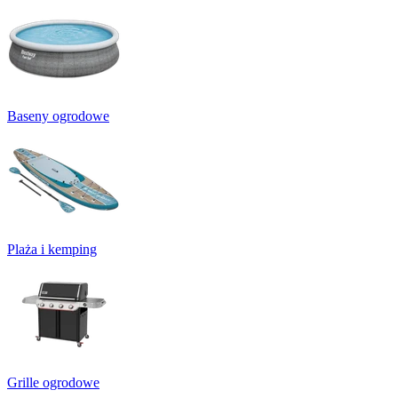
Baseny ogrodowe
Plaża i kemping
Grille ogrodowe