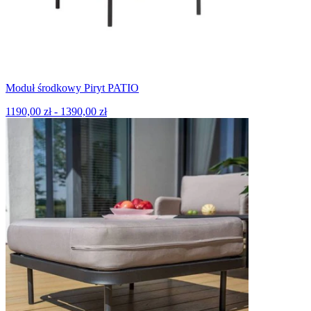
Moduł środkowy Piryt PATIO
1190,00 zł - 1390,00 zł