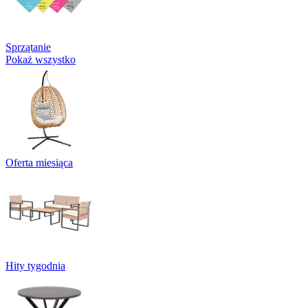
Sprzątanie
Pokaż wszystko
Oferta miesiąca
Hity tygodnia