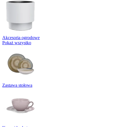
Akcesoria ogrodowe
Pokaż wszystko
Zastawa stołowa