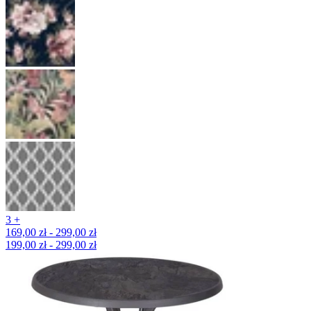
3 +
169,00 zł - 299,00 zł
199,00 zł - 299,00 zł