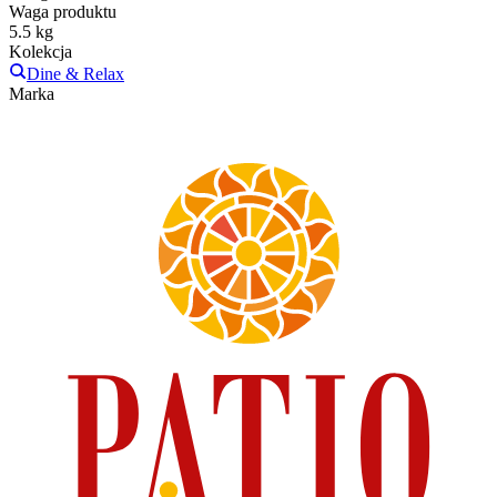
Waga produktu
5.5 kg
Kolekcja
Dine & Relax
Marka