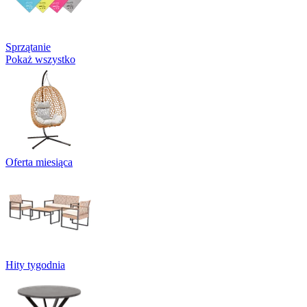
Sprzątanie
Pokaż wszystko
Oferta miesiąca
Hity tygodnia