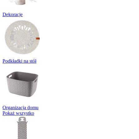
Dekoracje
Podkładki na stół
Organizacja domu
Pokaż wszystko