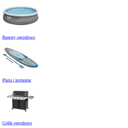
Baseny ogrodowe
Plaża i kemping
Grille ogrodowe