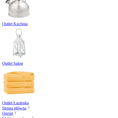
Outlet Kuchnia
Outlet Salon
Outlet Łazienka
Strona główna
Ogród