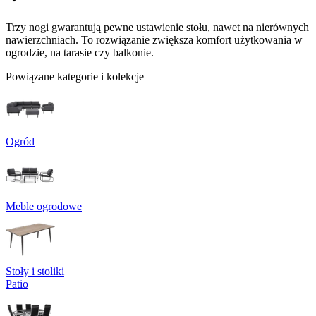
Trzy nogi gwarantują pewne ustawienie stołu, nawet na nierównych
nawierzchniach. To rozwiązanie zwiększa komfort użytkowania w
ogrodzie, na tarasie czy balkonie.
Powiązane kategorie i kolekcje
Ogród
Meble ogrodowe
Stoły i stoliki
Patio