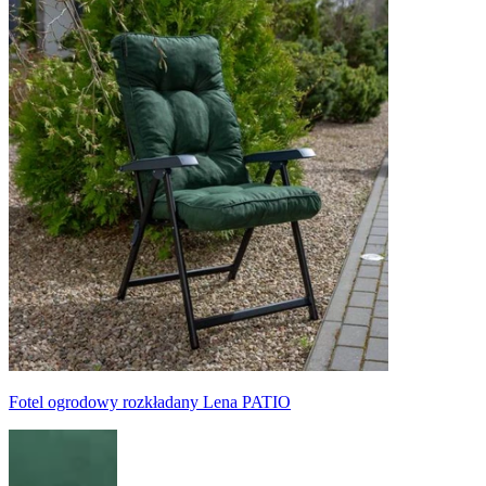
Fotel ogrodowy rozkładany Lena PATIO