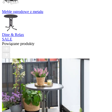
Meble ogrodowe z metalu
Dine & Relax
SALE
Powiązane produkty