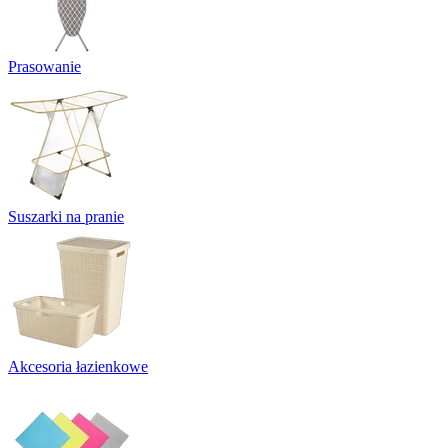
Prasowanie
Suszarki na pranie
Akcesoria łazienkowe