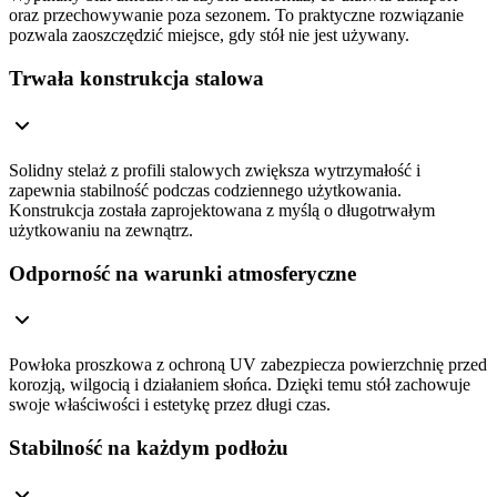
oraz przechowywanie poza sezonem. To praktyczne rozwiązanie
pozwala zaoszczędzić miejsce, gdy stół nie jest używany.
Trwała konstrukcja stalowa
Solidny stelaż z profili stalowych zwiększa wytrzymałość i
zapewnia stabilność podczas codziennego użytkowania.
Konstrukcja została zaprojektowana z myślą o długotrwałym
użytkowaniu na zewnątrz.
Odporność na warunki atmosferyczne
Powłoka proszkowa z ochroną UV zabezpiecza powierzchnię przed
korozją, wilgocią i działaniem słońca. Dzięki temu stół zachowuje
swoje właściwości i estetykę przez długi czas.
Stabilność na każdym podłożu