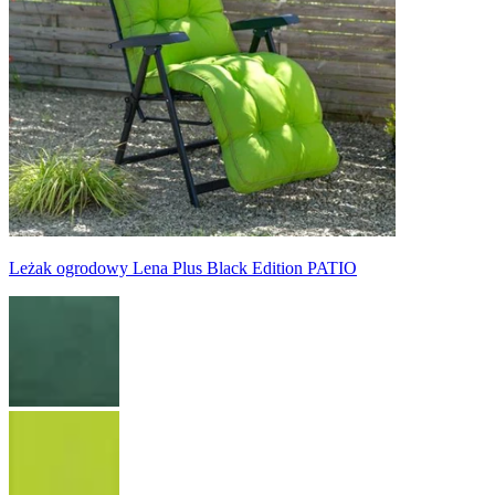
Leżak ogrodowy Lena Plus Black Edition PATIO