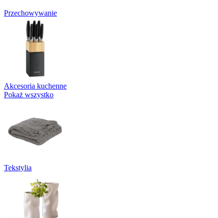
Przechowywanie
Akcesoria kuchenne
Pokaż wszystko
Tekstylia