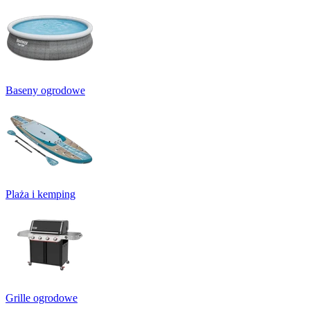
Baseny ogrodowe
Plaża i kemping
Grille ogrodowe