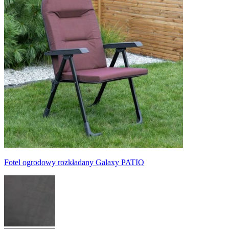
Fotel ogrodowy rozkładany Galaxy PATIO