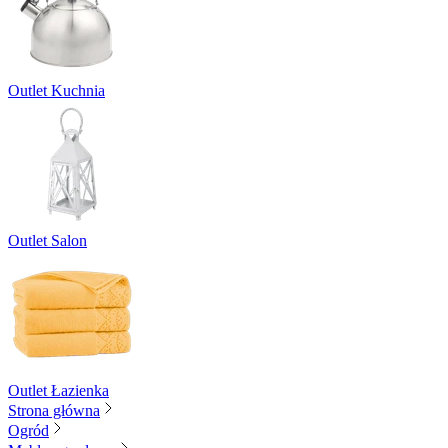
Outlet Kuchnia
Outlet Salon
Outlet Łazienka
Strona główna
Ogród