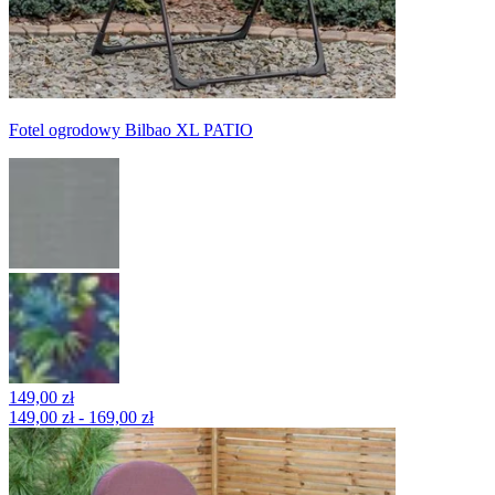
Fotel ogrodowy Bilbao XL PATIO
149,00 zł
149,00 zł - 169,00 zł