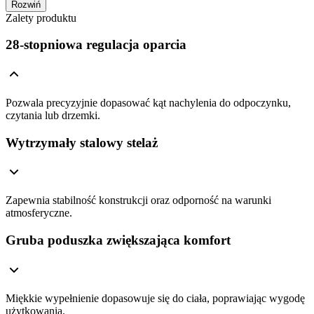
Rozwiń
Zalety produktu
28-stopniowa regulacja oparcia
Pozwala precyzyjnie dopasować kąt nachylenia do odpoczynku,
czytania lub drzemki.
Wytrzymały stalowy stelaż
Zapewnia stabilność konstrukcji oraz odporność na warunki
atmosferyczne.
Gruba poduszka zwiększająca komfort
Miękkie wypełnienie dopasowuje się do ciała, poprawiając wygodę
użytkowania.