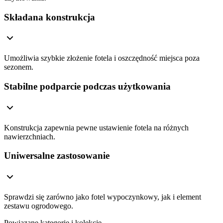
Składana konstrukcja
Umożliwia szybkie złożenie fotela i oszczędność miejsca poza
sezonem.
Stabilne podparcie podczas użytkowania
Konstrukcja zapewnia pewne ustawienie fotela na różnych
nawierzchniach.
Uniwersalne zastosowanie
Sprawdzi się zarówno jako fotel wypoczynkowy, jak i element
zestawu ogrodowego.
Powiązane kategorie i kolekcje