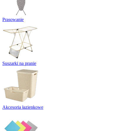
Prasowanie
Suszarki na pranie
Akcesoria łazienkowe