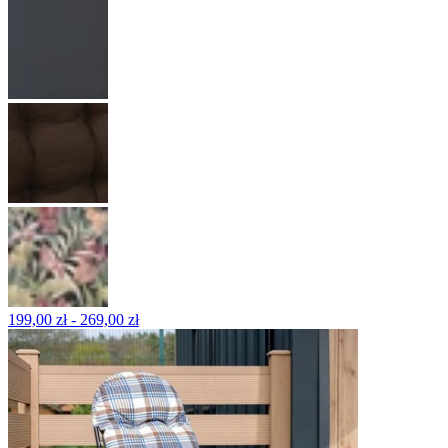
199,00 zł - 269,00 zł