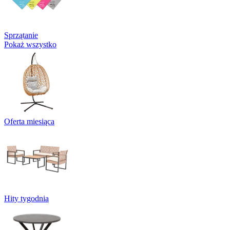
Sprzątanie
Pokaż wszystko
Oferta miesiąca
Hity tygodnia