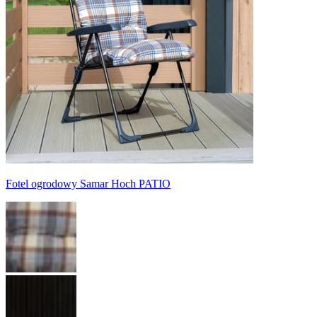
Fotel ogrodowy Samar Hoch PATIO