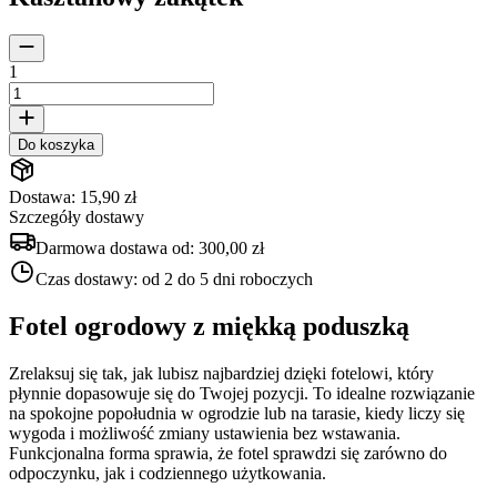
1
Do koszyka
Dostawa: 15,90 zł
Szczegóły dostawy
Darmowa dostawa od:
300,00 zł
Czas dostawy:
od 2 do 5 dni roboczych
Fotel ogrodowy z miękką poduszką
Zrelaksuj się tak, jak lubisz najbardziej dzięki fotelowi, który
płynnie dopasowuje się do Twojej pozycji. To idealne rozwiązanie
na spokojne popołudnia w ogrodzie lub na tarasie, kiedy liczy się
wygoda i możliwość zmiany ustawienia bez wstawania.
Funkcjonalna forma sprawia, że fotel sprawdzi się zarówno do
odpoczynku, jak i codziennego użytkowania.