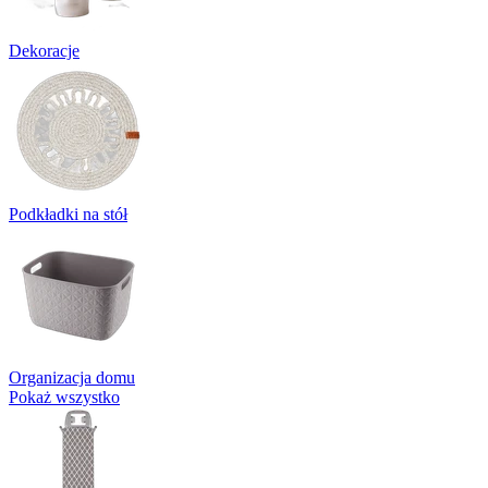
Dekoracje
Podkładki na stół
Organizacja domu
Pokaż wszystko