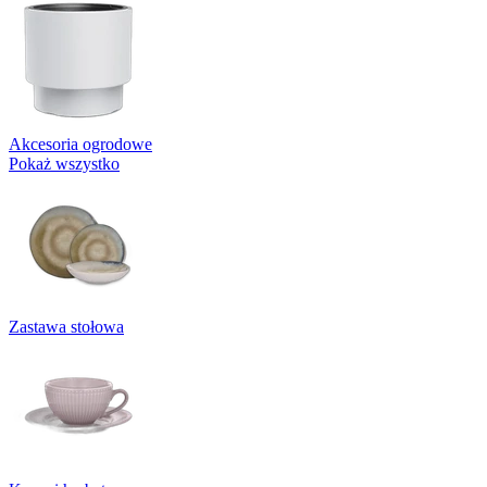
Akcesoria ogrodowe
Pokaż wszystko
Zastawa stołowa