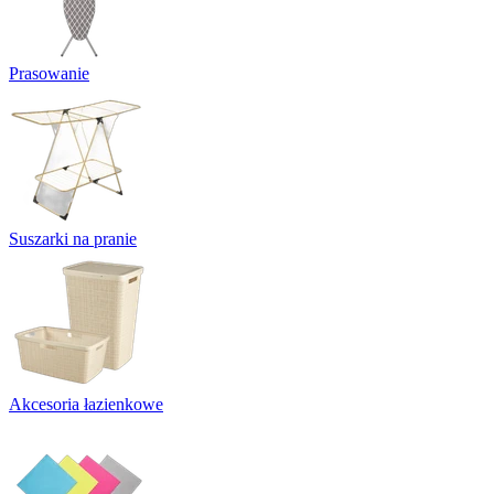
Prasowanie
Suszarki na pranie
Akcesoria łazienkowe