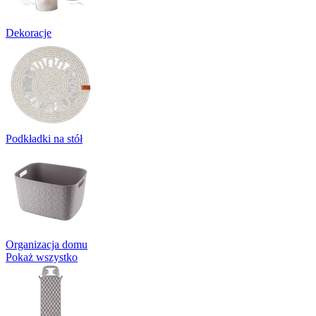
Dekoracje
Podkładki na stół
Organizacja domu
Pokaż wszystko