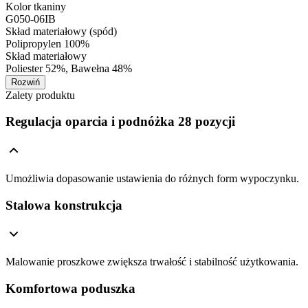
Kolor tkaniny
G050-06IB
Skład materiałowy (spód)
Polipropylen 100%
Skład materiałowy
Poliester 52%, Bawełna 48%
Rozwiń
Zalety produktu
Regulacja oparcia i podnóżka 28 pozycji
Umożliwia dopasowanie ustawienia do różnych form wypoczynku.
Stalowa konstrukcja
Malowanie proszkowe zwiększa trwałość i stabilność użytkowania.
Komfortowa poduszka