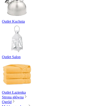
Outlet Kuchnia
Outlet Salon
Outlet Łazienka
Strona główna
Ogród