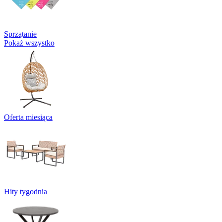
Sprzątanie
Pokaż wszystko
Oferta miesiąca
Hity tygodnia