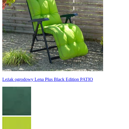
Leżak ogrodowy Lena Plus Black Edition PATIO