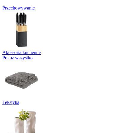
Przechowywanie
Akcesoria kuchenne
Pokaż wszystko
Tekstylia