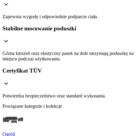
Zapewnia wygodę i odpowiednie podparcie ciała.
Stabilne mocowanie poduszki
Górna kieszeń oraz elastyczny pasek na dole utrzymują poduszkę na
miejscu podczas użytkowania.
Certyfikat TÜV
Potwierdza bezpieczeństwo oraz standard wykonania.
Powiązane kategorie i kolekcje
Ogród