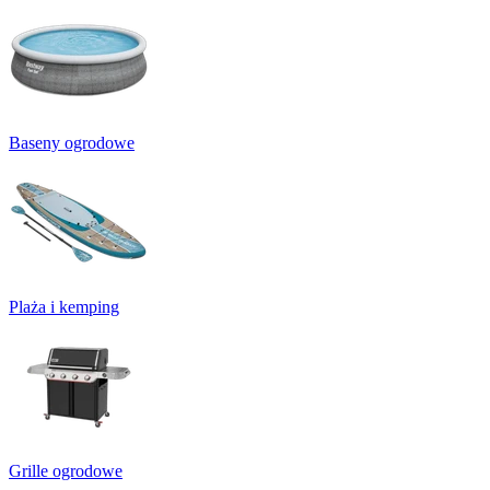
Baseny ogrodowe
Plaża i kemping
Grille ogrodowe