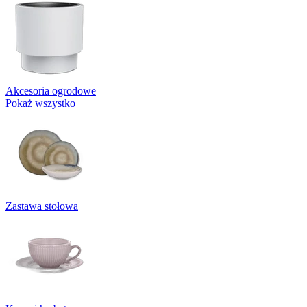
Akcesoria ogrodowe
Pokaż wszystko
Zastawa stołowa