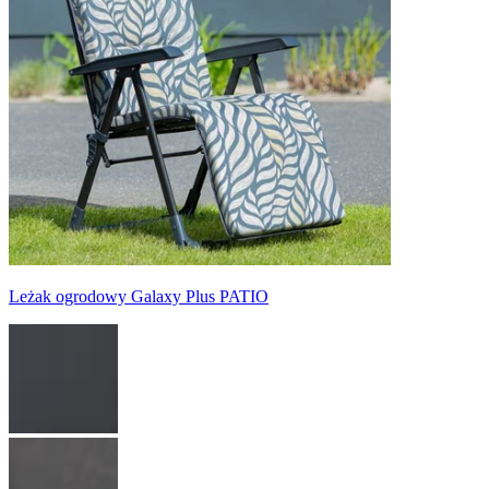
Leżak ogrodowy Galaxy Plus PATIO