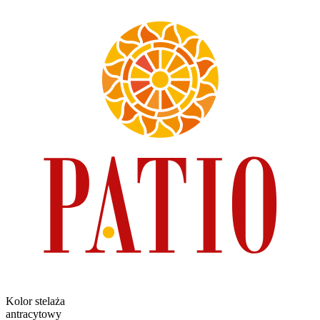
Kolor stelaża
antracytowy