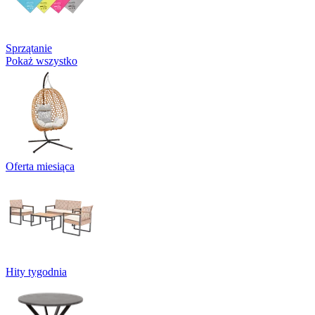
Sprzątanie
Pokaż wszystko
Oferta miesiąca
Hity tygodnia