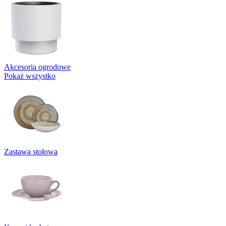
Akcesoria ogrodowe
Pokaż wszystko
Zastawa stołowa