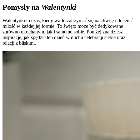
Pomysły na
Walentynki
Walentynki to czas, kiedy warto zatrzymać się na chwilę i docenić
miłość w każdej jej formie. To święto może być dedykowane
zarówno ukochanym, jak i samemu sobie. Poniżej znajdziesz
inspiracje, jak spędzić ten dzień w duchu celebracji siebie oraz
relacji z bliskimi.