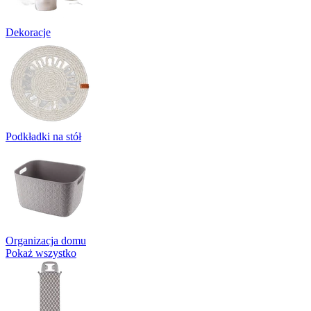
Dekoracje
Podkładki na stół
Organizacja domu
Pokaż wszystko