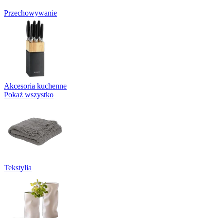
Przechowywanie
Akcesoria kuchenne
Pokaż wszystko
Tekstylia