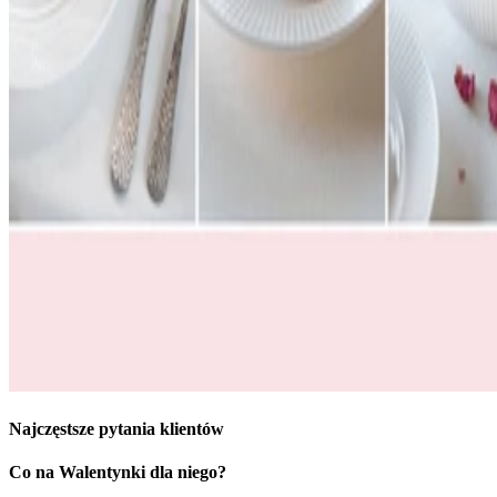
Najczęstsze pytania klientów
Co na Walentynki dla niego?