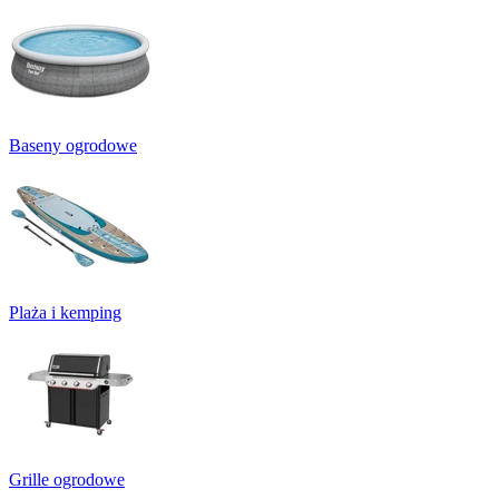
Baseny ogrodowe
Plaża i kemping
Grille ogrodowe