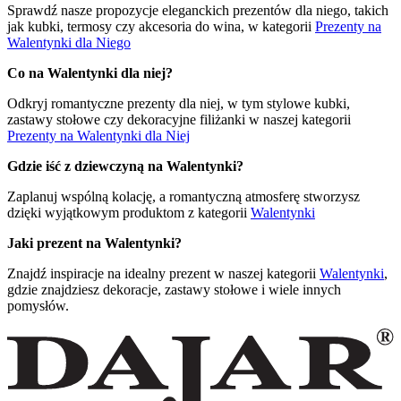
Sprawdź nasze propozycje eleganckich prezentów dla niego, takich
jak kubki, termosy czy akcesoria do wina, w kategorii
Prezenty na
Walentynki dla Niego
Co na Walentynki dla niej?
Odkryj romantyczne prezenty dla niej, w tym stylowe kubki,
zastawy stołowe czy dekoracyjne filiżanki w naszej kategorii
Prezenty na Walentynki dla Niej
Gdzie iść z dziewczyną na Walentynki?
Zaplanuj wspólną kolację, a romantyczną atmosferę stworzysz
dzięki wyjątkowym produktom z kategorii
Walentynki
Jaki prezent na Walentynki?
Znajdź inspiracje na idealny prezent w naszej kategorii
Walentynki
,
gdzie znajdziesz dekoracje, zastawy stołowe i wiele innych
pomysłów.