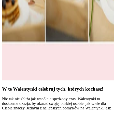
W te Walentynki celebruj tych, których kochasz!
Nic tak nie zbliża jak wspólnie spędzony czas. Walentynki to
doskonała okazja, by okazać swojej bliskiej osobie, jak wiele dla
Ciebie znaczy. Jednym z najlepszych pomysłów na Walentynki jest: