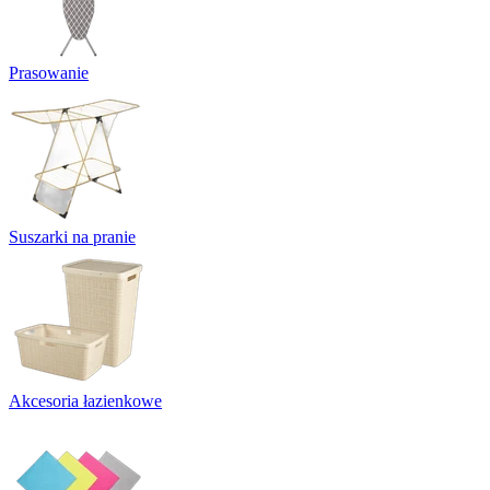
Prasowanie
Suszarki na pranie
Akcesoria łazienkowe