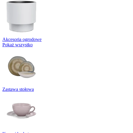
Akcesoria ogrodowe
Pokaż wszystko
Zastawa stołowa