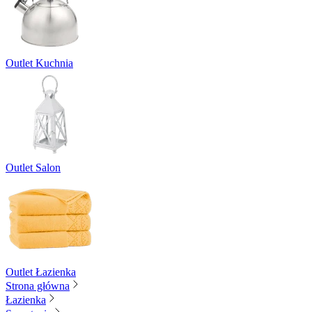
Outlet Kuchnia
Outlet Salon
Outlet Łazienka
Strona główna
Łazienka