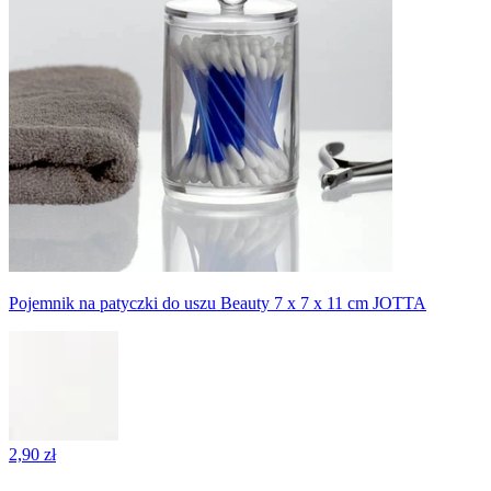
Pojemnik na patyczki do uszu Beauty 7 x 7 x 11 cm JOTTA
2,90 zł