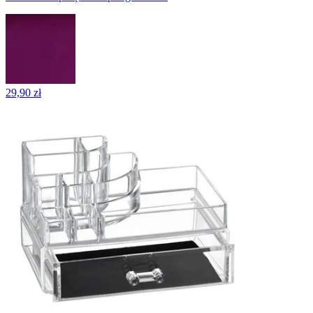
29,90 zł