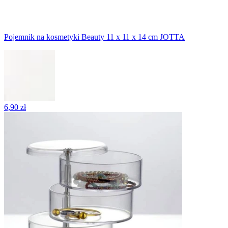
Pojemnik na kosmetyki Beauty 11 x 11 x 14 cm JOTTA
6,90 zł