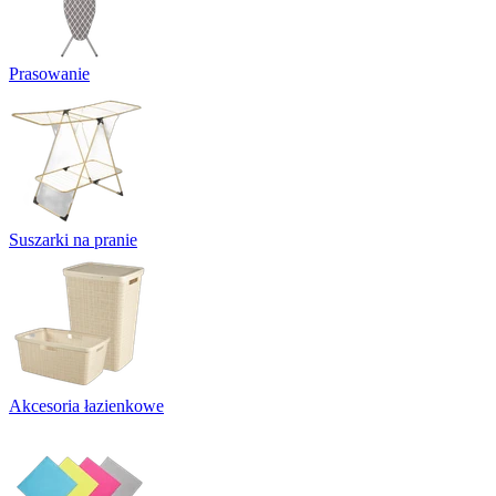
Prasowanie
Suszarki na pranie
Akcesoria łazienkowe