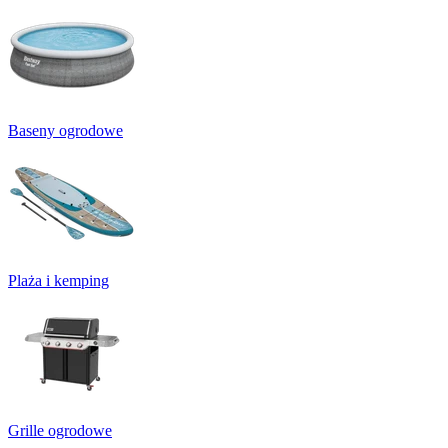
Baseny ogrodowe
Plaża i kemping
Grille ogrodowe