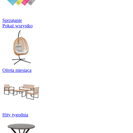
Sprzątanie
Pokaż wszystko
Oferta miesiąca
Hity tygodnia