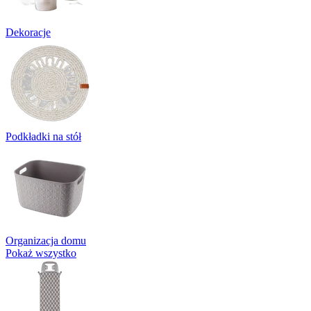
Dekoracje
Podkładki na stół
Organizacja domu
Pokaż wszystko