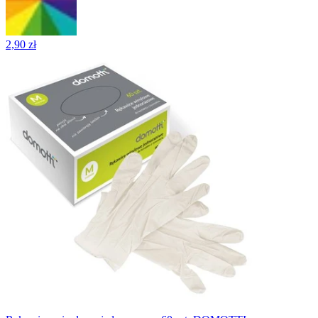
2,90 zł