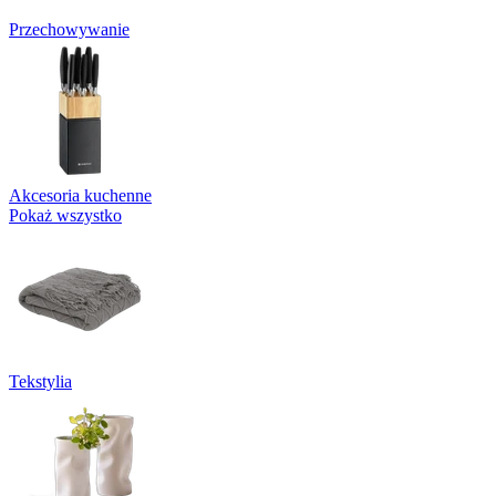
Przechowywanie
Akcesoria kuchenne
Pokaż wszystko
Tekstylia