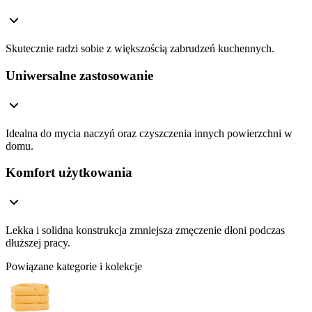
Skutecznie radzi sobie z większością zabrudzeń kuchennych.
Uniwersalne zastosowanie
Idealna do mycia naczyń oraz czyszczenia innych powierzchni w
domu.
Komfort użytkowania
Lekka i solidna konstrukcja zmniejsza zmęczenie dłoni podczas
dłuższej pracy.
Powiązane kategorie i kolekcje