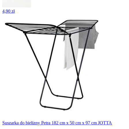
4,90 zł
Suszarka do bielizny Petra 182 cm x 50 cm x 97 cm JOTTA