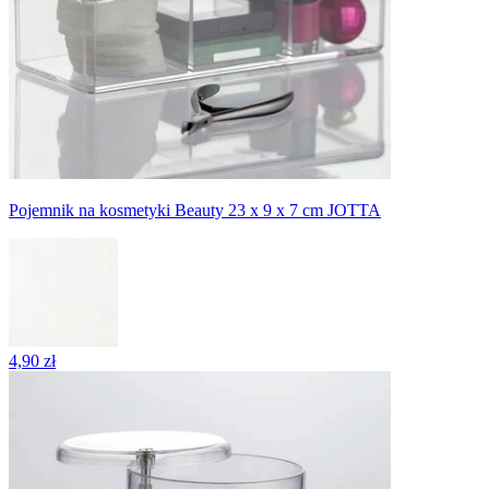
Pojemnik na kosmetyki Beauty 23 x 9 x 7 cm JOTTA
4,90 zł