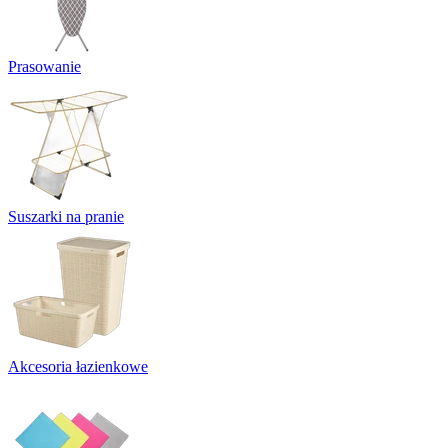
Prasowanie
Suszarki na pranie
Akcesoria łazienkowe