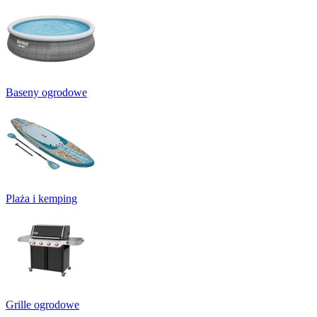
Baseny ogrodowe
Plaża i kemping
Grille ogrodowe