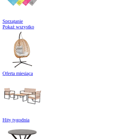
Sprzątanie
Pokaż wszystko
Oferta miesiąca
Hity tygodnia