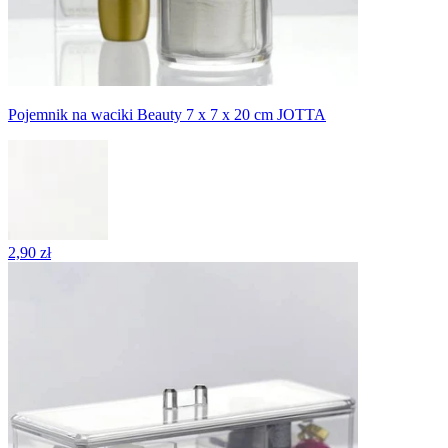
Pojemnik na waciki Beauty 7 x 7 x 20 cm JOTTA
2,90 zł