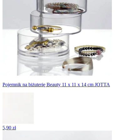
Pojemnik na biżuterię Beauty 11 x 11 x 14 cm JOTTA
5,90 zł