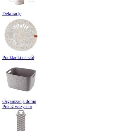
Dekoracje
Podkładki na stół
Organizacja domu
Pokaż wszystko