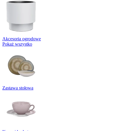
Akcesoria ogrodowe
Pokaż wszystko
Zastawa stołowa