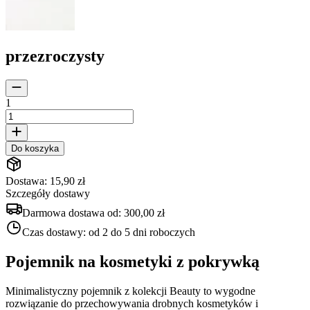
przezroczysty
1
Do koszyka
Dostawa: 15,90 zł
Szczegóły dostawy
Darmowa dostawa od:
300,00 zł
Czas dostawy:
od 2 do 5 dni roboczych
Pojemnik na kosmetyki z pokrywką
Minimalistyczny pojemnik z kolekcji Beauty to wygodne
rozwiązanie do przechowywania drobnych kosmetyków i