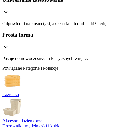
Odpowiedni na kosmetyki, akcesoria lub drobną biżuterię.
Prosta forma
Pasuje do nowoczesnych i klasycznych wnętrz.
Powiązane kategorie i kolekcje
Łazienka
Akcesoria łazienkowe
Dozowniki, mydelniczki i kubki