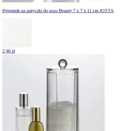
Pojemnik na patyczki do uszu Beauty 7 x 7 x 11 cm JOTTA
2,90 zł