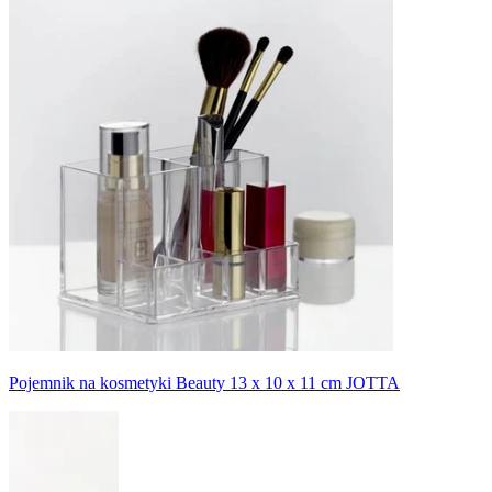
Pojemnik na kosmetyki Beauty 13 x 10 x 11 cm JOTTA