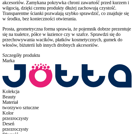
akcesoriów. Zamykana pokrywka chroni zawartość przed kurzem i
wilgocią, dzięki czemu produkty dłużej zachowują czystość.
Transparentne ścianki pozwalają szybko sprawdzić, co znajduje się
w środku, bez konieczności otwierania.
Prosta, geometryczna forma sprawia, że pojemnik dobrze prezentuje
się na toaletce, półce w łazience czy w szafce. Sprawdzi się do
przechowywania wacików, płatków kosmetycznych, gumek do
włosów, biżuterii lub innych drobnych akcesoriów.
Szczegóły produktu
Marka
Kolekcja
Beauty
Materiał
tworzywo sztuczne
Kolor
przezroczysty
Deseń
przezroczysty