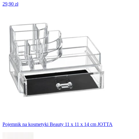
29,90 zł
Pojemnik na kosmetyki Beauty 11 x 11 x 14 cm JOTTA