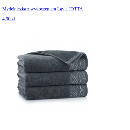
Mydelniczka z wytłoczeniem Lavia JOTTA
4,90 zł