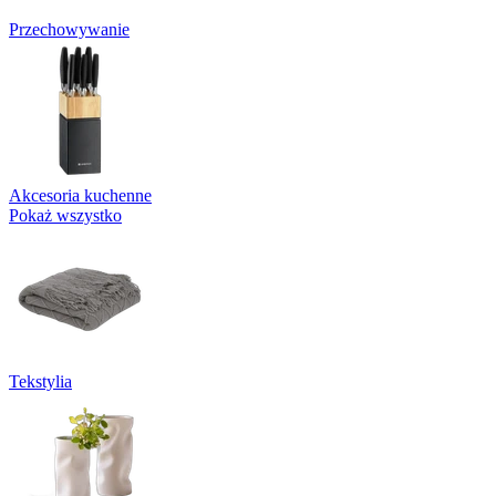
Przechowywanie
Akcesoria kuchenne
Pokaż wszystko
Tekstylia