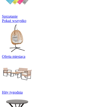
Sprzątanie
Pokaż wszystko
Oferta miesiąca
Hity tygodnia