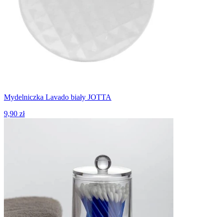
Mydelniczka Lavado biały JOTTA
9,90 zł