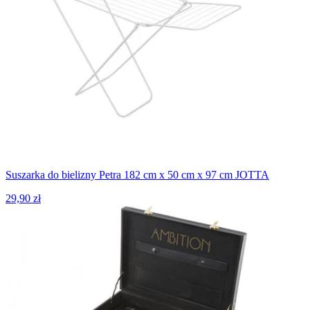
Suszarka do bielizny Petra 182 cm x 50 cm x 97 cm JOTTA
29,90 zł