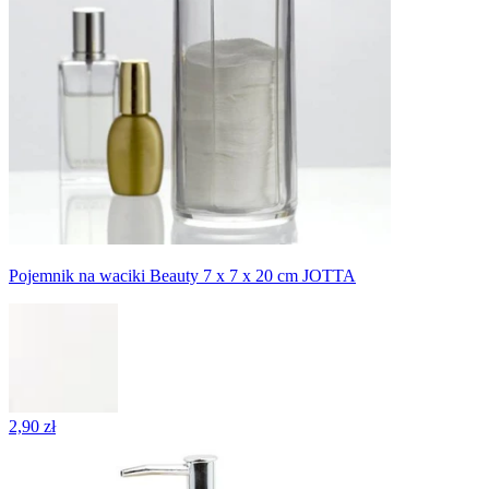
Pojemnik na waciki Beauty 7 x 7 x 20 cm JOTTA
2,90 zł