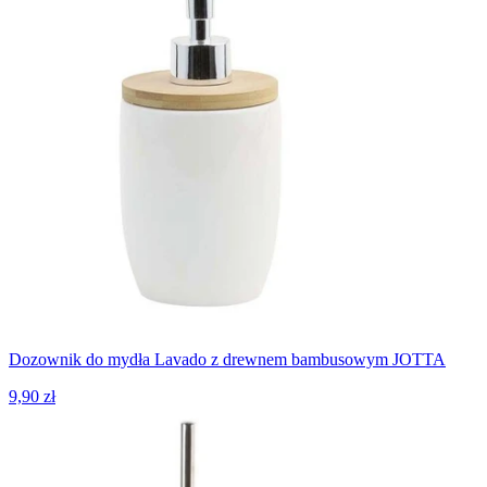
Dozownik do mydła Lavado z drewnem bambusowym JOTTA
9,90 zł