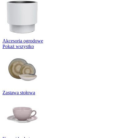
Akcesoria ogrodowe
Pokaż wszystko
Zastawa stołowa