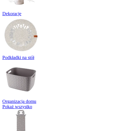
Dekoracje
Podkładki na stół
Organizacja domu
Pokaż wszystko