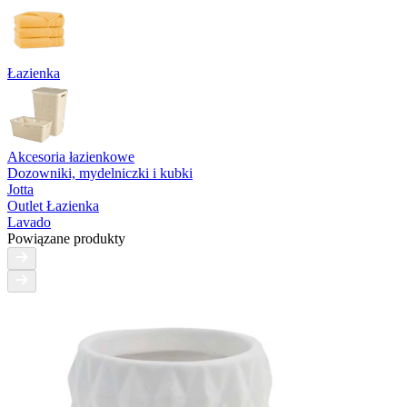
Łazienka
Akcesoria łazienkowe
Dozowniki, mydelniczki i kubki
Jotta
Outlet Łazienka
Lavado
Powiązane produkty