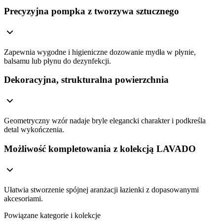
Precyzyjna pompka z tworzywa sztucznego
Zapewnia wygodne i higieniczne dozowanie mydła w płynie,
balsamu lub płynu do dezynfekcji.
Dekoracyjna, strukturalna powierzchnia
Geometryczny wzór nadaje bryle elegancki charakter i podkreśla
detal wykończenia.
Możliwość kompletowania z kolekcją LAVADO
Ułatwia stworzenie spójnej aranżacji łazienki z dopasowanymi
akcesoriami.
Powiązane kategorie i kolekcje