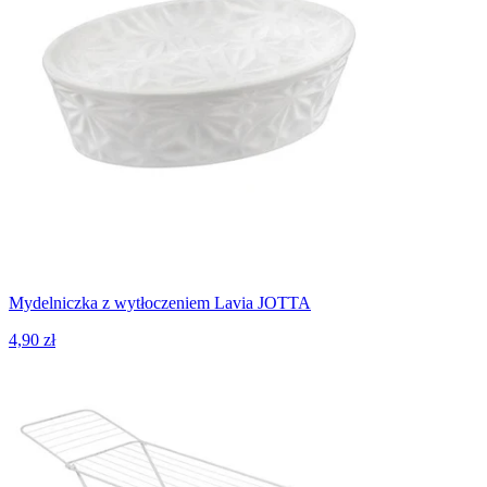
Mydelniczka z wytłoczeniem Lavia JOTTA
4,90 zł