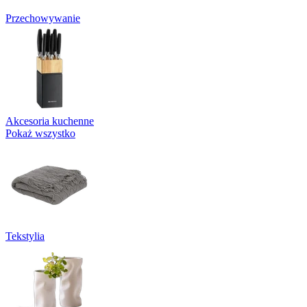
Przechowywanie
Akcesoria kuchenne
Pokaż wszystko
Tekstylia