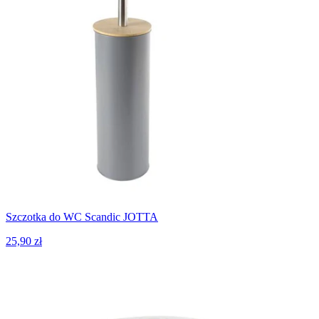
Szczotka do WC Scandic JOTTA
25,90 zł