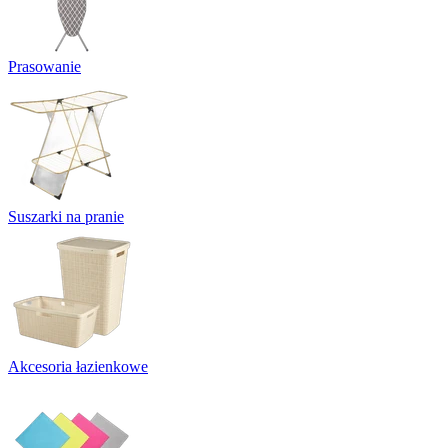
Prasowanie
Suszarki na pranie
Akcesoria łazienkowe