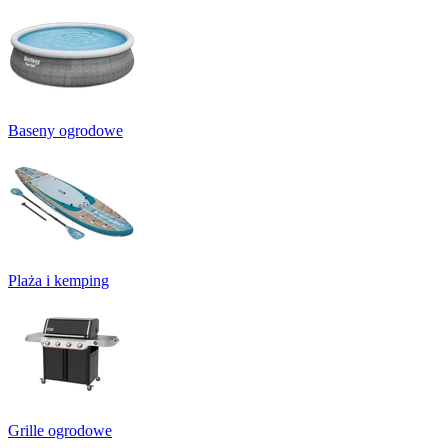
Baseny ogrodowe
Plaża i kemping
Grille ogrodowe