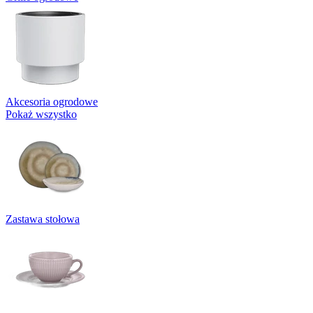
Akcesoria ogrodowe
Pokaż wszystko
Zastawa stołowa