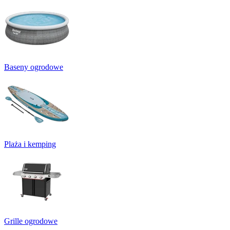
Baseny ogrodowe
Plaża i kemping
Grille ogrodowe