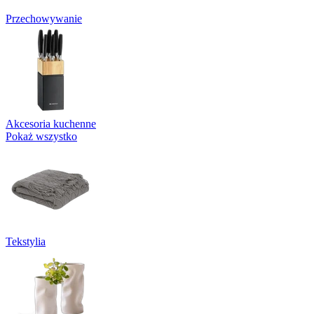
Przechowywanie
Akcesoria kuchenne
Pokaż wszystko
Tekstylia