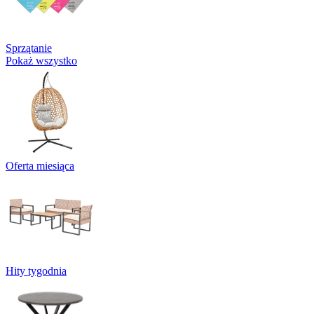
Sprzątanie
Pokaż wszystko
Oferta miesiąca
Hity tygodnia