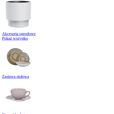
Akcesoria ogrodowe
Pokaż wszystko
Zastawa stołowa