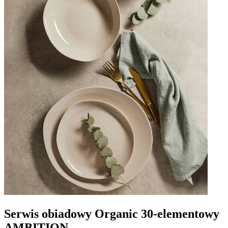
Serwis obiadowy Organic 30-elementowy
AMBITION