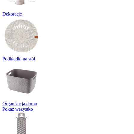
Dekoracje
Podkładki na stół
Organizacja domu
Pokaż wszystko