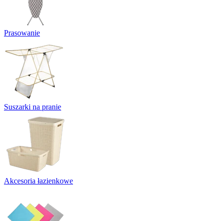
Prasowanie
Suszarki na pranie
Akcesoria łazienkowe