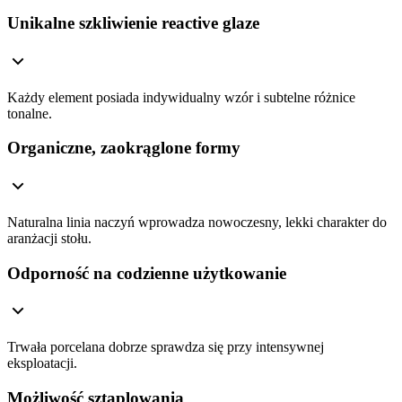
Unikalne szkliwienie reactive glaze
Każdy element posiada indywidualny wzór i subtelne różnice
tonalne.
Organiczne, zaokrąglone formy
Naturalna linia naczyń wprowadza nowoczesny, lekki charakter do
aranżacji stołu.
Odporność na codzienne użytkowanie
Trwała porcelana dobrze sprawdza się przy intensywnej
eksploatacji.
Możliwość sztaplowania