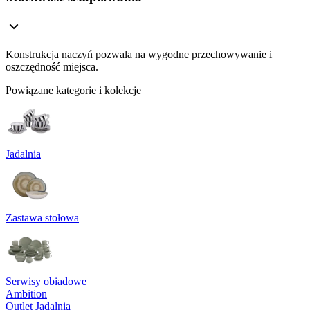
Konstrukcja naczyń pozwala na wygodne przechowywanie i
oszczędność miejsca.
Powiązane kategorie i kolekcje
Jadalnia
Zastawa stołowa
Serwisy obiadowe
Ambition
Outlet Jadalnia