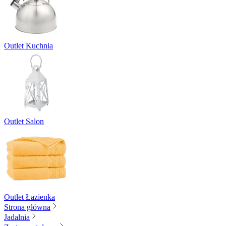
Outlet Kuchnia
Outlet Salon
Outlet Łazienka
Strona główna
Jadalnia