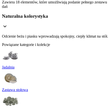
Zawiera 18 elementów, które umożliwiają podanie pełnego zestawu
dań
Naturalna kolorystyka
Odcienie beżu i piasku wprowadzają spokojny, ciepły klimat na stół.
Powiązane kategorie i kolekcje
Jadalnia
Zastawa stołowa