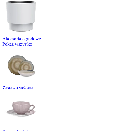
Akcesoria ogrodowe
Pokaż wszystko
Zastawa stołowa