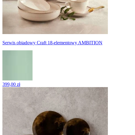
Serwis obiadowy Craft 18-elementowy AMBITION
399,00 zł