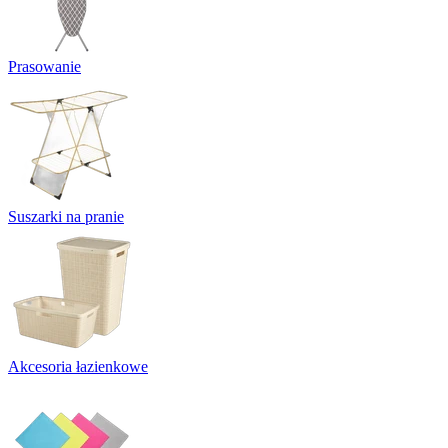
Prasowanie
Suszarki na pranie
Akcesoria łazienkowe