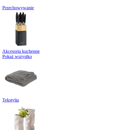
Przechowywanie
Akcesoria kuchenne
Pokaż wszystko
Tekstylia