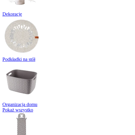
Dekoracje
Podkładki na stół
Organizacja domu
Pokaż wszystko