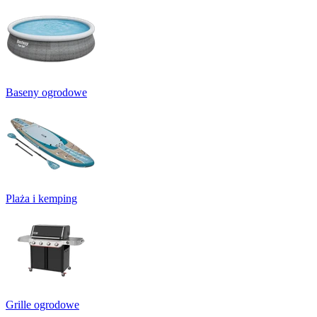
Baseny ogrodowe
Plaża i kemping
Grille ogrodowe