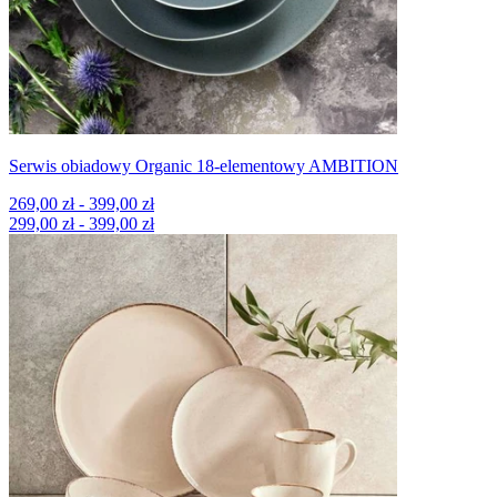
Serwis obiadowy Organic 18-elementowy AMBITION
269,00 zł - 399,00 zł
299,00 zł - 399,00 zł