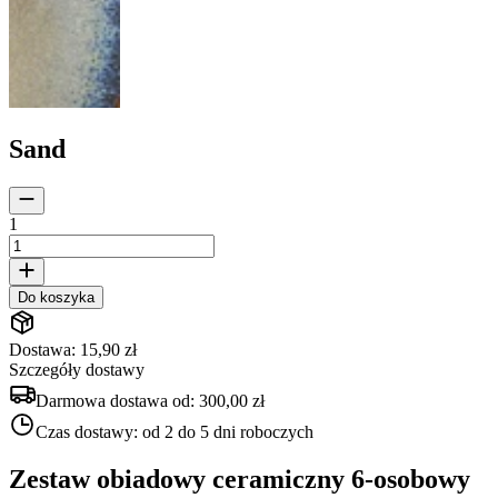
Sand
1
Do koszyka
Dostawa: 15,90 zł
Szczegóły dostawy
Darmowa dostawa od:
300,00 zł
Czas dostawy:
od 2 do 5 dni roboczych
Zestaw obiadowy ceramiczny 6-osobowy