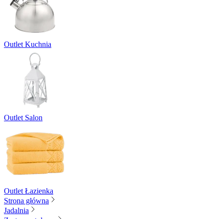
Outlet Kuchnia
Outlet Salon
Outlet Łazienka
Strona główna
Jadalnia