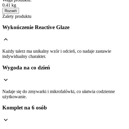
0.41 kg
Rozwiń
Zalety produktu
Wykończenie Reactive Glaze
Każdy talerz ma unikalny wzór i odcień, co nadaje zastawie
indywidualny charakter.
Wygoda na co dzień
Nadaje się do zmywarki i mikrofalówki, co ułatwia codzienne
użytkowanie.
Komplet na 6 osób