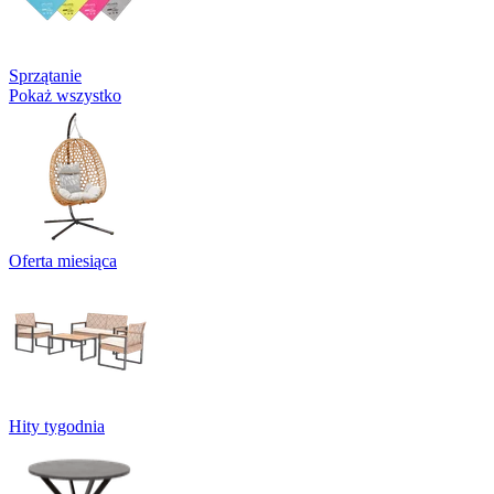
Sprzątanie
Pokaż wszystko
Oferta miesiąca
Hity tygodnia