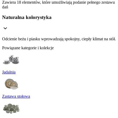
Zawiera 18 elementów, które umożliwiają podanie pełnego zestawu
dań
Naturalna kolorystyka
Odcienie beżu i piasku wprowadzają spokojny, ciepły klimat na stół.
Powiązane kategorie i kolekcje
Jadalnia
Zastawa stołowa