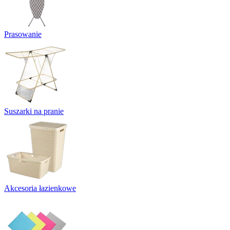
Prasowanie
Suszarki na pranie
Akcesoria łazienkowe