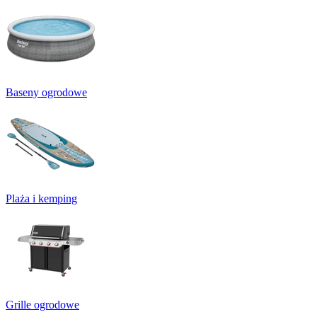
Baseny ogrodowe
Plaża i kemping
Grille ogrodowe