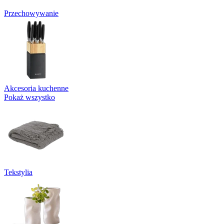
Przechowywanie
Akcesoria kuchenne
Pokaż wszystko
Tekstylia