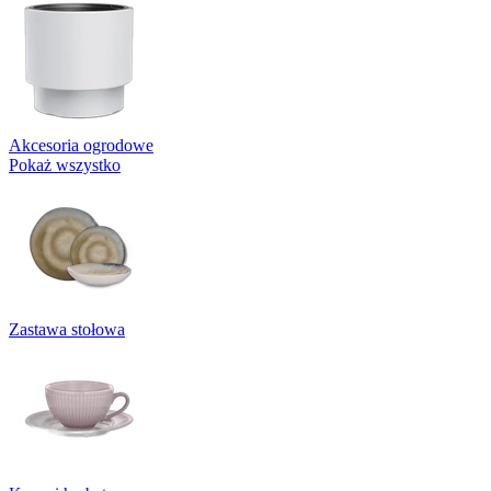
Akcesoria ogrodowe
Pokaż wszystko
Zastawa stołowa