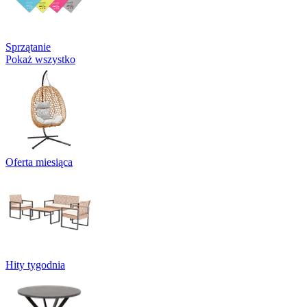
Sprzątanie
Pokaż wszystko
Oferta miesiąca
Hity tygodnia