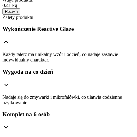
0.41 kg
Rozwiń
Zalety produktu
Wykończenie Reactive Glaze
Każdy talerz ma unikalny wzór i odcień, co nadaje zastawie
indywidualny charakter.
Wygoda na co dzień
Nadaje się do zmywarki i mikrofalówki, co ułatwia codzienne
użytkowanie.
Komplet na 6 osób