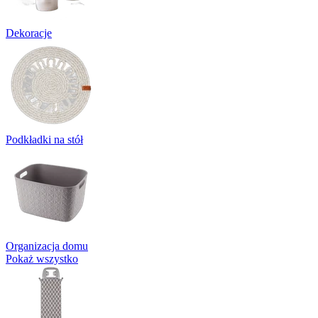
Dekoracje
Podkładki na stół
Organizacja domu
Pokaż wszystko