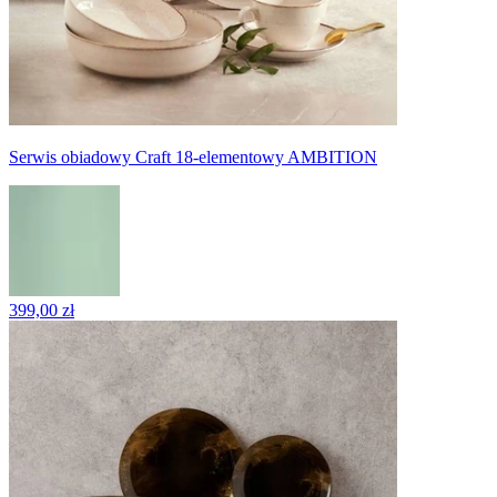
Serwis obiadowy Craft 18-elementowy AMBITION
399,00 zł