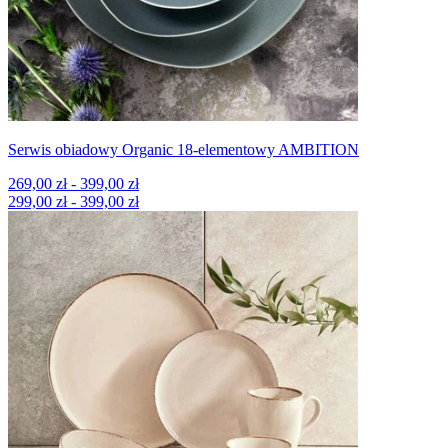
Serwis obiadowy Organic 18-elementowy AMBITION
269,00 zł - 399,00 zł
299,00 zł - 399,00 zł