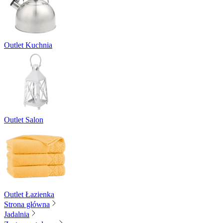
Outlet Kuchnia
Outlet Salon
Outlet Łazienka
Strona główna
Jadalnia