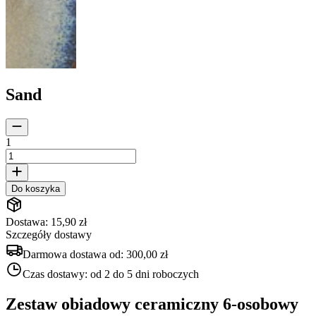
Sand
1
Do koszyka
Dostawa: 15,90 zł
Szczegóły dostawy
Darmowa dostawa od:
300,00 zł
Czas dostawy:
od 2 do 5 dni roboczych
Zestaw obiadowy ceramiczny 6-osobowy