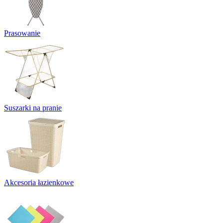
Prasowanie
Suszarki na pranie
Akcesoria łazienkowe