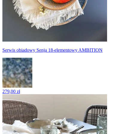
Serwis obiadowy Senja 18-elementowy AMBITION
279,00 zł