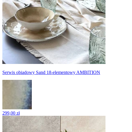
Serwis obiadowy Sand 18-elementowy AMBITION
299,00 zł