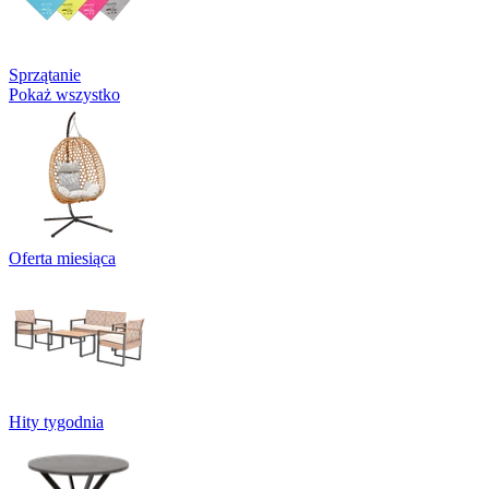
Sprzątanie
Pokaż wszystko
Oferta miesiąca
Hity tygodnia