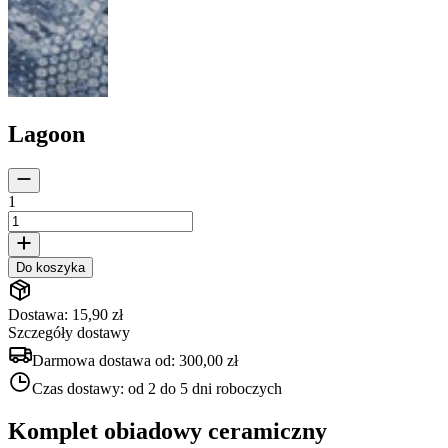
Lagoon
1
Do koszyka
Dostawa: 15,90 zł
Szczegóły dostawy
Darmowa dostawa od:
300,00 zł
Czas dostawy:
od 2 do 5 dni roboczych
Komplet obiadowy ceramiczny