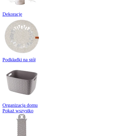
Dekoracje
Podkładki na stół
Organizacja domu
Pokaż wszystko