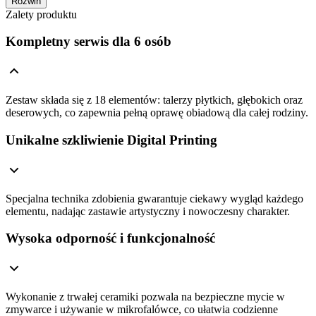
Rozwiń
Zalety produktu
Kompletny serwis dla 6 osób
Zestaw składa się z 18 elementów: talerzy płytkich, głębokich oraz
deserowych, co zapewnia pełną oprawę obiadową dla całej rodziny.
Unikalne szkliwienie Digital Printing
Specjalna technika zdobienia gwarantuje ciekawy wygląd każdego
elementu, nadając zastawie artystyczny i nowoczesny charakter.
Wysoka odporność i funkcjonalność
Wykonanie z trwałej ceramiki pozwala na bezpieczne mycie w
zmywarce i używanie w mikrofalówce, co ułatwia codzienne