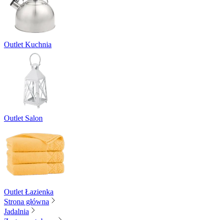
Outlet Kuchnia
Outlet Salon
Outlet Łazienka
Strona główna
Jadalnia