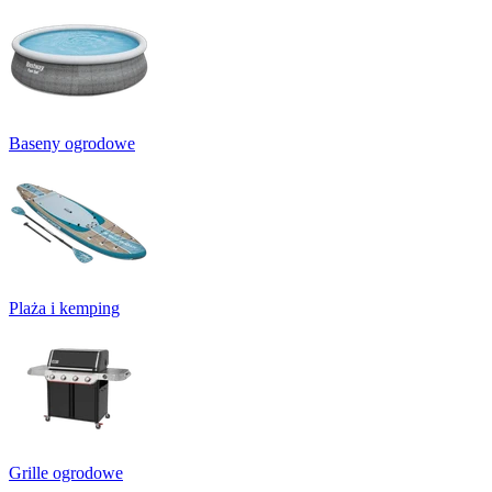
Baseny ogrodowe
Plaża i kemping
Grille ogrodowe