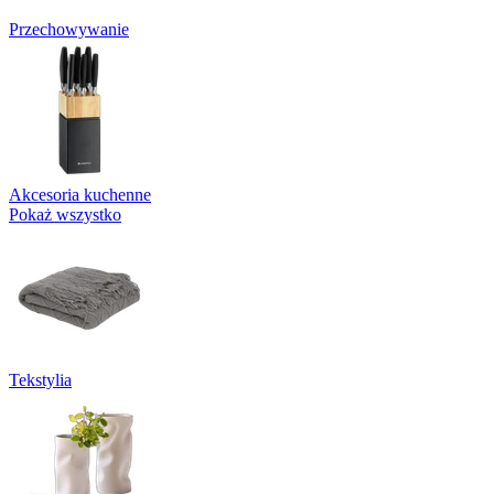
Przechowywanie
Akcesoria kuchenne
Pokaż wszystko
Tekstylia