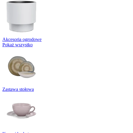
Akcesoria ogrodowe
Pokaż wszystko
Zastawa stołowa