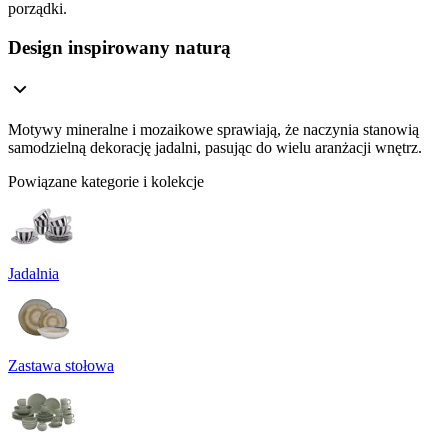
porządki.
Design inspirowany naturą
Motywy mineralne i mozaikowe sprawiają, że naczynia stanowią
samodzielną dekorację jadalni, pasując do wielu aranżacji wnętrz.
Powiązane kategorie i kolekcje
Jadalnia
Zastawa stołowa