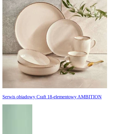
Serwis obiadowy Craft 18-elementowy AMBITION