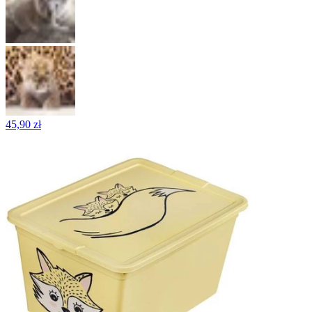
45,90 zł