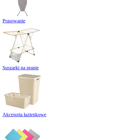
Prasowanie
Suszarki na pranie
Akcesoria łazienkowe