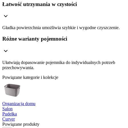
Łatwość utrzymania w czystości
Gładka powierzchnia umożliwia szybkie i wygodne czyszczenie.
Różne warianty pojemności
Ułatwiają dopasowanie pojemnika do indywidualnych potrzeb
przechowywania.
Powiązane kategorie i kolekcje
Organizacja domu
Salon
Pudełka
Curver
Powiązane produkty