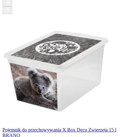
Pojemnik do przechowywania X Box Deco Zwierzęta 15 l
BRANQ