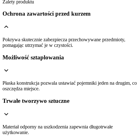
Zalety produktu
Ochrona zawartości przed kurzem
Pokrywa skutecznie zabezpiecza przechowywane przedmioty,
pomagając utrzymać je w czystości.
Możliwość sztaplowania
Płaska konstrukcja pozwala ustawiać pojemniki jeden na drugim, co
oszczędza miejsce.
Trwałe tworzywo sztuczne
Materiał odporny na uszkodzenia zapewnia długotrwałe
użytkowanie.