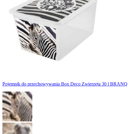
Pojemnik do przechowywania Box Deco Zwierzęta 30 l BRANQ