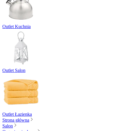
Outlet Kuchnia
Outlet Salon
Outlet Łazienka
Strona główna
Salon