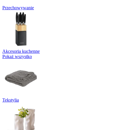
Przechowywanie
Akcesoria kuchenne
Pokaż wszystko
Tekstylia