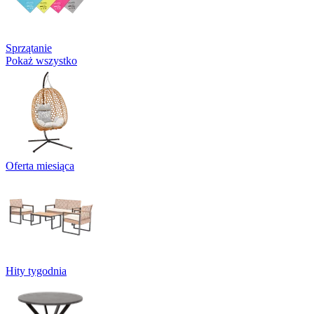
Sprzątanie
Pokaż wszystko
Oferta miesiąca
Hity tygodnia