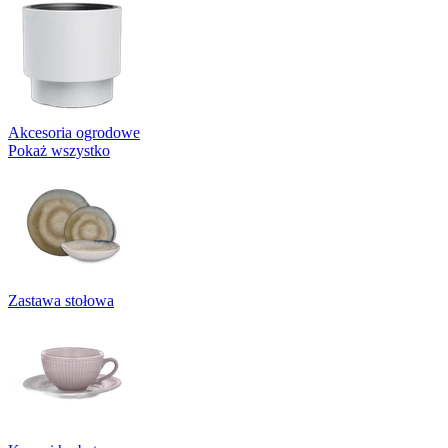
Akcesoria ogrodowe
Pokaż wszystko
Zastawa stołowa