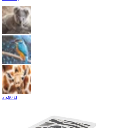
25,90 zł