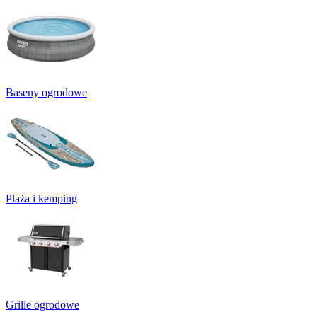
Baseny ogrodowe
Plaża i kemping
Grille ogrodowe