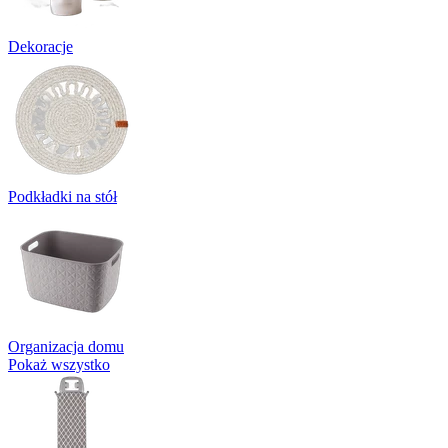
Dekoracje
Podkładki na stół
Organizacja domu
Pokaż wszystko