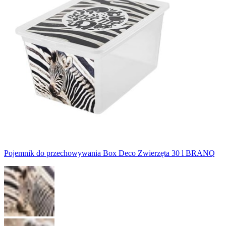
Pojemnik do przechowywania Box Deco Zwierzęta 30 l BRANQ