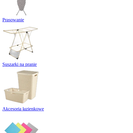
Prasowanie
Suszarki na pranie
Akcesoria łazienkowe