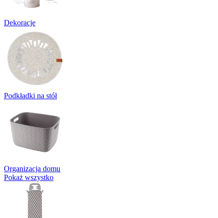
Dekoracje
Podkładki na stół
Organizacja domu
Pokaż wszystko