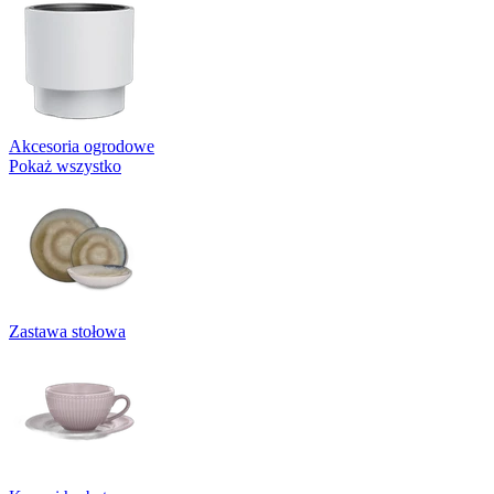
Akcesoria ogrodowe
Pokaż wszystko
Zastawa stołowa