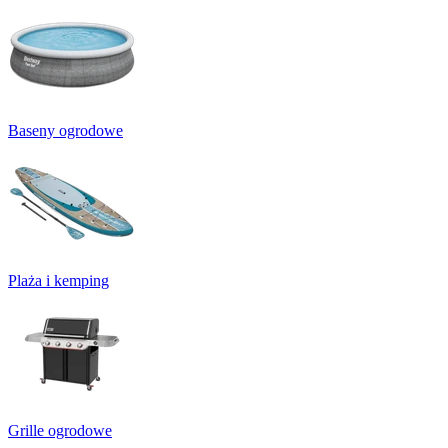
Baseny ogrodowe
Plaża i kemping
Grille ogrodowe