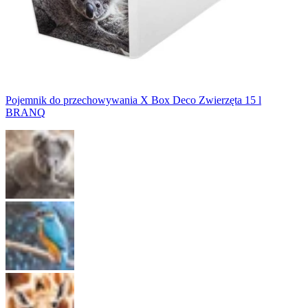
Pojemnik do przechowywania X Box Deco Zwierzęta 15 l
BRANQ