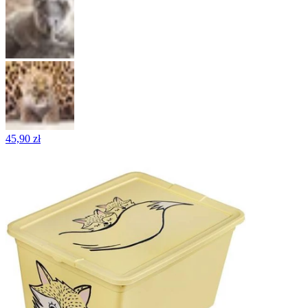
45,90 zł