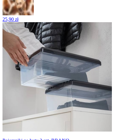
25,90 zł