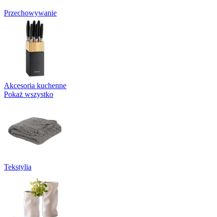
Przechowywanie
Akcesoria kuchenne
Pokaż wszystko
Tekstylia