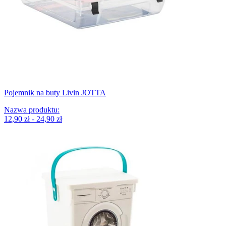
Pojemnik na buty Livin JOTTA
Nazwa produktu
:
12,90 zł - 24,90 zł