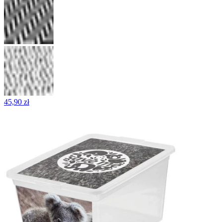
45,90 zł