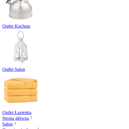
Outlet Kuchnia
Outlet Salon
Outlet Łazienka
Strona główna
Salon