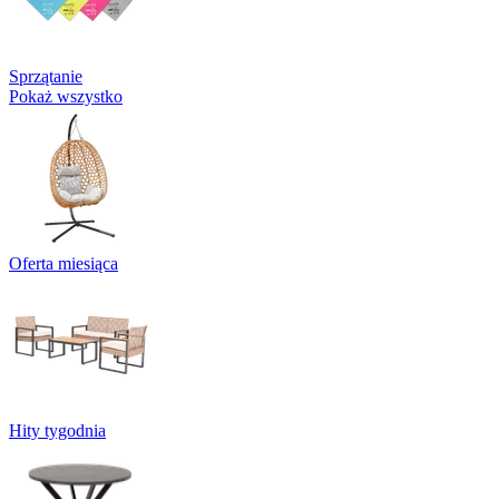
Sprzątanie
Pokaż wszystko
Oferta miesiąca
Hity tygodnia