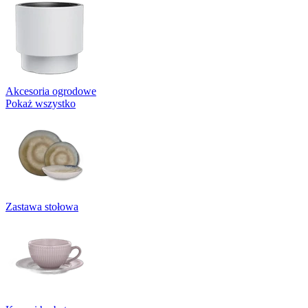
Akcesoria ogrodowe
Pokaż wszystko
Zastawa stołowa