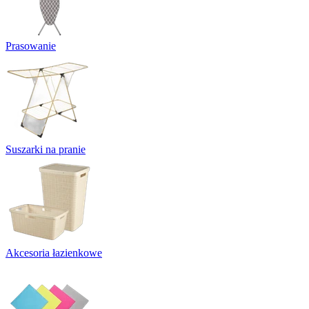
Prasowanie
Suszarki na pranie
Akcesoria łazienkowe