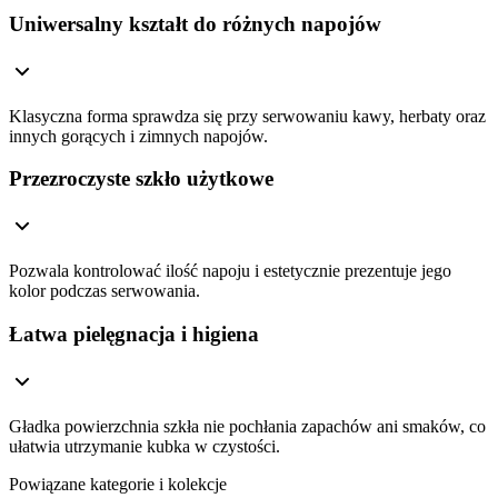
Uniwersalny kształt do różnych napojów
Klasyczna forma sprawdza się przy serwowaniu kawy, herbaty oraz
innych gorących i zimnych napojów.
Przezroczyste szkło użytkowe
Pozwala kontrolować ilość napoju i estetycznie prezentuje jego
kolor podczas serwowania.
Łatwa pielęgnacja i higiena
Gładka powierzchnia szkła nie pochłania zapachów ani smaków, co
ułatwia utrzymanie kubka w czystości.
Powiązane kategorie i kolekcje