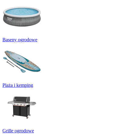
Baseny ogrodowe
Plaża i kemping
Grille ogrodowe