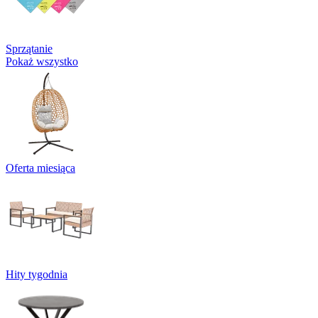
Sprzątanie
Pokaż wszystko
Oferta miesiąca
Hity tygodnia