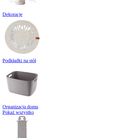
Dekoracje
Podkładki na stół
Organizacja domu
Pokaż wszystko