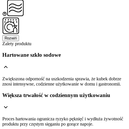
Rozwiń
Zalety produktu
Hartowane szkło sodowe
Zwiększona odporność na uszkodzenia sprawia, że kubek dobrze
znosi intensywne, codzienne użytkowanie w domu i gastronomii.
Większa trwałość w codziennym użytkowaniu
Proces hartowania ogranicza ryzyko pęknięć i wydłuża żywotność
produktu przy częstym sięganiu po gorące napoje.