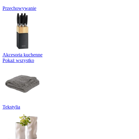
Przechowywanie
Akcesoria kuchenne
Pokaż wszystko
Tekstylia