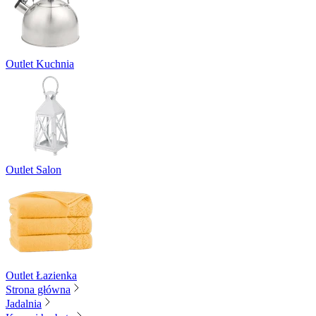
Outlet Kuchnia
Outlet Salon
Outlet Łazienka
Strona główna
Jadalnia