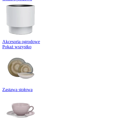
Akcesoria ogrodowe
Pokaż wszystko
Zastawa stołowa