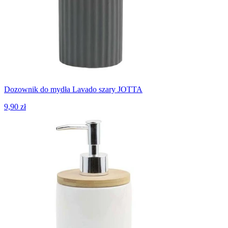
Dozownik do mydła Lavado szary JOTTA
9,90 zł