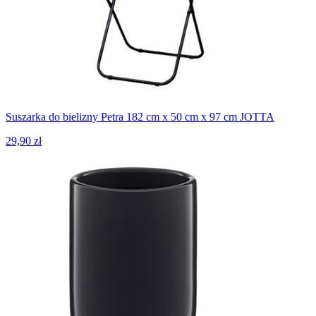
Suszarka do bielizny Petra 182 cm x 50 cm x 97 cm JOTTA
29,90 zł