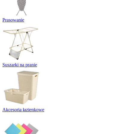
Prasowanie
Suszarki na pranie
Akcesoria łazienkowe