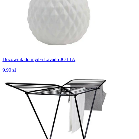
Dozownik do mydła Lavado JOTTA
9,90 zł