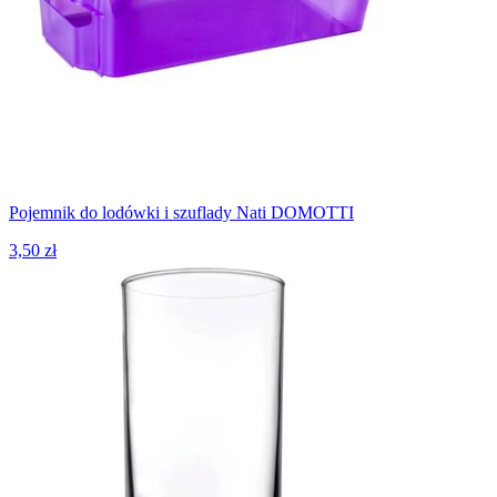
Pojemnik do lodówki i szuflady Nati DOMOTTI
3,50 zł