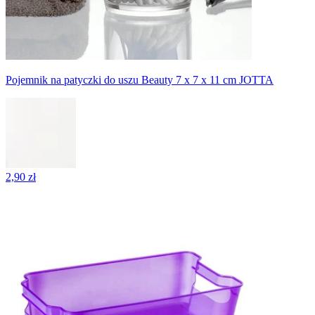
Pojemnik na patyczki do uszu Beauty 7 x 7 x 11 cm JOTTA
2,90 zł