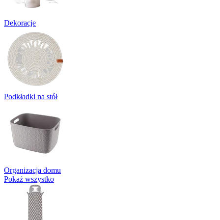
Dekoracje
Podkładki na stół
Organizacja domu
Pokaż wszystko