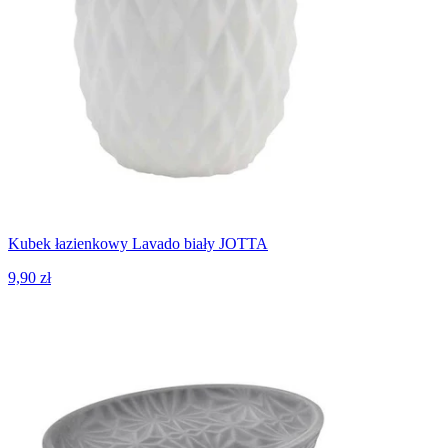
Kubek łazienkowy Lavado biały JOTTA
9,90 zł