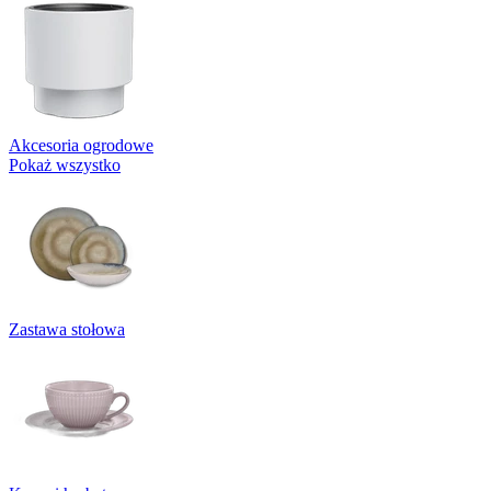
Akcesoria ogrodowe
Pokaż wszystko
Zastawa stołowa