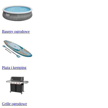
Baseny ogrodowe
Plaża i kemping
Grille ogrodowe