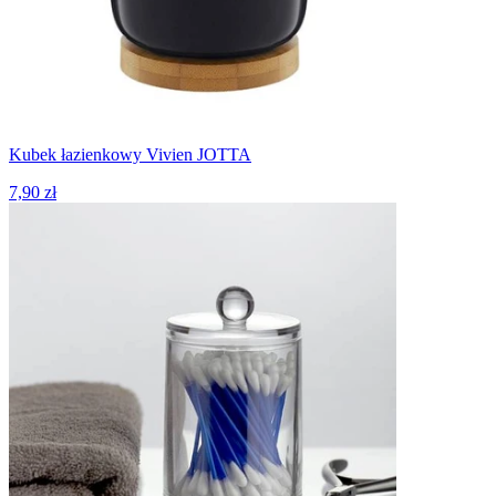
Kubek łazienkowy Vivien JOTTA
7,90 zł