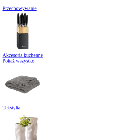
Przechowywanie
Akcesoria kuchenne
Pokaż wszystko
Tekstylia