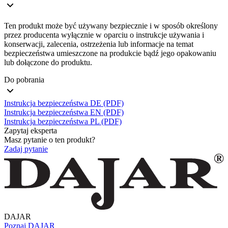
Ten produkt może być używany bezpiecznie i w sposób określony
przez producenta wyłącznie w oparciu o instrukcje używania i
konserwacji, zalecenia, ostrzeżenia lub informacje na temat
bezpieczeństwa umieszczone na produkcie bądź jego opakowaniu
lub dołączone do produktu.
Do pobrania
Instrukcja bezpieczeństwa DE (PDF)
Instrukcja bezpieczeństwa EN (PDF)
Instrukcja bezpieczeństwa PL (PDF)
Zapytaj eksperta
Masz pytanie o ten produkt?
Zadaj pytanie
DAJAR
Poznaj DAJAR