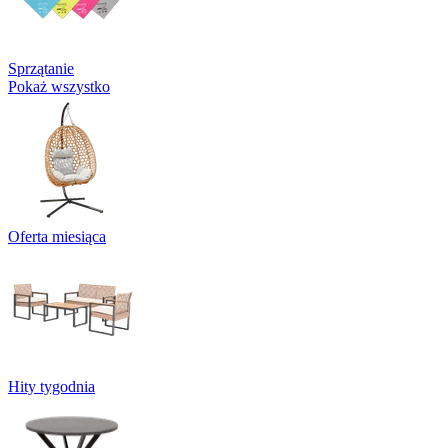
Sprzątanie
Pokaż wszystko
Oferta miesiąca
Hity tygodnia