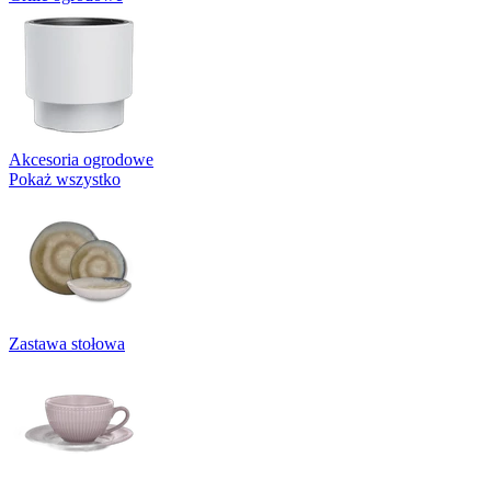
Akcesoria ogrodowe
Pokaż wszystko
Zastawa stołowa