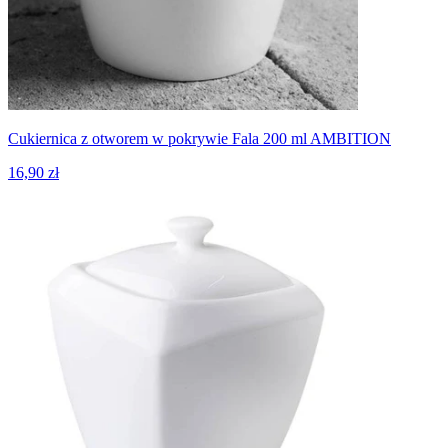
Cukiernica z otworem w pokrywie Fala 200 ml AMBITION
16,90 zł