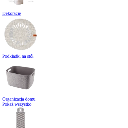
Dekoracje
Podkładki na stół
Organizacja domu
Pokaż wszystko