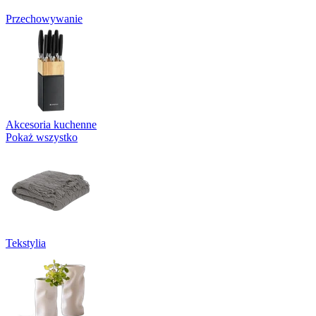
Przechowywanie
Akcesoria kuchenne
Pokaż wszystko
Tekstylia