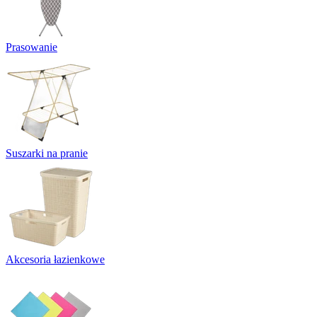
Prasowanie
Suszarki na pranie
Akcesoria łazienkowe