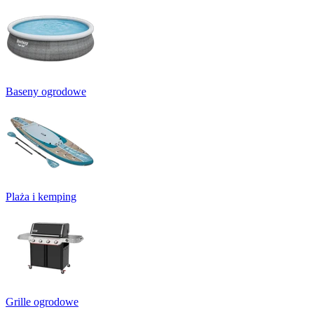
Baseny ogrodowe
Plaża i kemping
Grille ogrodowe