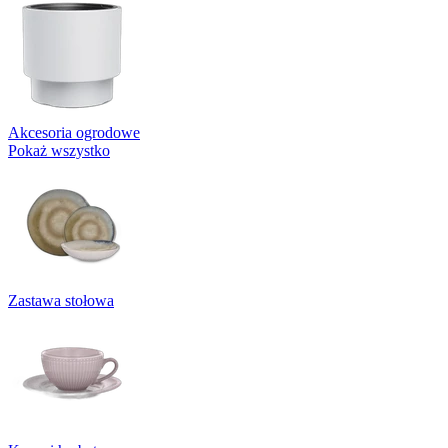
Akcesoria ogrodowe
Pokaż wszystko
Zastawa stołowa