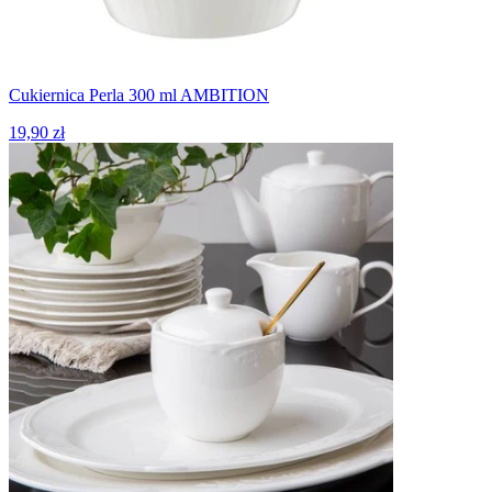
Cukiernica Perla 300 ml AMBITION
19,90 zł