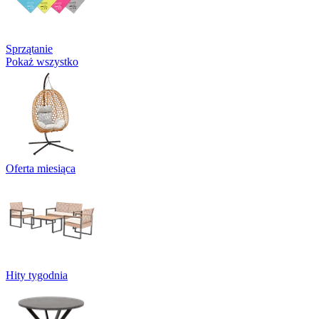
Sprzątanie
Pokaż wszystko
Oferta miesiąca
Hity tygodnia