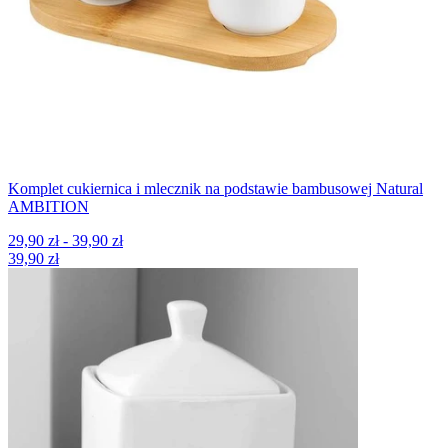
Komplet cukiernica i mlecznik na podstawie bambusowej Natural
AMBITION
29,90 zł - 39,90 zł
39,90 zł