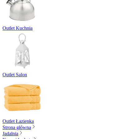
Outlet Kuchnia
Outlet Salon
Outlet Łazienka
Strona główna
Jadalnia