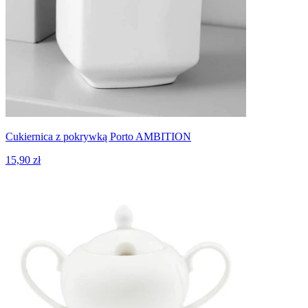
Cukiernica z pokrywką Porto AMBITION
15,90 zł