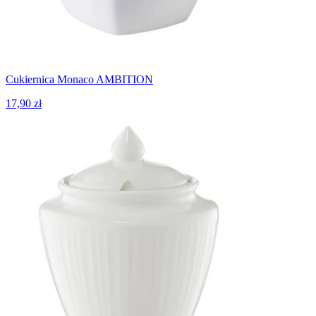
Cukiernica Monaco AMBITION
17,90 zł