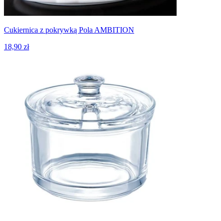
Cukiernica z pokrywką Pola AMBITION
18,90 zł