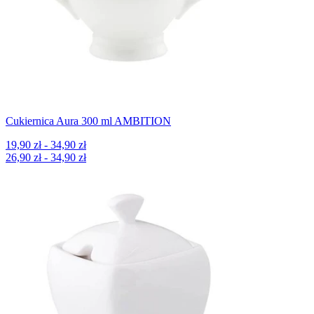
Cukiernica Aura 300 ml AMBITION
19,90 zł - 34,90 zł
26,90 zł - 34,90 zł