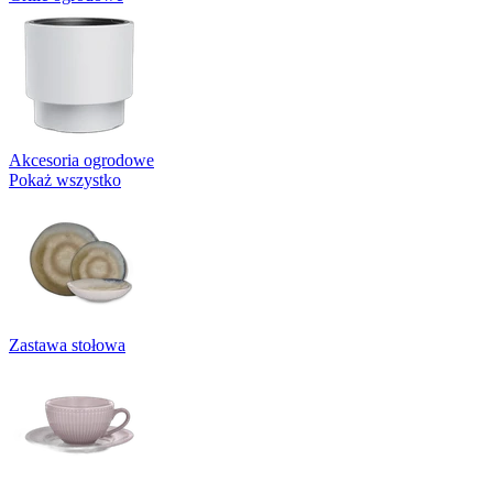
Akcesoria ogrodowe
Pokaż wszystko
Zastawa stołowa