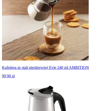
Kafetiera ze stali nierdzewnej Evie 240 ml AMBITION
99,90 zł