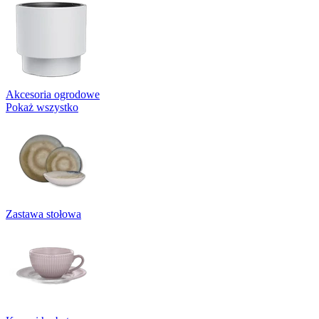
Akcesoria ogrodowe
Pokaż wszystko
Zastawa stołowa