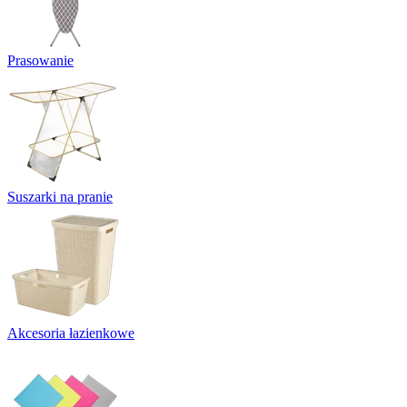
Prasowanie
Suszarki na pranie
Akcesoria łazienkowe