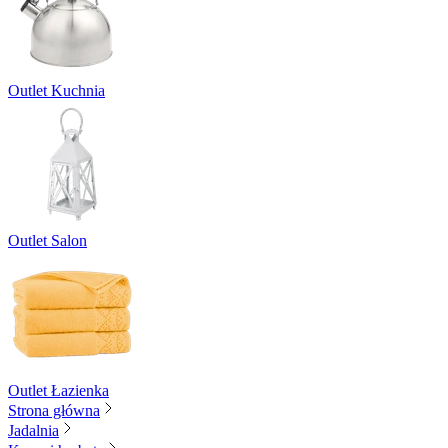
Outlet Kuchnia
Outlet Salon
Outlet Łazienka
Strona główna
Jadalnia