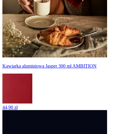
Kawiarka aluminiowa Jasper 300 ml AMBITION
44,90 zł