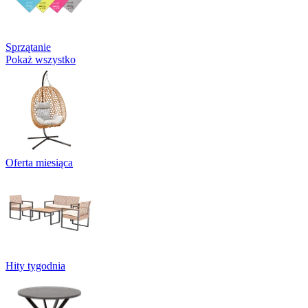
Sprzątanie
Pokaż wszystko
Oferta miesiąca
Hity tygodnia