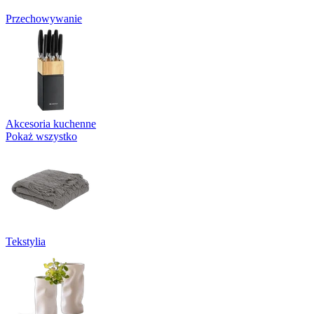
Przechowywanie
Akcesoria kuchenne
Pokaż wszystko
Tekstylia