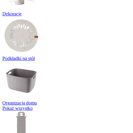
Dekoracje
Podkładki na stół
Organizacja domu
Pokaż wszystko