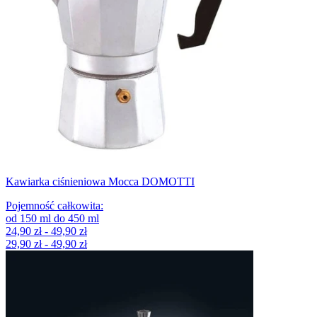
Kawiarka ciśnieniowa Mocca DOMOTTI
Pojemność całkowita
:
od
150
ml
do
450
ml
24,90 zł - 49,90 zł
29,90 zł - 49,90 zł