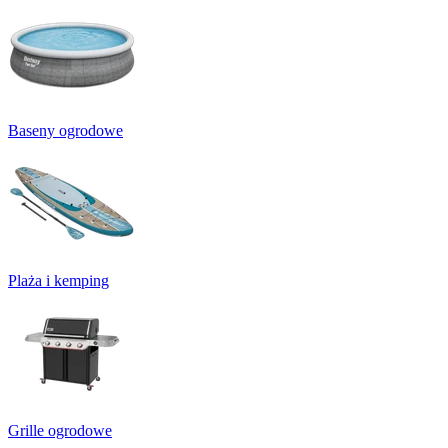
Baseny ogrodowe
Plaża i kemping
Grille ogrodowe