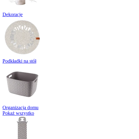
Dekoracje
Podkładki na stół
Organizacja domu
Pokaż wszystko