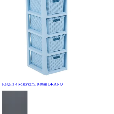
Regał z 4 koszykami Rattan BRANQ