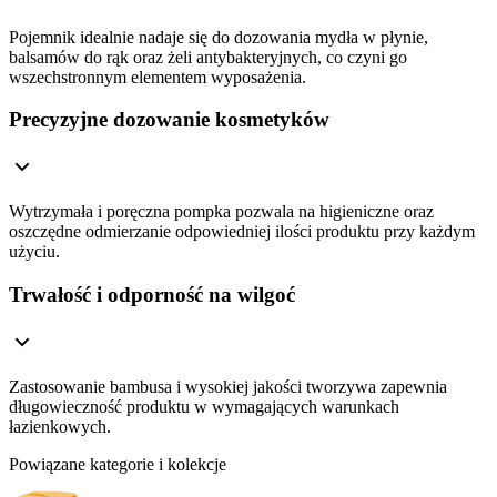
Pojemnik idealnie nadaje się do dozowania mydła w płynie,
balsamów do rąk oraz żeli antybakteryjnych, co czyni go
wszechstronnym elementem wyposażenia.
Precyzyjne dozowanie kosmetyków
Wytrzymała i poręczna pompka pozwala na higieniczne oraz
oszczędne odmierzanie odpowiedniej ilości produktu przy każdym
użyciu.
Trwałość i odporność na wilgoć
Zastosowanie bambusa i wysokiej jakości tworzywa zapewnia
długowieczność produktu w wymagających warunkach
łazienkowych.
Powiązane kategorie i kolekcje