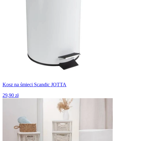
Kosz na śmieci Scandic JOTTA
29,90 zł