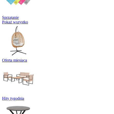
Sprzątanie
Pokaż wszystko
Oferta miesiąca
Hity tygodnia