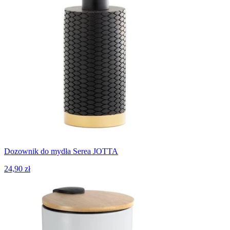
Dozownik do mydła Serea JOTTA
24,90 zł