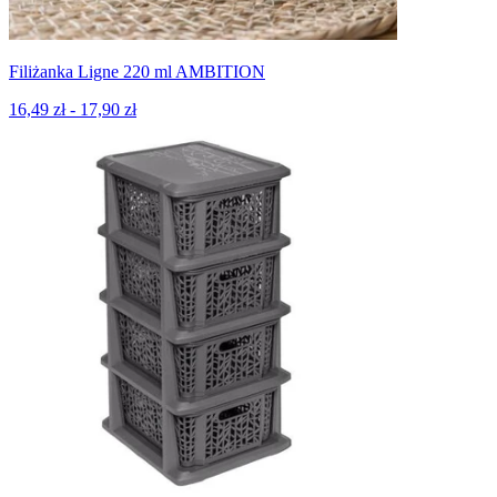
Filiżanka Ligne 220 ml AMBITION
16,49 zł - 17,90 zł