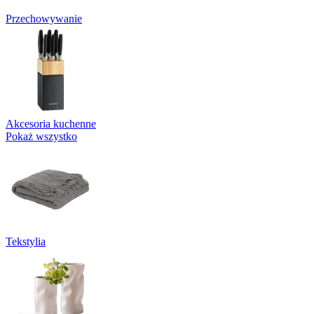
Przechowywanie
Akcesoria kuchenne
Pokaż wszystko
Tekstylia