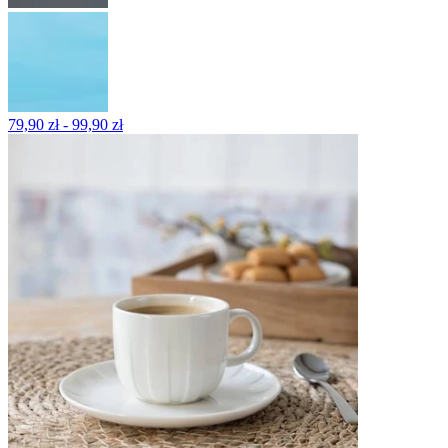
79,90 zł - 99,90 zł