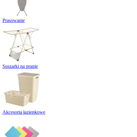
Prasowanie
Suszarki na pranie
Akcesoria łazienkowe