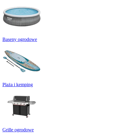
Baseny ogrodowe
Plaża i kemping
Grille ogrodowe