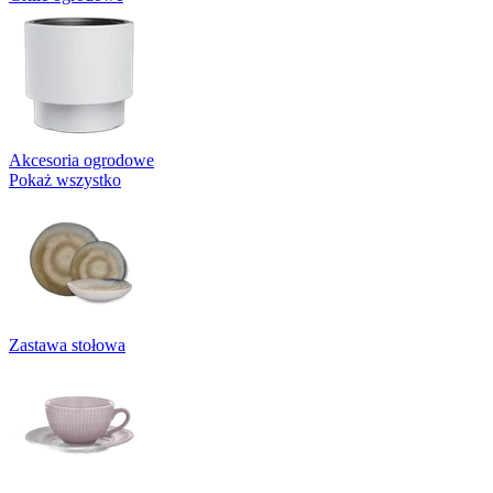
Akcesoria ogrodowe
Pokaż wszystko
Zastawa stołowa