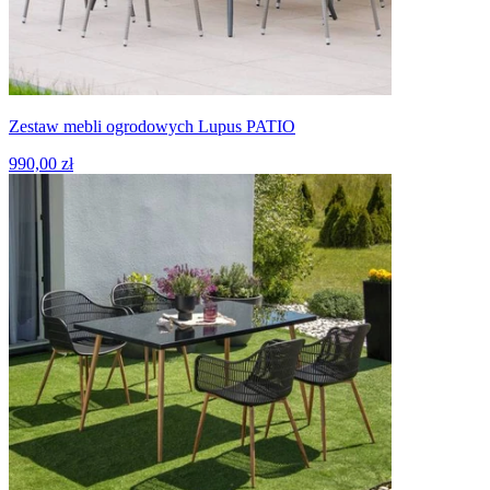
Zestaw mebli ogrodowych Lupus PATIO
990,00 zł