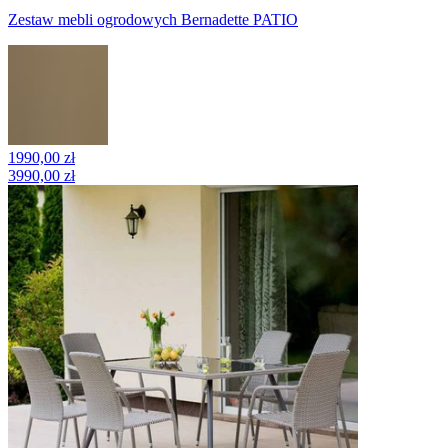
Zestaw mebli ogrodowych Bernadette PATIO
1990,00 zł
3990,00 zł