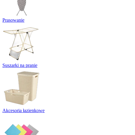
Prasowanie
Suszarki na pranie
Akcesoria łazienkowe