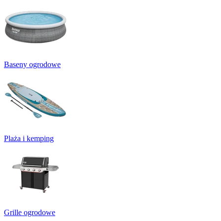
Baseny ogrodowe
Plaża i kemping
Grille ogrodowe