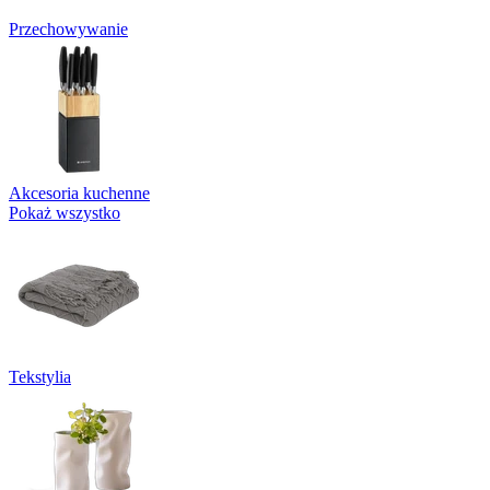
Przechowywanie
Akcesoria kuchenne
Pokaż wszystko
Tekstylia