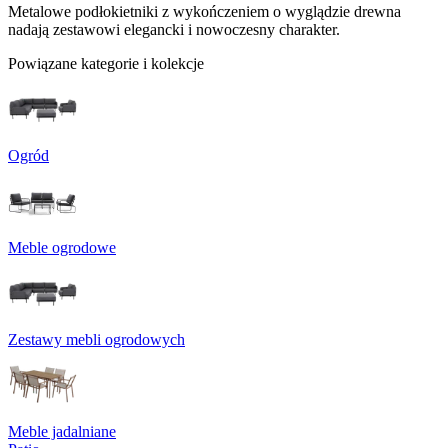
Metalowe podłokietniki z wykończeniem o wyglądzie drewna
nadają zestawowi elegancki i nowoczesny charakter.
Powiązane kategorie i kolekcje
Ogród
Meble ogrodowe
Zestawy mebli ogrodowych
Meble jadalniane