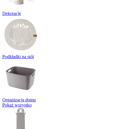
Dekoracje
Podkładki na stół
Organizacja domu
Pokaż wszystko