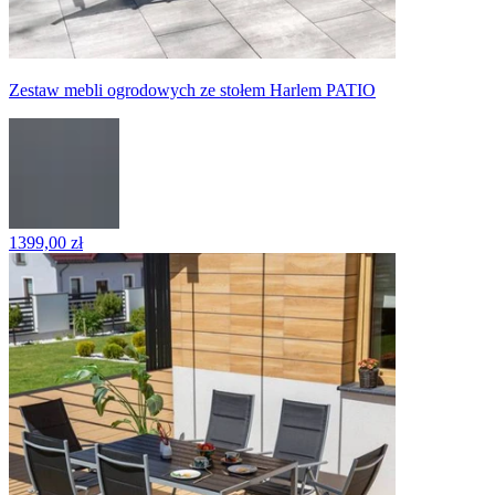
Zestaw mebli ogrodowych ze stołem Harlem PATIO
1399,00 zł