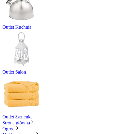
Outlet Kuchnia
Outlet Salon
Outlet Łazienka
Strona główna
Ogród