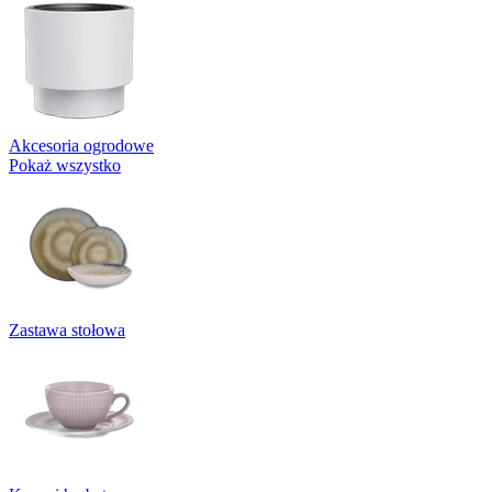
Akcesoria ogrodowe
Pokaż wszystko
Zastawa stołowa