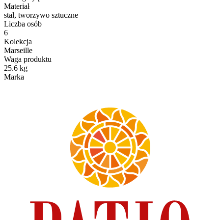
Materiał
stal, tworzywo sztuczne
Liczba osób
6
Kolekcja
Marseille
Waga produktu
25.6 kg
Marka