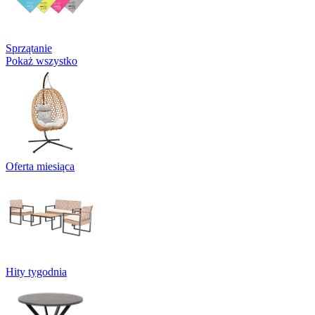
Sprzątanie
Pokaż wszystko
Oferta miesiąca
Hity tygodnia