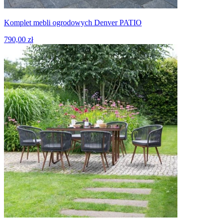
Komplet mebli ogrodowych Denver PATIO
790,00 zł