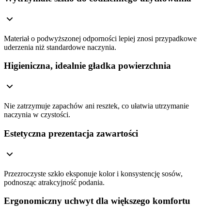
Materiał o podwyższonej odporności lepiej znosi przypadkowe
uderzenia niż standardowe naczynia.
Higieniczna, idealnie gładka powierzchnia
Nie zatrzymuje zapachów ani resztek, co ułatwia utrzymanie
naczynia w czystości.
Estetyczna prezentacja zawartości
Przezroczyste szkło eksponuje kolor i konsystencję sosów,
podnosząc atrakcyjność podania.
Ergonomiczny uchwyt dla większego komfortu