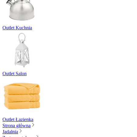
Outlet Kuchnia
Outlet Salon
Outlet Łazienka
Strona główna
Jadalnia