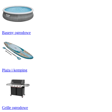
Baseny ogrodowe
Plaża i kemping
Grille ogrodowe