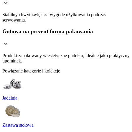
Stabilny chwyt zwiększa wygodę użytkowania podczas
serwowania.
Gotowa na prezent forma pakowania
Produkt zapakowany w estetyczne pudełko, idealne jako praktyczny
upominek.
Powiązane kategorie i kolekcje
Jadalnia
Zastawa stołowa