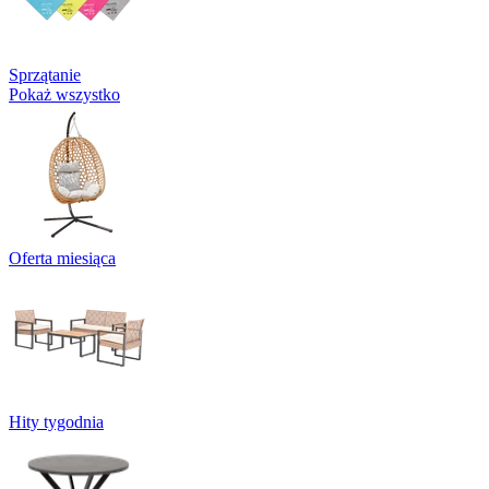
Sprzątanie
Pokaż wszystko
Oferta miesiąca
Hity tygodnia