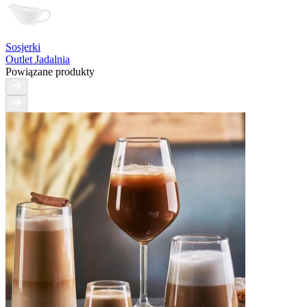
Sosjerki
Outlet Jadalnia
Powiązane produkty