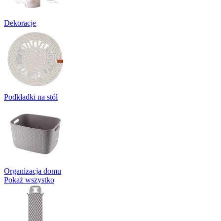
Dekoracje
Podkładki na stół
Organizacja domu
Pokaż wszystko