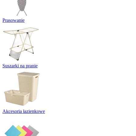
Prasowanie
Suszarki na pranie
Akcesoria łazienkowe