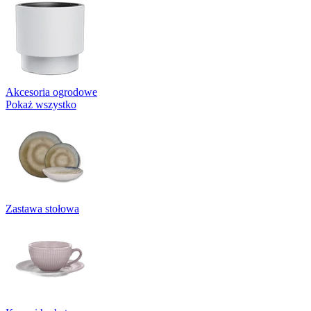
Akcesoria ogrodowe
Pokaż wszystko
Zastawa stołowa