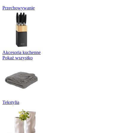
Przechowywanie
Akcesoria kuchenne
Pokaż wszystko
Tekstylia