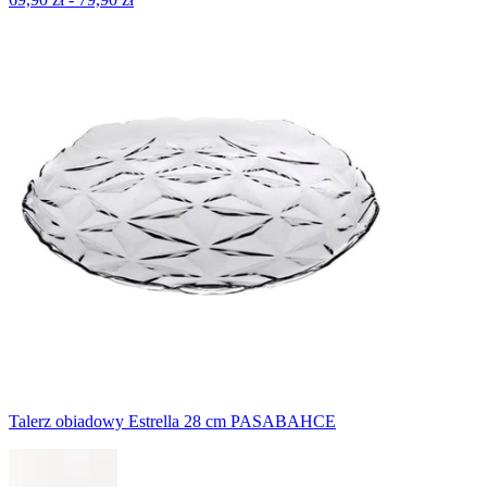
Talerz obiadowy Estrella 28 cm PASABAHCE