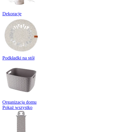
Dekoracje
Podkładki na stół
Organizacja domu
Pokaż wszystko