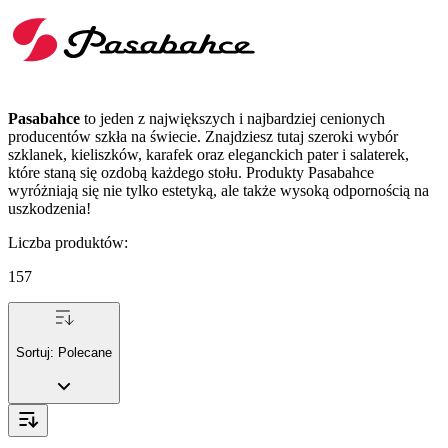
Pasabahce
to jeden z największych i najbardziej cenionych
producentów szkła na świecie. Znajdziesz tutaj szeroki wybór
szklanek, kieliszków, karafek oraz eleganckich pater i salaterek,
które staną się ozdobą każdego stołu. Produkty Pasabahce
wyróżniają się nie tylko estetyką, ale także wysoką odpornością na
uszkodzenia!
Liczba produktów
:
157
Sortuj:
Polecane