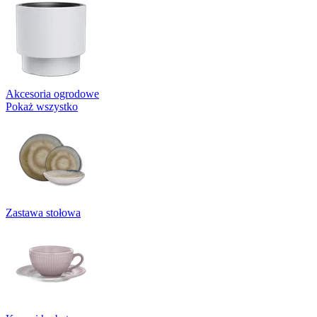
Akcesoria ogrodowe
Pokaż wszystko
Zastawa stołowa