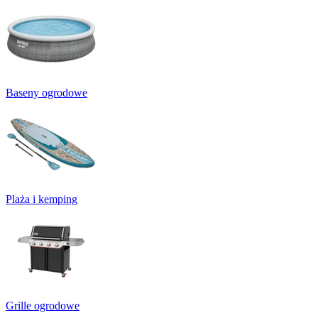
Baseny ogrodowe
Plaża i kemping
Grille ogrodowe