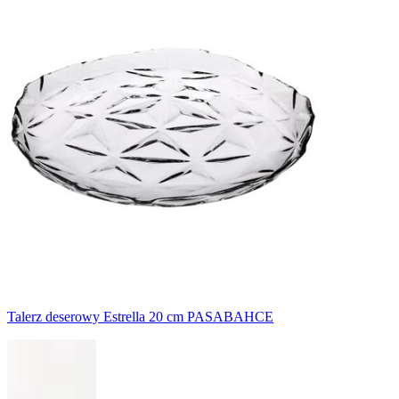
Talerz deserowy Estrella 20 cm PASABAHCE