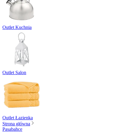
Outlet Kuchnia
Outlet Salon
Outlet Łazienka
Strona główna
Pasabahce