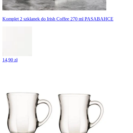
Komplet 2 szklanek do Irish Coffee 270 ml PASABAHCE
14,90 zł