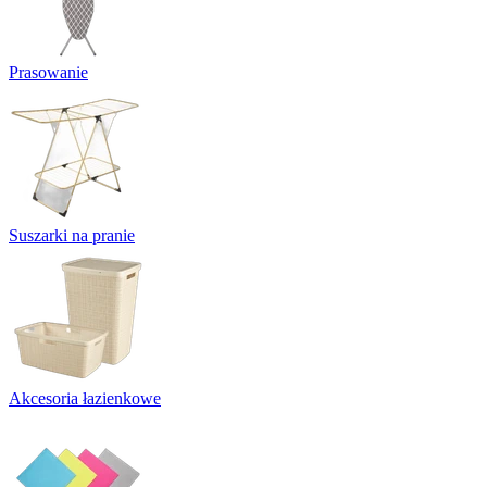
Prasowanie
Suszarki na pranie
Akcesoria łazienkowe