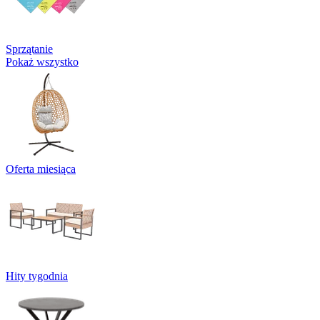
Sprzątanie
Pokaż wszystko
Oferta miesiąca
Hity tygodnia