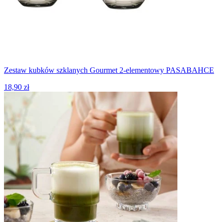
Zestaw kubków szklanych Gourmet 2-elementowy PASABAHCE
18,90 zł