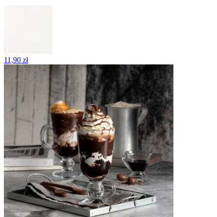
11,90 zł