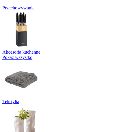
Przechowywanie
Akcesoria kuchenne
Pokaż wszystko
Tekstylia