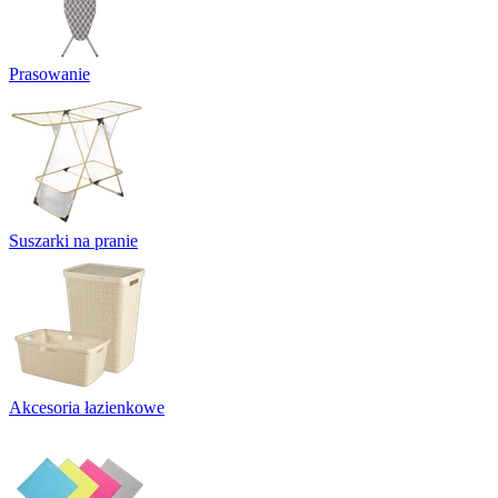
Prasowanie
Suszarki na pranie
Akcesoria łazienkowe