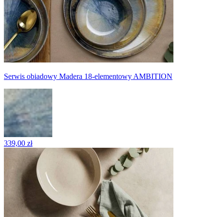
Serwis obiadowy Madera 18-elementowy AMBITION
339,00 zł