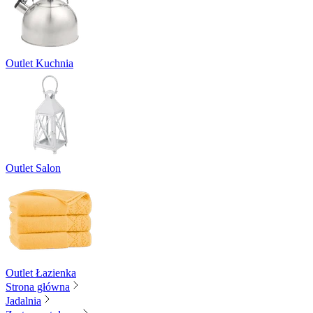
Outlet Kuchnia
Outlet Salon
Outlet Łazienka
Strona główna
Jadalnia