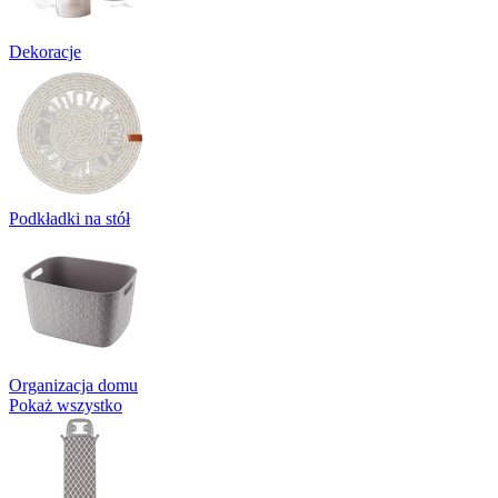
Dekoracje
Podkładki na stół
Organizacja domu
Pokaż wszystko