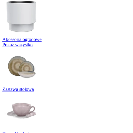
Akcesoria ogrodowe
Pokaż wszystko
Zastawa stołowa