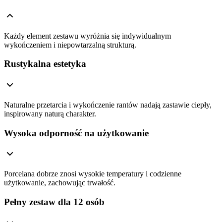
Każdy element zestawu wyróżnia się indywidualnym
wykończeniem i niepowtarzalną strukturą.
Rustykalna estetyka
Naturalne przetarcia i wykończenie rantów nadają zastawie ciepły,
inspirowany naturą charakter.
Wysoka odporność na użytkowanie
Porcelana dobrze znosi wysokie temperatury i codzienne
użytkowanie, zachowując trwałość.
Pełny zestaw dla 12 osób