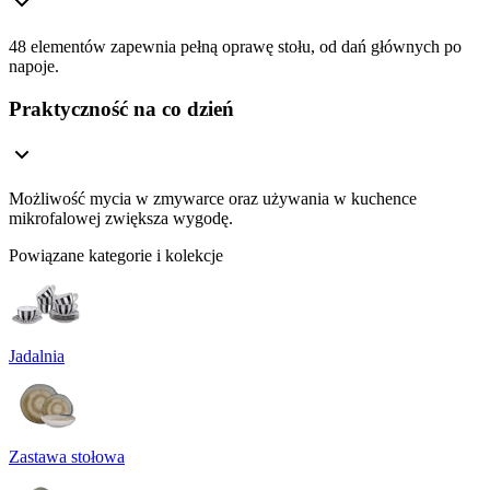
48 elementów zapewnia pełną oprawę stołu, od dań głównych po
napoje.
Praktyczność na co dzień
Możliwość mycia w zmywarce oraz używania w kuchence
mikrofalowej zwiększa wygodę.
Powiązane kategorie i kolekcje
Jadalnia
Zastawa stołowa