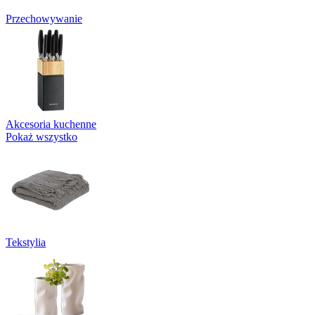
Przechowywanie
Akcesoria kuchenne
Pokaż wszystko
Tekstylia