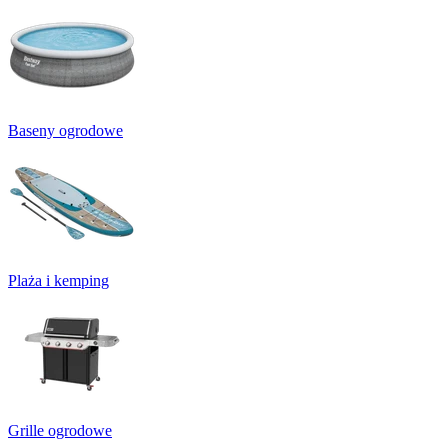
Baseny ogrodowe
Plaża i kemping
Grille ogrodowe