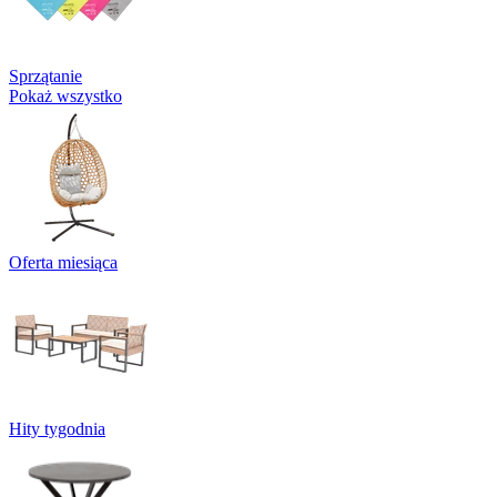
Sprzątanie
Pokaż wszystko
Oferta miesiąca
Hity tygodnia