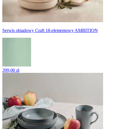
Serwis obiadowy Craft 18-elementowy AMBITION
399,00 zł