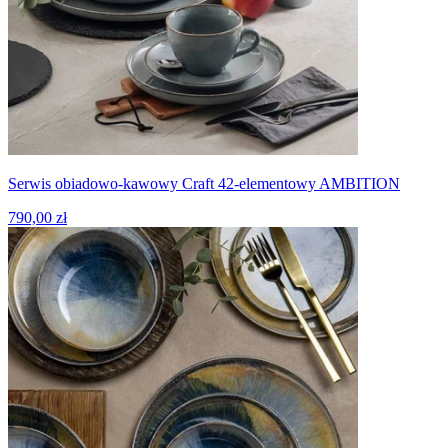
Serwis obiadowo-kawowy Craft 42-elementowy AMBITION
790,00 zł