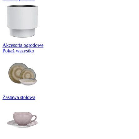
Akcesoria ogrodowe
Pokaż wszystko
Zastawa stołowa