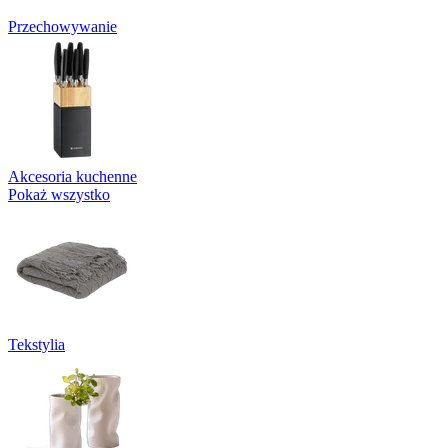
Przechowywanie
Akcesoria kuchenne
Pokaż wszystko
Tekstylia