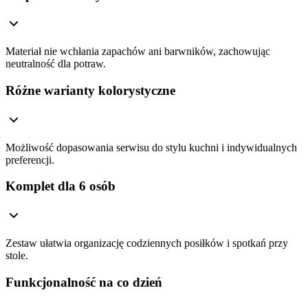
Materiał nie wchłania zapachów ani barwników, zachowując
neutralność dla potraw.
Różne warianty kolorystyczne
Możliwość dopasowania serwisu do stylu kuchni i indywidualnych
preferencji.
Komplet dla 6 osób
Zestaw ułatwia organizację codziennych posiłków i spotkań przy
stole.
Funkcjonalność na co dzień