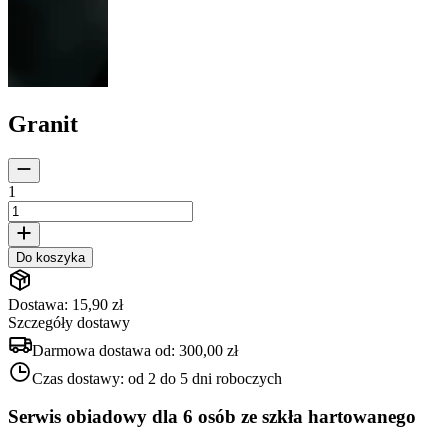
Granit
1
Do koszyka
Dostawa: 15,90 zł
Szczegóły dostawy
Darmowa dostawa od:
300,00 zł
Czas dostawy:
od 2 do 5 dni roboczych
Serwis obiadowy dla 6 osób ze szkła hartowanego