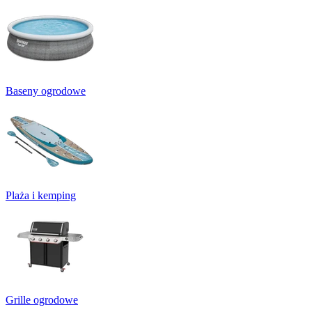
Baseny ogrodowe
Plaża i kemping
Grille ogrodowe