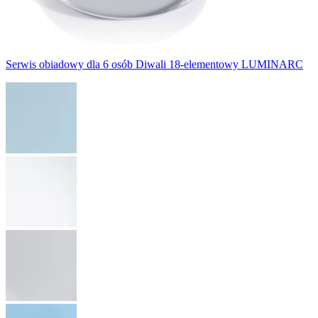
Serwis obiadowy dla 6 osób Diwali 18-elementowy LUMINARC