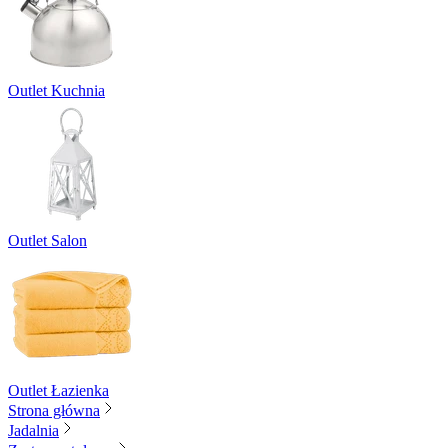
Outlet Kuchnia
Outlet Salon
Outlet Łazienka
Strona główna
Jadalnia