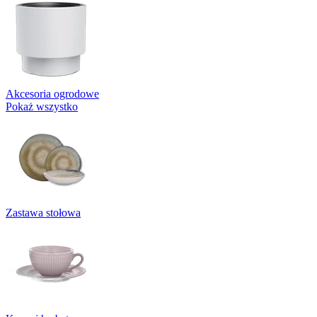
Akcesoria ogrodowe
Pokaż wszystko
Zastawa stołowa