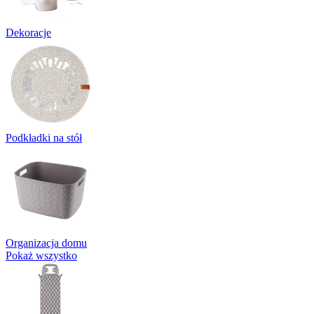
Dekoracje
Podkładki na stół
Organizacja domu
Pokaż wszystko