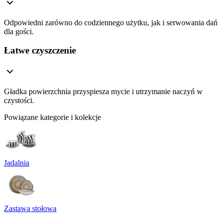
Odpowiedni zarówno do codziennego użytku, jak i serwowania dań
dla gości.
Łatwe czyszczenie
Gładka powierzchnia przyspiesza mycie i utrzymanie naczyń w
czystości.
Powiązane kategorie i kolekcje
Jadalnia
Zastawa stołowa