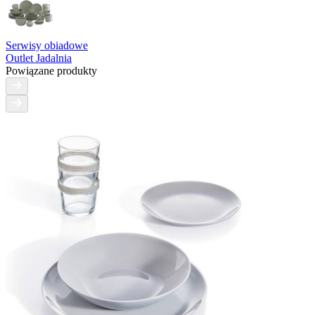
Serwisy obiadowe
Outlet Jadalnia
Powiązane produkty