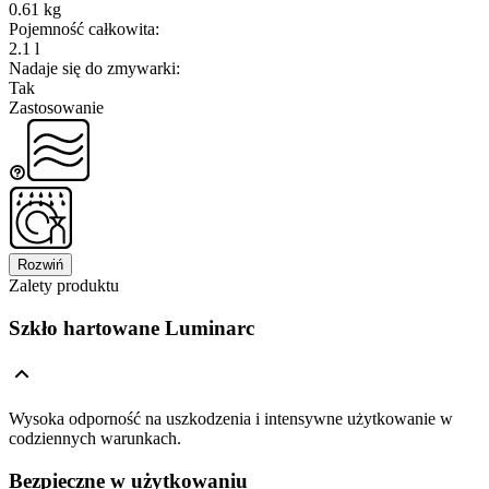
0.61 kg
Pojemność całkowita
:
2.1 l
Nadaje się do zmywarki
:
Tak
Zastosowanie
Rozwiń
Zalety produktu
Szkło hartowane Luminarc
Wysoka odporność na uszkodzenia i intensywne użytkowanie w
codziennych warunkach.
Bezpieczne w użytkowaniu