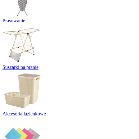
Prasowanie
Suszarki na pranie
Akcesoria łazienkowe