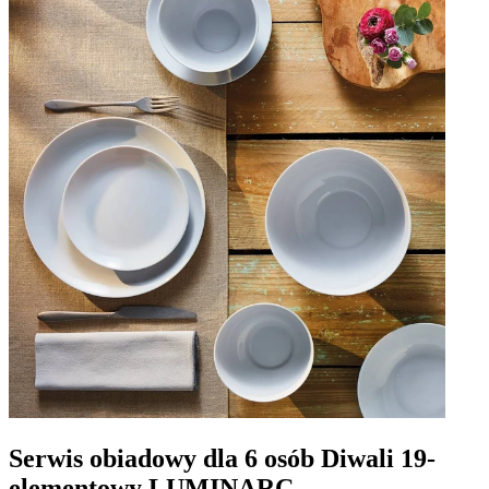
Serwis obiadowy dla 6 osób Diwali 19-
elementowy LUMINARC