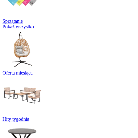
Sprzątanie
Pokaż wszystko
Oferta miesiąca
Hity tygodnia