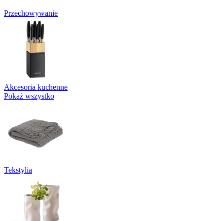
Przechowywanie
Akcesoria kuchenne
Pokaż wszystko
Tekstylia