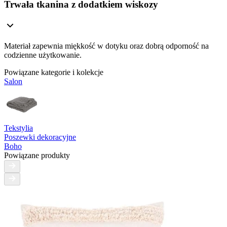
Trwała tkanina z dodatkiem wiskozy
Materiał zapewnia miękkość w dotyku oraz dobrą odporność na
codzienne użytkowanie.
Powiązane kategorie i kolekcje
Salon
Tekstylia
Poszewki dekoracyjne
Boho
Powiązane produkty