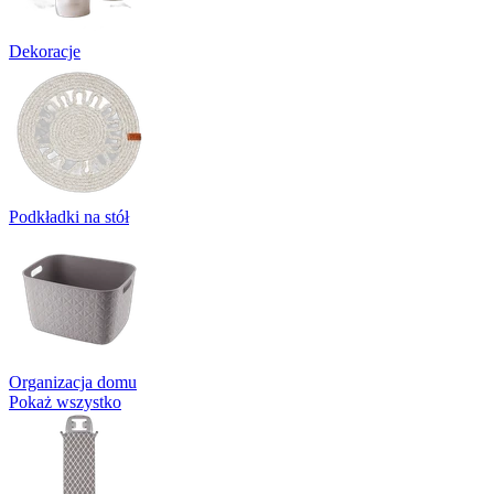
Dekoracje
Podkładki na stół
Organizacja domu
Pokaż wszystko