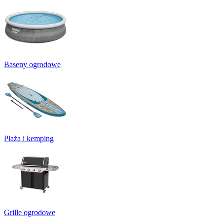
Baseny ogrodowe
Plaża i kemping
Grille ogrodowe