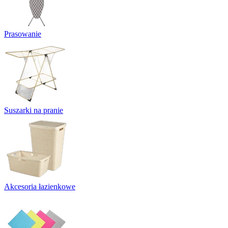
Prasowanie
Suszarki na pranie
Akcesoria łazienkowe