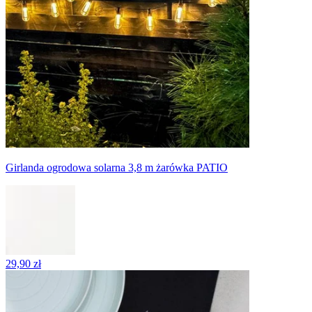
Girlanda ogrodowa solarna 3,8 m żarówka PATIO
29,90 zł