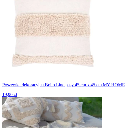
Poszewka dekoracyjna Boho Line pasy 45 cm x 45 cm MY HOME
19,90 zł