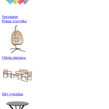
Sprzątanie
Pokaż wszystko
Oferta miesiąca
Hity tygodnia