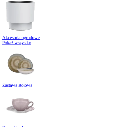
Akcesoria ogrodowe
Pokaż wszystko
Zastawa stołowa