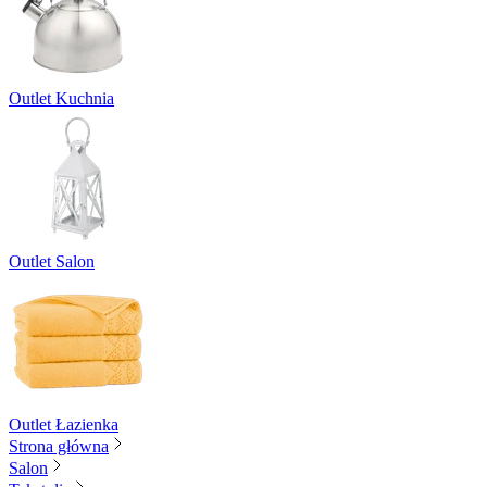
Outlet Kuchnia
Outlet Salon
Outlet Łazienka
Strona główna
Salon