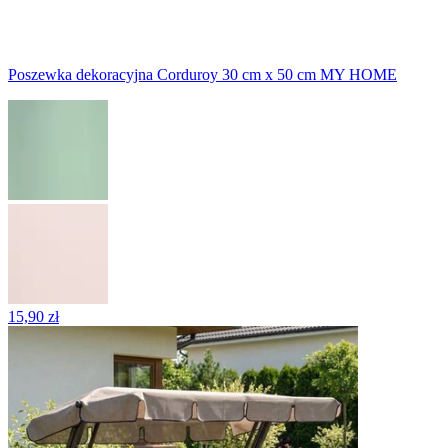
Poszewka dekoracyjna Corduroy 30 cm x 50 cm MY HOME
15,90 zł