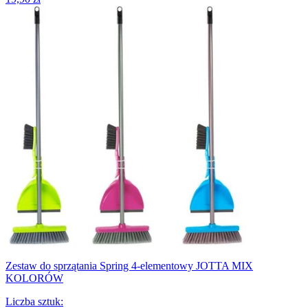
Zestaw do sprzątania Spring 4-elementowy JOTTA MIX
KOLORÓW
Liczba sztuk
: