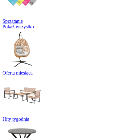
Sprzątanie
Pokaż wszystko
Oferta miesiąca
Hity tygodnia