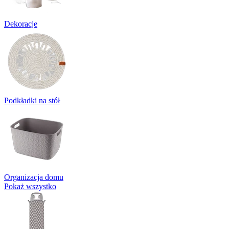
Dekoracje
Podkładki na stół
Organizacja domu
Pokaż wszystko