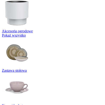
Akcesoria ogrodowe
Pokaż wszystko
Zastawa stołowa