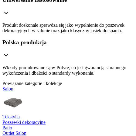
Produkt doskonale sprawdza się jako wypełnienie do poszewek
dekoracyjnych w salonie oraz jako klasyczny jasiek do spania.
Polska produkcja
Wkłady produkowane są w Polsce, co jest gwarancją starannego
wykończenia i dbałości o standardy wykonania.
Powiązane kategorie i kolekcje
Salon
Tekstylia
Poszewki dekoracyjne
Patio
Outlet Salon