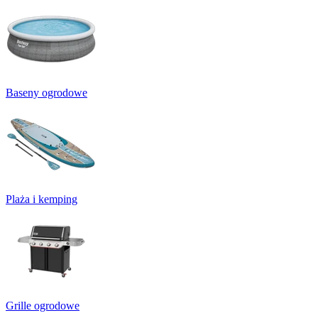
Baseny ogrodowe
Plaża i kemping
Grille ogrodowe