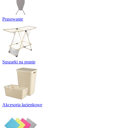
Prasowanie
Suszarki na pranie
Akcesoria łazienkowe