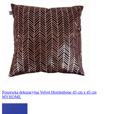
Poszewka dekoracyjna Velvet Herringbone 45 cm x 45 cm
MYHOME