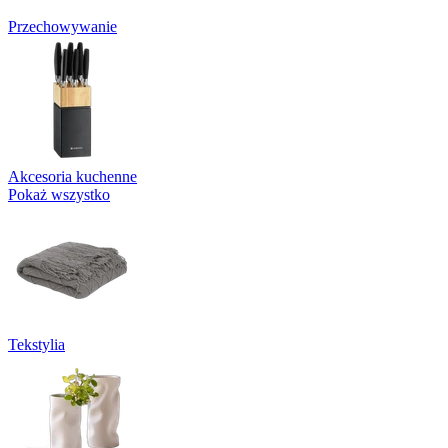
Przechowywanie
Akcesoria kuchenne
Pokaż wszystko
Tekstylia