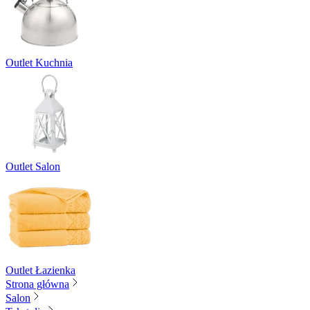
Outlet Kuchnia
Outlet Salon
Outlet Łazienka
Strona główna
Salon