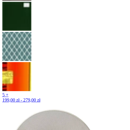
5 +
199,00 zł - 279,00 zł