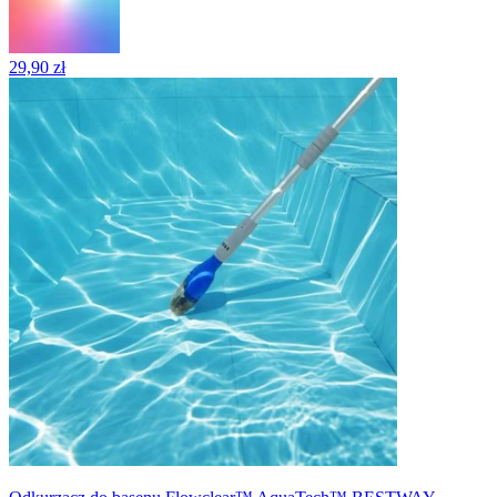
29,90 zł