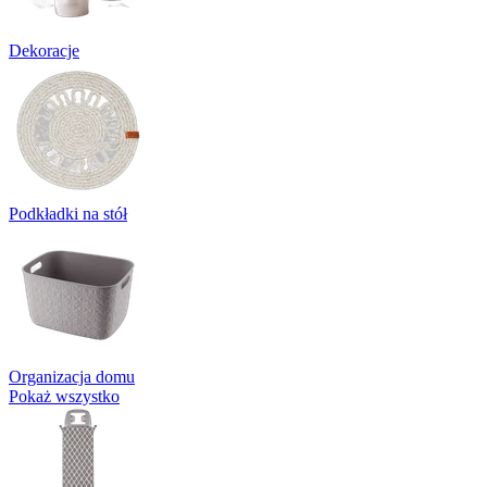
Dekoracje
Podkładki na stół
Organizacja domu
Pokaż wszystko