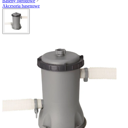
Baseny ogrodowe
Akcesoria basenowe