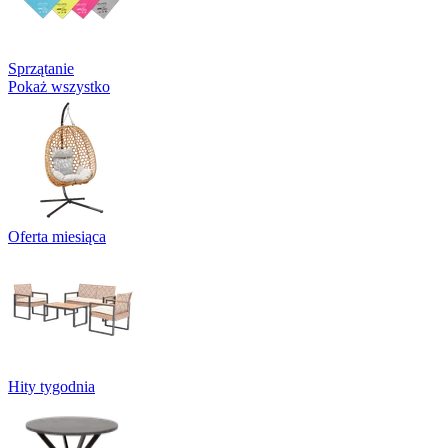
Sprzątanie
Pokaż wszystko
Oferta miesiąca
Hity tygodnia