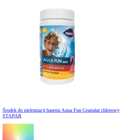
Środek do pielęgnacji basenu Aqua Fun Granulat chlorowy
STAPAR