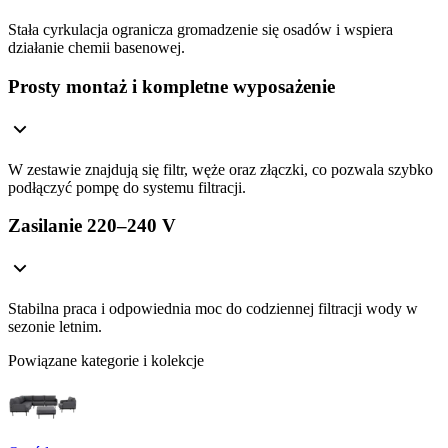
Stała cyrkulacja ogranicza gromadzenie się osadów i wspiera
działanie chemii basenowej.
Prosty montaż i kompletne wyposażenie
W zestawie znajdują się filtr, węże oraz złączki, co pozwala szybko
podłączyć pompę do systemu filtracji.
Zasilanie 220–240 V
Stabilna praca i odpowiednia moc do codziennej filtracji wody w
sezonie letnim.
Powiązane kategorie i kolekcje