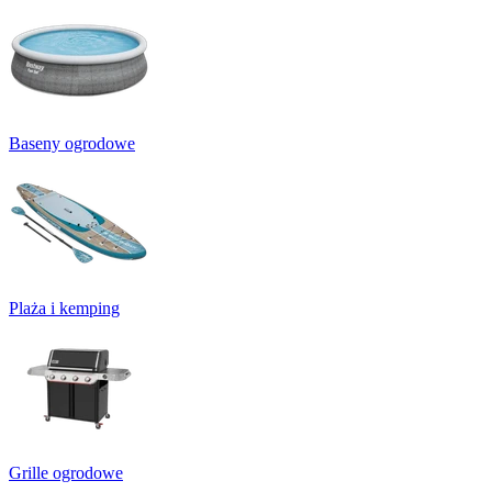
Baseny ogrodowe
Plaża i kemping
Grille ogrodowe