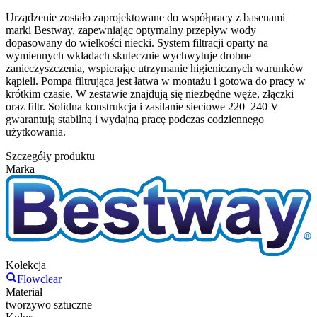
Urządzenie zostało zaprojektowane do współpracy z basenami
marki Bestway, zapewniając optymalny przepływ wody
dopasowany do wielkości niecki. System filtracji oparty na
wymiennych wkładach skutecznie wychwytuje drobne
zanieczyszczenia, wspierając utrzymanie higienicznych warunków
kąpieli. Pompa filtrująca jest łatwa w montażu i gotowa do pracy w
krótkim czasie. W zestawie znajdują się niezbędne węże, złączki
oraz filtr. Solidna konstrukcja i zasilanie sieciowe 220–240 V
gwarantują stabilną i wydajną pracę podczas codziennego
użytkowania.
Szczegóły produktu
Marka
Kolekcja
Flowclear
Materiał
tworzywo sztuczne