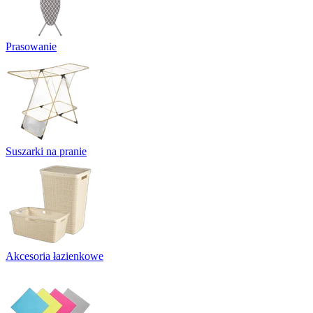
Prasowanie
Suszarki na pranie
Akcesoria łazienkowe