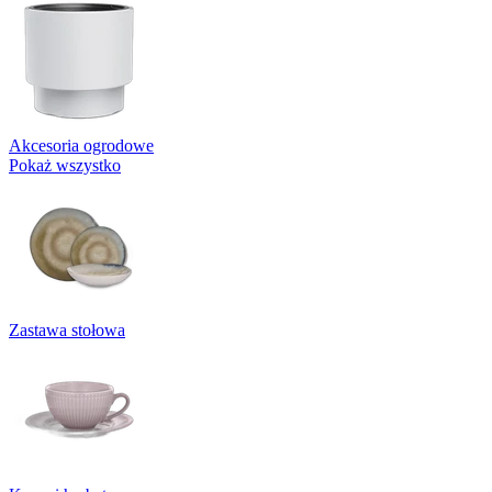
Akcesoria ogrodowe
Pokaż wszystko
Zastawa stołowa