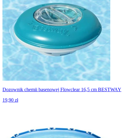
Dozownik chemii basenowej Flowclear 16,5 cm BESTWAY
19,90 zł