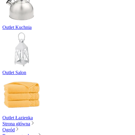
Outlet Kuchnia
Outlet Salon
Outlet Łazienka
Strona główna
Ogród