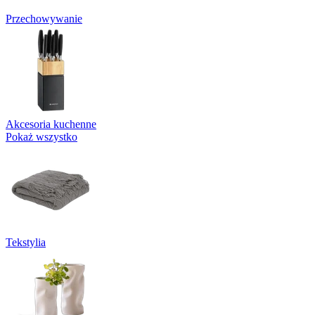
Przechowywanie
Akcesoria kuchenne
Pokaż wszystko
Tekstylia