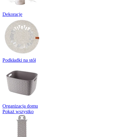
Dekoracje
Podkładki na stół
Organizacja domu
Pokaż wszystko