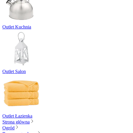
Outlet Kuchnia
Outlet Salon
Outlet Łazienka
Strona główna
Ogród