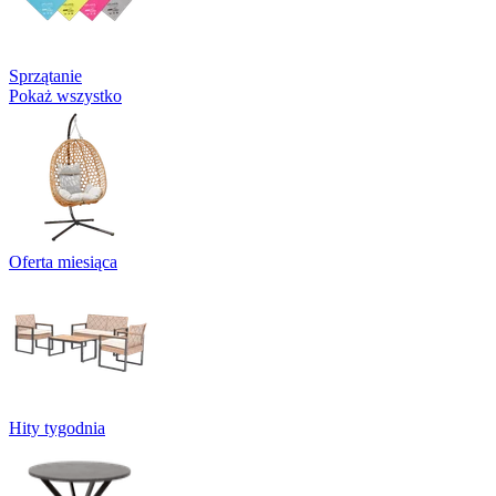
Sprzątanie
Pokaż wszystko
Oferta miesiąca
Hity tygodnia