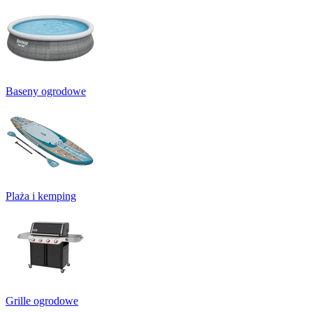
Baseny ogrodowe
Plaża i kemping
Grille ogrodowe