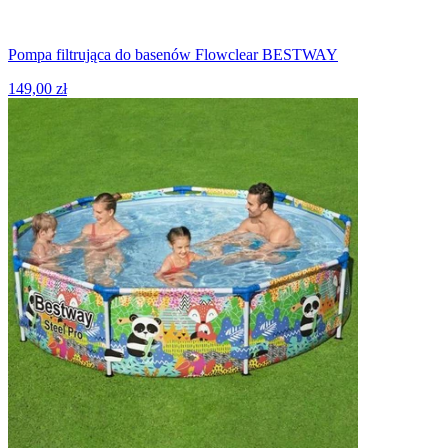
Pompa filtrująca do basenów Flowclear BESTWAY
149,00 zł