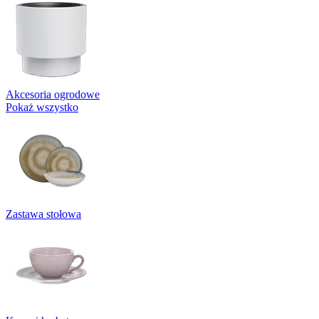
Akcesoria ogrodowe
Pokaż wszystko
Zastawa stołowa