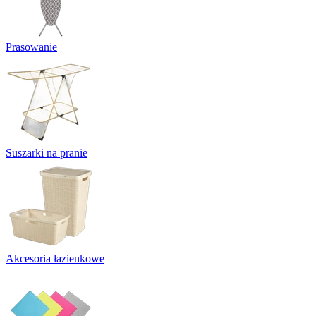
Prasowanie
Suszarki na pranie
Akcesoria łazienkowe