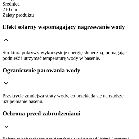
Średnica
210 cm
Zalety produktu
Efekt solarny wspomagający nagrzewanie wody
Struktura pokrywy wykorzystuje energię słoneczną, pomagając
podnieść i utrzymać temperaturę wody w basenie.
Ograniczenie parowania wody
Przykrycie zmniejsza straty wody, co przekłada się na rzadsze
uzupełnianie basenu.
Ochrona przed zabrudzeniami