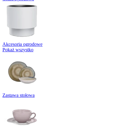
Akcesoria ogrodowe
Pokaż wszystko
Zastawa stołowa