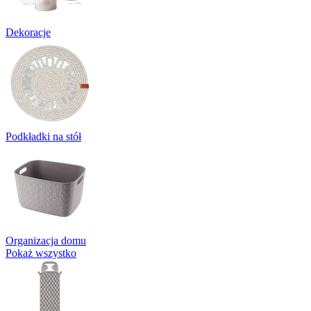
Dekoracje
Podkładki na stół
Organizacja domu
Pokaż wszystko