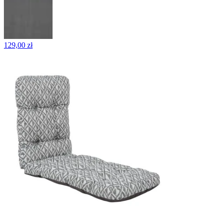
129,00 zł