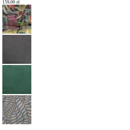
159,00 zł