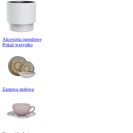
Akcesoria ogrodowe
Pokaż wszystko
Zastawa stołowa