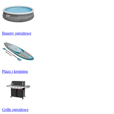
Baseny ogrodowe
Plaża i kemping
Grille ogrodowe