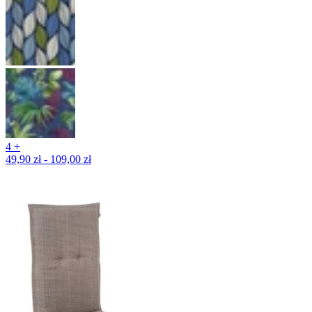
4 +
49,90 zł - 109,00 zł