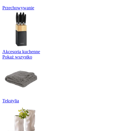
Przechowywanie
Akcesoria kuchenne
Pokaż wszystko
Tekstylia