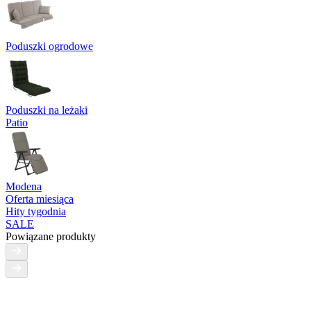
Poduszki ogrodowe
Poduszki na leżaki
Patio
Modena
Oferta miesiąca
Hity tygodnia
SALE
Powiązane produkty