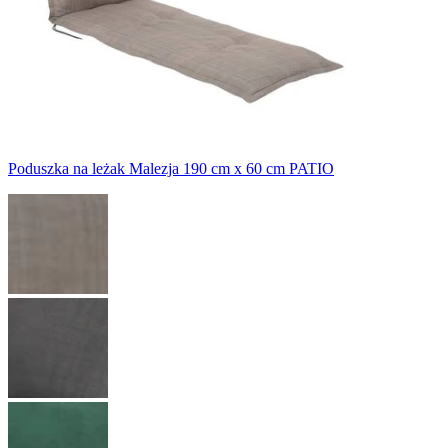
Poduszka na leżak Malezja 190 cm x 60 cm PATIO