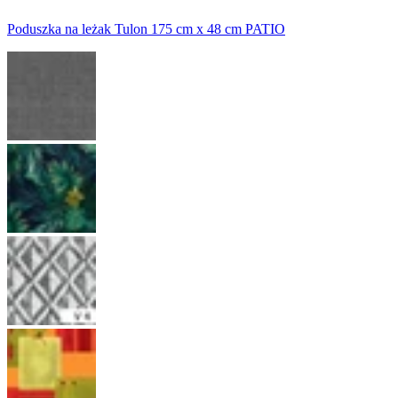
Poduszka na leżak Tulon 175 cm x 48 cm PATIO