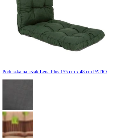
Poduszka na leżak Lena Plus 155 cm x 48 cm PATIO