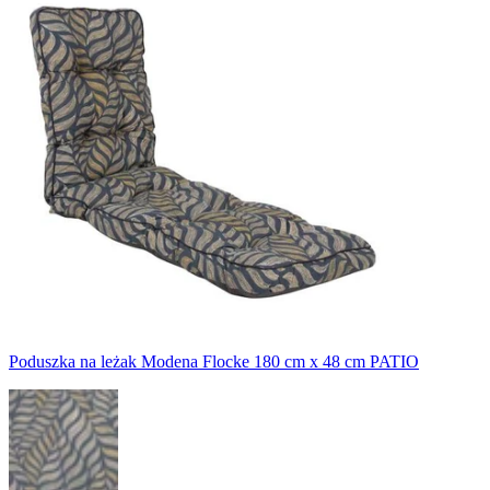
Poduszka na leżak Modena Flocke 180 cm x 48 cm PATIO