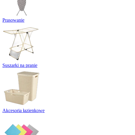
Prasowanie
Suszarki na pranie
Akcesoria łazienkowe