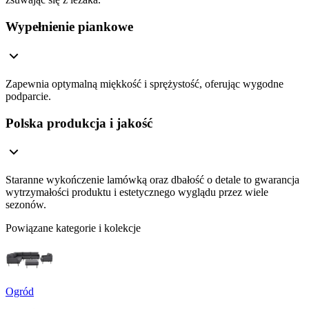
Wypełnienie piankowe
Zapewnia optymalną miękkość i sprężystość, oferując wygodne
podparcie.
Polska produkcja i jakość
Staranne wykończenie lamówką oraz dbałość o detale to gwarancja
wytrzymałości produktu i estetycznego wyglądu przez wiele
sezonów.
Powiązane kategorie i kolekcje
Ogród