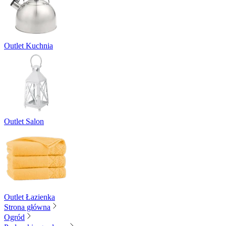
Outlet Kuchnia
Outlet Salon
Outlet Łazienka
Strona główna
Ogród