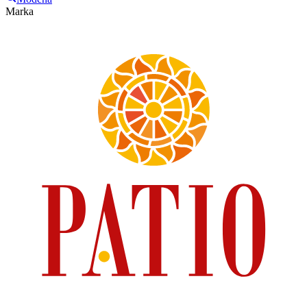
Marka