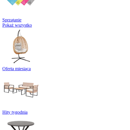
Sprzątanie
Pokaż wszystko
Oferta miesiąca
Hity tygodnia