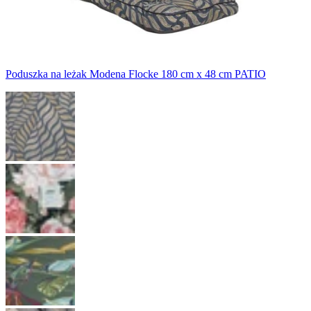
Poduszka na leżak Modena Flocke 180 cm x 48 cm PATIO