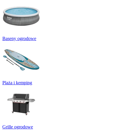
Baseny ogrodowe
Plaża i kemping
Grille ogrodowe