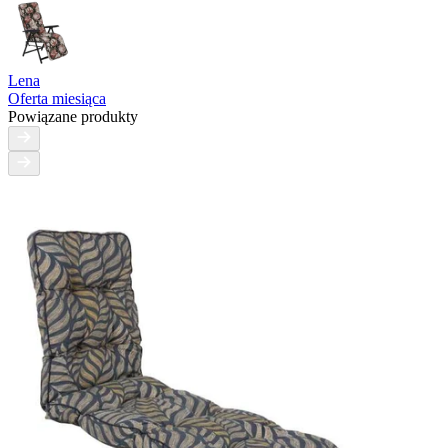
Lena
Oferta miesiąca
Powiązane produkty