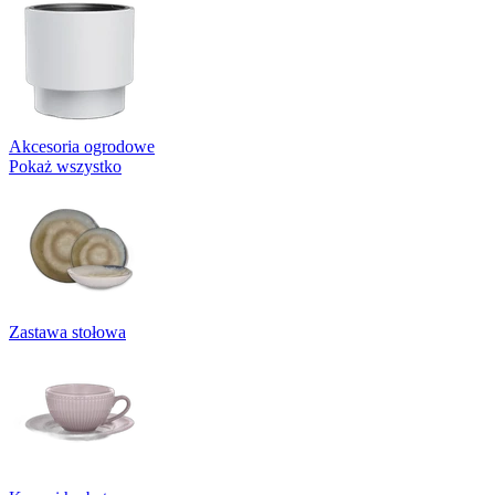
Akcesoria ogrodowe
Pokaż wszystko
Zastawa stołowa