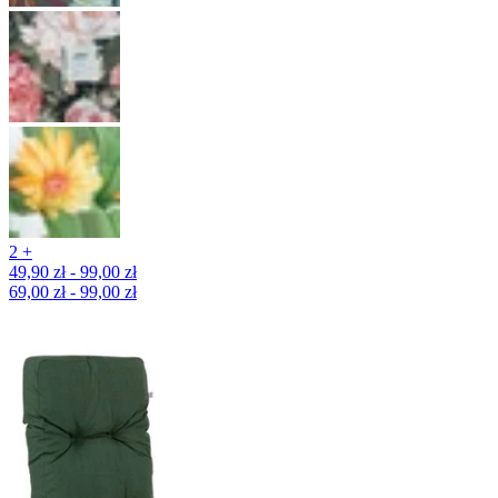
2 +
49,90 zł - 99,00 zł
69,00 zł - 99,00 zł