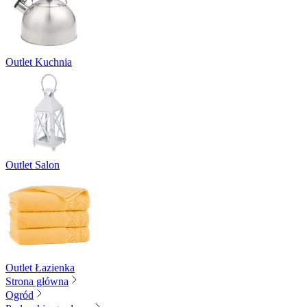
Outlet Kuchnia
Outlet Salon
Outlet Łazienka
Strona główna
Ogród