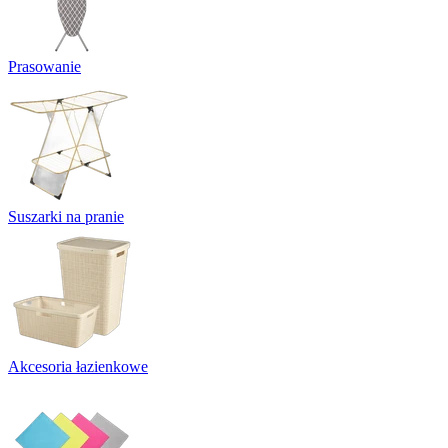
Prasowanie
Suszarki na pranie
Akcesoria łazienkowe