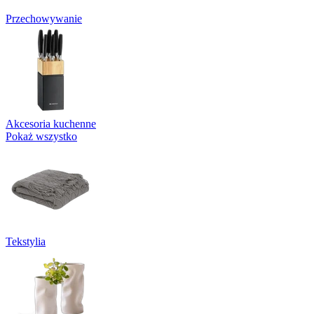
Przechowywanie
Akcesoria kuchenne
Pokaż wszystko
Tekstylia