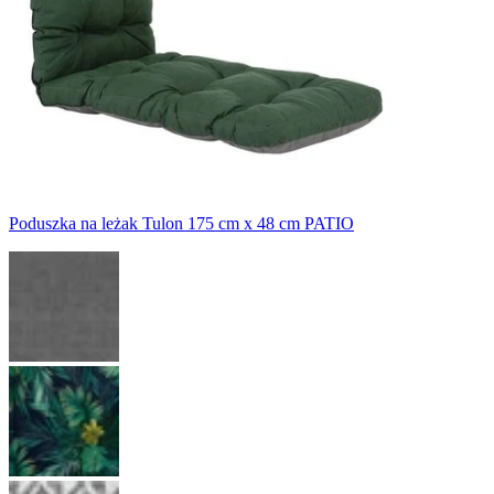
Poduszka na leżak Tulon 175 cm x 48 cm PATIO