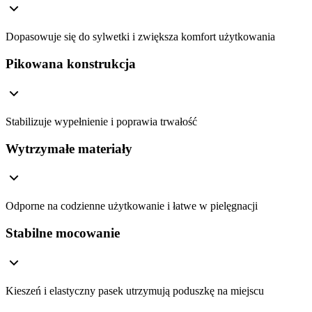
Dopasowuje się do sylwetki i zwiększa komfort użytkowania
Pikowana konstrukcja
Stabilizuje wypełnienie i poprawia trwałość
Wytrzymałe materiały
Odporne na codzienne użytkowanie i łatwe w pielęgnacji
Stabilne mocowanie
Kieszeń i elastyczny pasek utrzymują poduszkę na miejscu