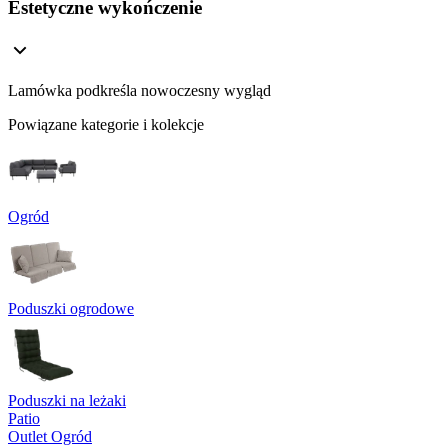
Estetyczne wykończenie
Lamówka podkreśla nowoczesny wygląd
Powiązane kategorie i kolekcje
Ogród
Poduszki ogrodowe
Poduszki na leżaki
Patio
Outlet Ogród