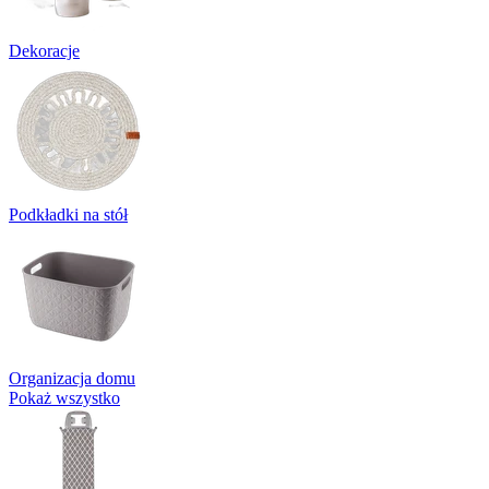
Dekoracje
Podkładki na stół
Organizacja domu
Pokaż wszystko