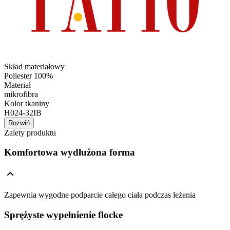
Skład materiałowy
Poliester 100%
Materiał
mikrofibra
Kolor tkaniny
H024-32IB
Rozwiń
Zalety produktu
Komfortowa wydłużona forma
Zapewnia wygodne podparcie całego ciała podczas leżenia
Sprężyste wypełnienie flocke