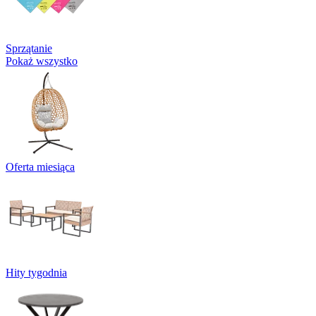
Sprzątanie
Pokaż wszystko
Oferta miesiąca
Hity tygodnia