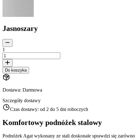
Jasnoszary
1
Do koszyka
Dostawa
:
Darmowa
Szczegóły dostawy
Czas dostawy:
od 2 do 5 dni roboczych
Komfortowy podnóżek stalowy
Podnóżek Agat wykonany ze stali doskonale sprawdzi się zarówno