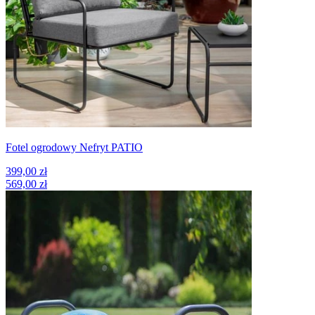
Fotel ogrodowy Nefryt PATIO
399,00 zł
569,00 zł