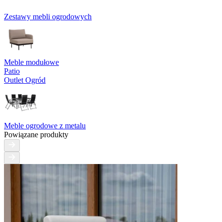
Zestawy mebli ogrodowych
Meble modułowe
Patio
Outlet Ogród
Meble ogrodowe z metalu
Powiązane produkty