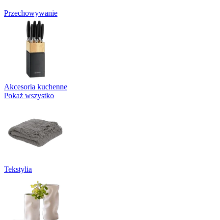
Przechowywanie
Akcesoria kuchenne
Pokaż wszystko
Tekstylia