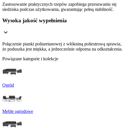
Zastosowanie praktycznych rzepów zapobiega przesuwaniu się
siedziska podczas użytkowania, gwarantując pełną stabilność.
Wysoka jakość wypełnienia
Połączenie pianki poliuretanowej z włókniną poliestrową sprawia,
że poduszka jest miękka, a jednocześnie odporna na odkształcenia.
Powiązane kategorie i kolekcje
Ogród
Meble ogrodowe