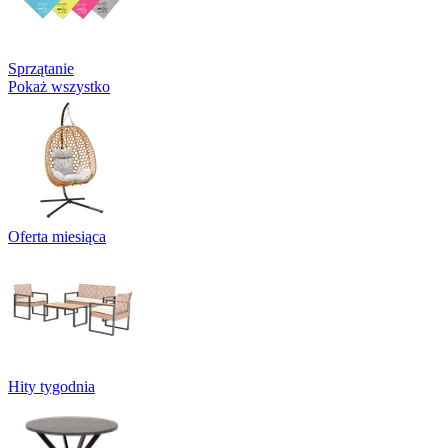
Sprzątanie
Pokaż wszystko
Oferta miesiąca
Hity tygodnia