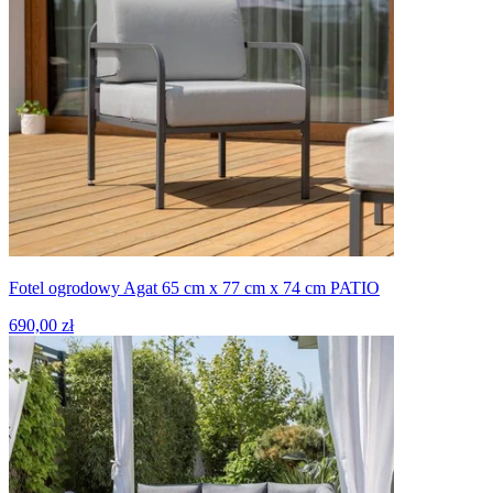
Fotel ogrodowy Agat 65 cm x 77 cm x 74 cm PATIO
690,00 zł