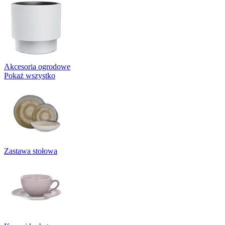
Akcesoria ogrodowe
Pokaż wszystko
Zastawa stołowa