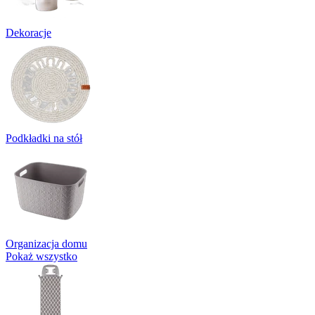
Dekoracje
Podkładki na stół
Organizacja domu
Pokaż wszystko