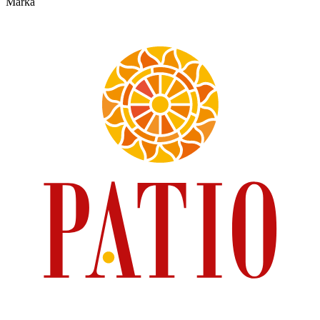
Marka