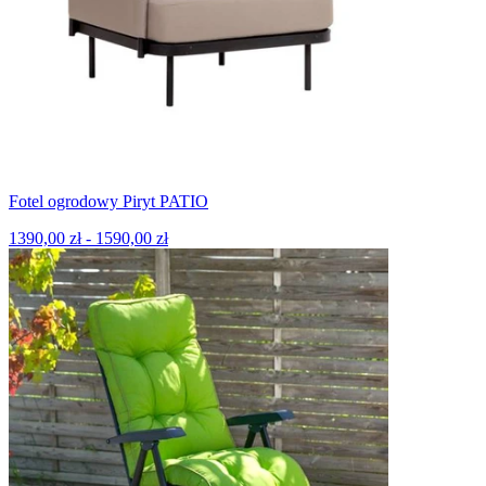
Fotel ogrodowy Piryt PATIO
1390,00 zł - 1590,00 zł