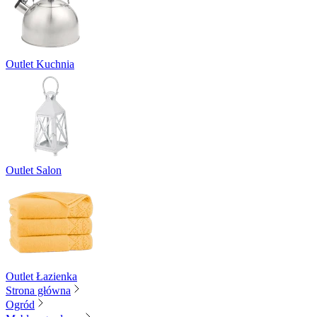
Outlet Kuchnia
Outlet Salon
Outlet Łazienka
Strona główna
Ogród