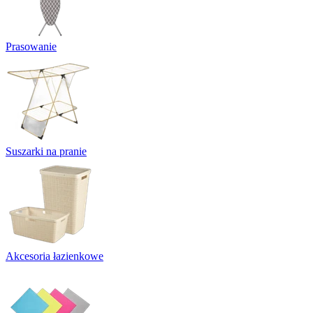
Prasowanie
Suszarki na pranie
Akcesoria łazienkowe