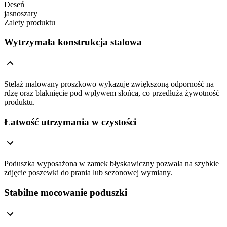
Deseń
jasnoszary
Zalety produktu
Wytrzymała konstrukcja stalowa
Stelaż malowany proszkowo wykazuje zwiększoną odporność na
rdzę oraz blaknięcie pod wpływem słońca, co przedłuża żywotność
produktu.
Łatwość utrzymania w czystości
Poduszka wyposażona w zamek błyskawiczny pozwala na szybkie
zdjęcie poszewki do prania lub sezonowej wymiany.
Stabilne mocowanie poduszki