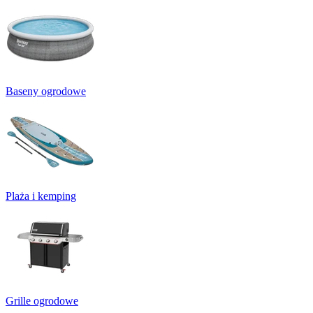
Baseny ogrodowe
Plaża i kemping
Grille ogrodowe