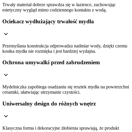
Trwały materiał dobrze sprawdza się w łazience, zachowując
estetyczny wygląd mimo codziennego kontaktu z wodą.
Ociekacz wydłużający trwałość mydła
Przemyślana konstrukcja odprowadza nadmiar wody, dzięki czemu
kostka mydła nie rozmięka i jest bardziej wydajna.
Ochrona umywalki przed zabrudzeniem
Mydelniczka zapobiega osadzaniu się resztek mydła na powierzchni
ceramiki, ułatwiając utrzymanie czystości.
Uniwersalny design do różnych wnętrz
Klasyczna forma i dekoracyjne żłobienia sprawiają, że produkt