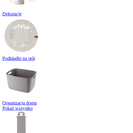
Dekoracje
Podkładki na stół
Organizacja domu
Pokaż wszystko