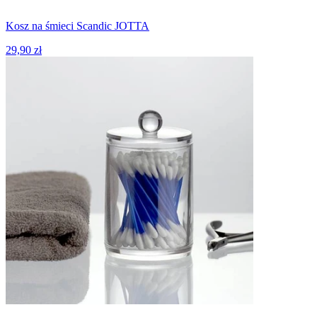
Kosz na śmieci Scandic JOTTA
29,90 zł