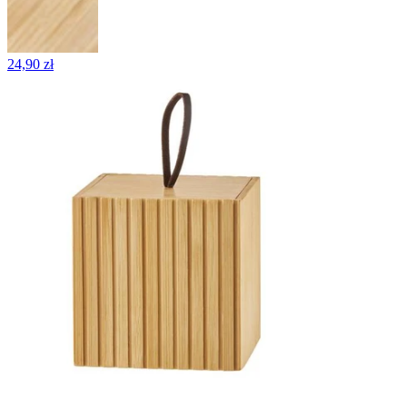
24,90 zł