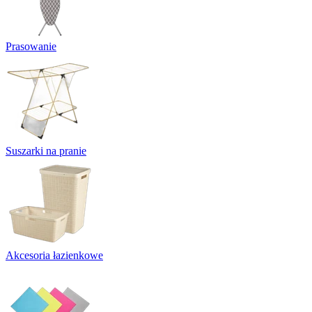
Prasowanie
Suszarki na pranie
Akcesoria łazienkowe