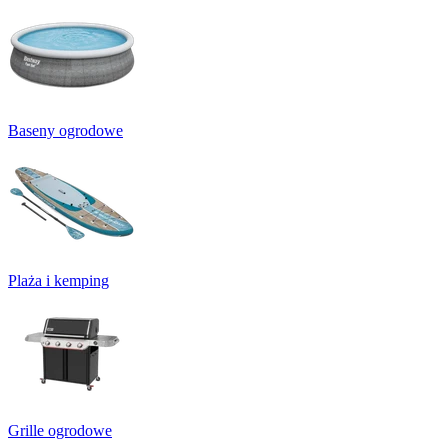
Baseny ogrodowe
Plaża i kemping
Grille ogrodowe