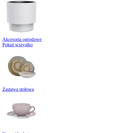
Akcesoria ogrodowe
Pokaż wszystko
Zastawa stołowa