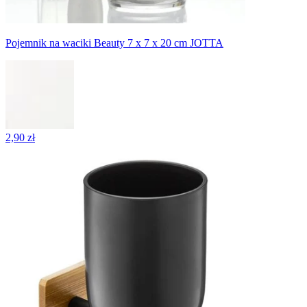
Pojemnik na waciki Beauty 7 x 7 x 20 cm JOTTA
2,90 zł