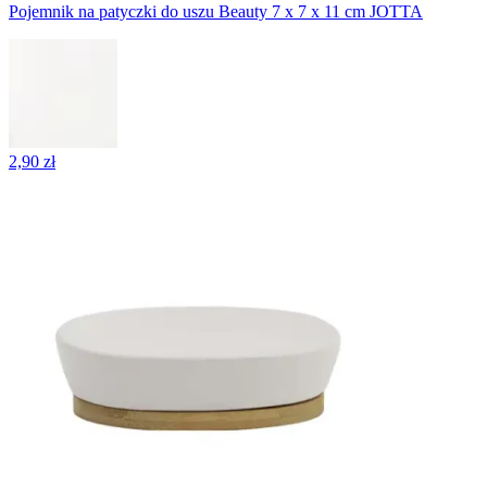
Pojemnik na patyczki do uszu Beauty 7 x 7 x 11 cm JOTTA
2,90 zł