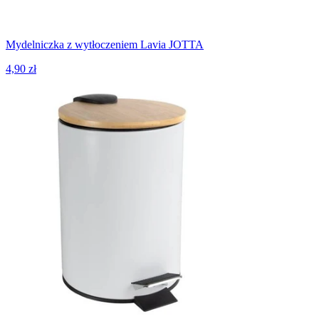
Mydelniczka z wytłoczeniem Lavia JOTTA
4,90 zł