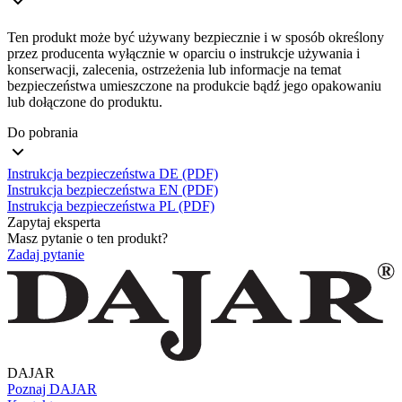
Ten produkt może być używany bezpiecznie i w sposób określony
przez producenta wyłącznie w oparciu o instrukcje używania i
konserwacji, zalecenia, ostrzeżenia lub informacje na temat
bezpieczeństwa umieszczone na produkcie bądź jego opakowaniu
lub dołączone do produktu.
Do pobrania
Instrukcja bezpieczeństwa DE (PDF)
Instrukcja bezpieczeństwa EN (PDF)
Instrukcja bezpieczeństwa PL (PDF)
Zapytaj eksperta
Masz pytanie o ten produkt?
Zadaj pytanie
DAJAR
Poznaj DAJAR