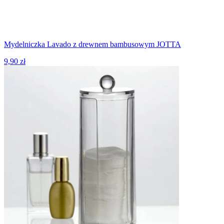
Mydelniczka Lavado z drewnem bambusowym JOTTA
9,90 zł