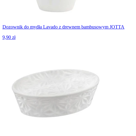
Dozownik do mydła Lavado z drewnem bambusowym JOTTA
9,90 zł