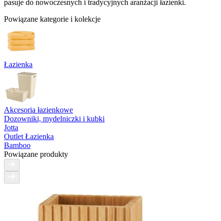
pasuje do nowoczesnych i tradycyjnych aranżacji łazienki.
Powiązane kategorie i kolekcje
Łazienka
Akcesoria łazienkowe
Dozowniki, mydelniczki i kubki
Jotta
Outlet Łazienka
Bamboo
Powiązane produkty