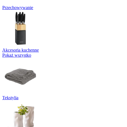
Przechowywanie
Akcesoria kuchenne
Pokaż wszystko
Tekstylia