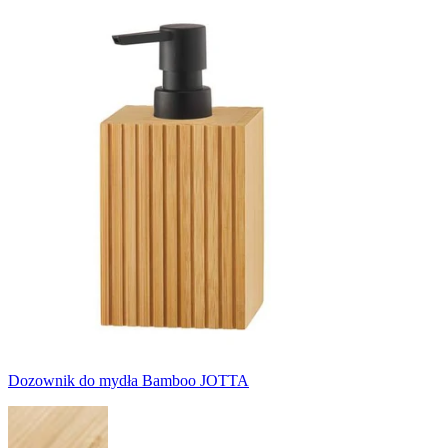
Dozownik do mydła Bamboo JOTTA