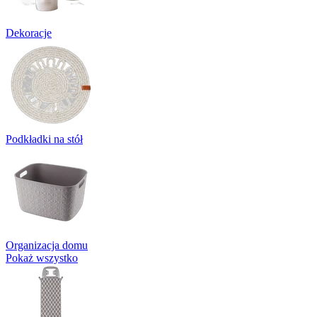
Dekoracje
Podkładki na stół
Organizacja domu
Pokaż wszystko