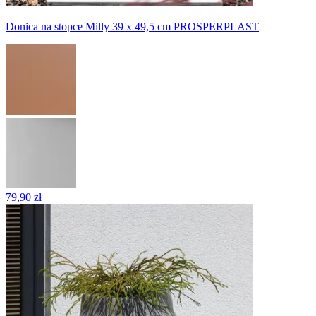
Donica na stopce Milly 39 x 49,5 cm PROSPERPLAST
79,90 zł