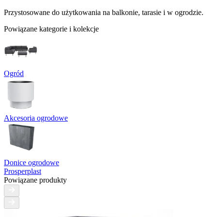
Przystosowane do użytkowania na balkonie, tarasie i w ogrodzie.
Powiązane kategorie i kolekcje
Ogród
Akcesoria ogrodowe
Donice ogrodowe
Prosperplast
Powiązane produkty