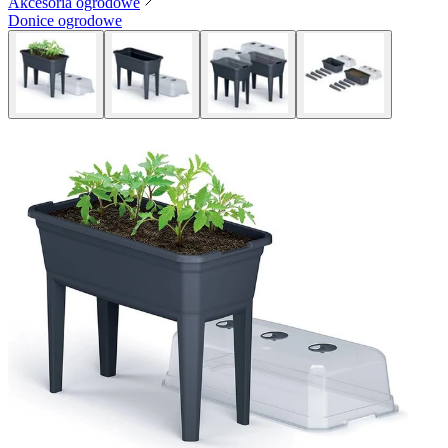
Akcesoria ogrodowe
Donice ogrodowe