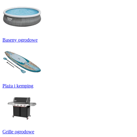
Baseny ogrodowe
Plaża i kemping
Grille ogrodowe