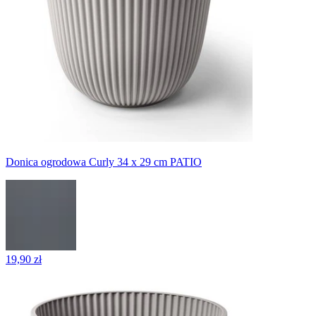
Donica ogrodowa Curly 34 x 29 cm PATIO
19,90 zł