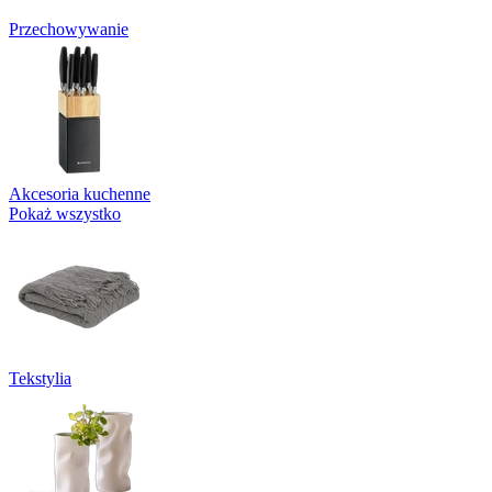
Przechowywanie
Akcesoria kuchenne
Pokaż wszystko
Tekstylia