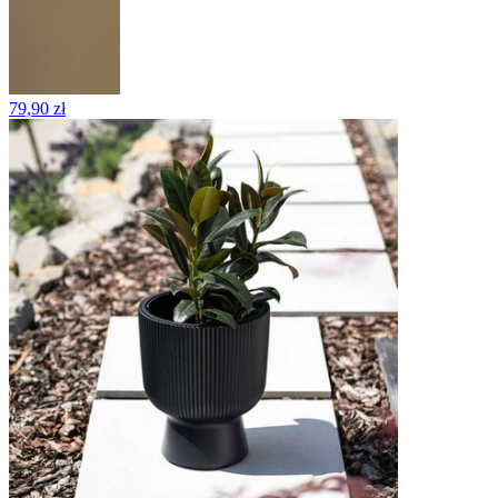
79,90 zł