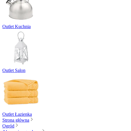
Outlet Kuchnia
Outlet Salon
Outlet Łazienka
Strona główna
Ogród