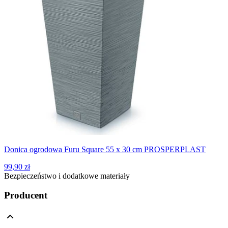
Donica ogrodowa Furu Square 55 x 30 cm PROSPERPLAST
99,90 zł
Bezpieczeństwo i dodatkowe materiały
Producent