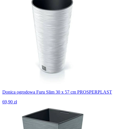
Donica ogrodowa Furu Slim 30 x 57 cm PROSPERPLAST
69,90 zł