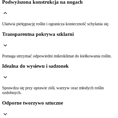
Podwyższona konstrukcja na nogach
Ułatwia pielęgnację roślin i ogranicza konieczność schylania się.
Transparentna pokrywa szklarni
Pomaga utrzymać odpowiedni mikroklimat do kiełkowania roślin.
Idealna do wysiewu i sadzonek
Sprawdza się przy uprawie ziół, warzyw oraz młodych roślin
ozdobnych.
Odporne tworzywo sztuczne