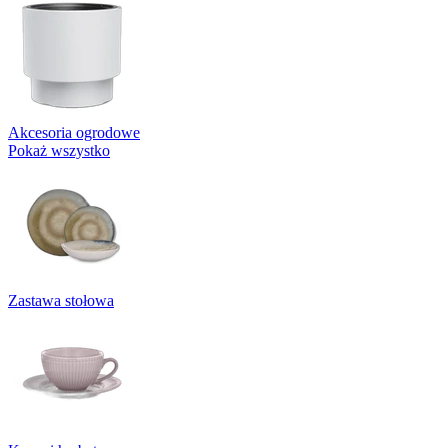
Akcesoria ogrodowe
Pokaż wszystko
Zastawa stołowa