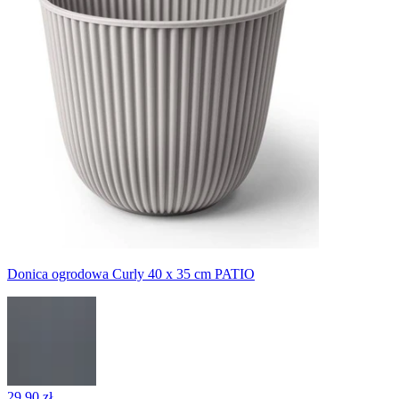
Donica ogrodowa Curly 40 x 35 cm PATIO
29,90 zł