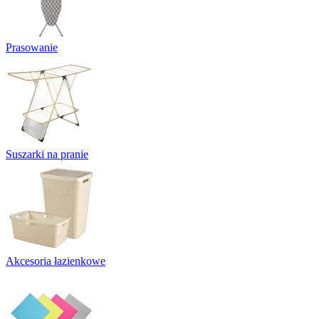
Prasowanie
Suszarki na pranie
Akcesoria łazienkowe