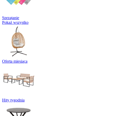
Sprzątanie
Pokaż wszystko
Oferta miesiąca
Hity tygodnia