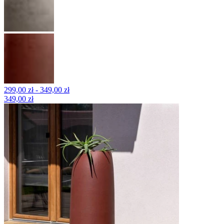
299,00 zł - 349,00 zł
349,00 zł