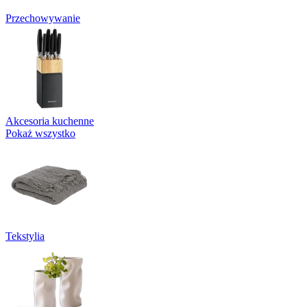
Przechowywanie
Akcesoria kuchenne
Pokaż wszystko
Tekstylia