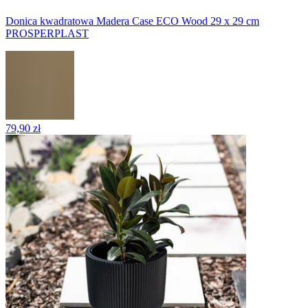
Donica kwadratowa Madera Case ECO Wood 29 x 29 cm
PROSPERPLAST
79,90 zł