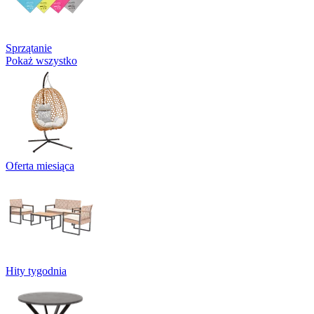
Sprzątanie
Pokaż wszystko
Oferta miesiąca
Hity tygodnia