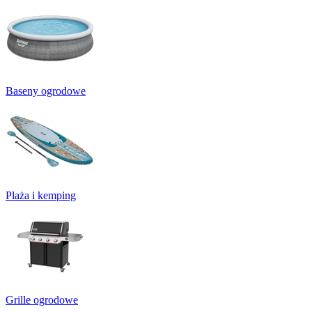
Baseny ogrodowe
Plaża i kemping
Grille ogrodowe