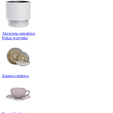
Akcesoria ogrodowe
Pokaż wszystko
Zastawa stołowa