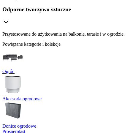
Odporne tworzywo sztuczne
Przystosowane do użytkowania na balkonie, tarasie i w ogrodzie.
Powiązane kategorie i kolekcje
Ogród
Akcesoria ogrodowe
Donice ogrodowe
Prosperplast