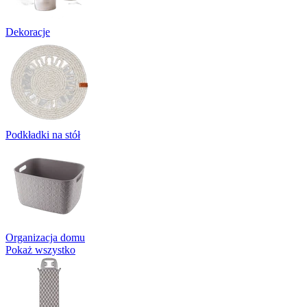
Dekoracje
Podkładki na stół
Organizacja domu
Pokaż wszystko