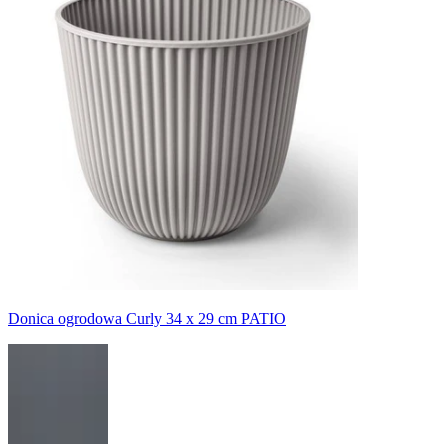
Donica ogrodowa Curly 34 x 29 cm PATIO