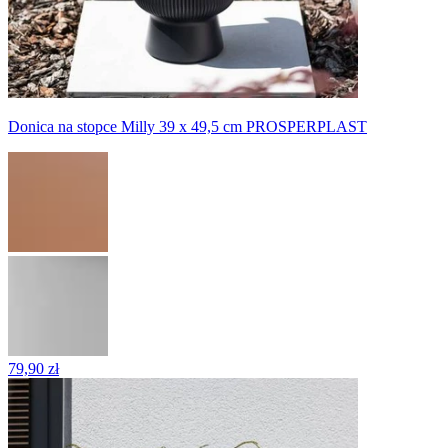
Donica na stopce Milly 39 x 49,5 cm PROSPERPLAST
79,90 zł