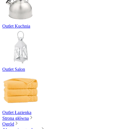
Outlet Kuchnia
Outlet Salon
Outlet Łazienka
Strona główna
Ogród