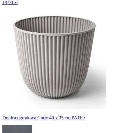
19,90 zł
Donica ogrodowa Curly 40 x 35 cm PATIO