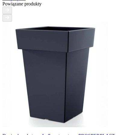
Powiązane produkty