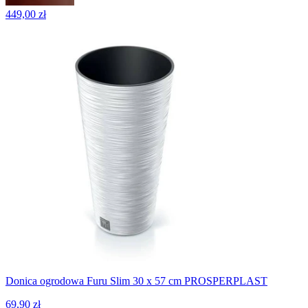
449,00 zł
Donica ogrodowa Furu Slim 30 x 57 cm PROSPERPLAST
69,90 zł