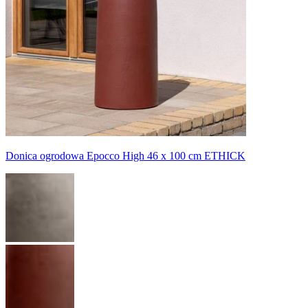
Donica ogrodowa Epocco High 46 x 100 cm ETHICK