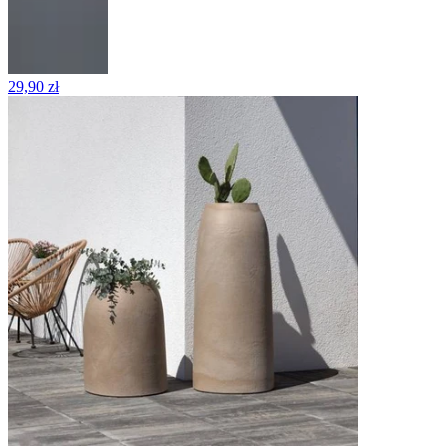
29,90 zł