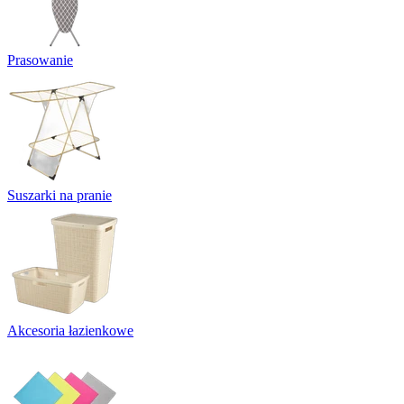
Prasowanie
Suszarki na pranie
Akcesoria łazienkowe