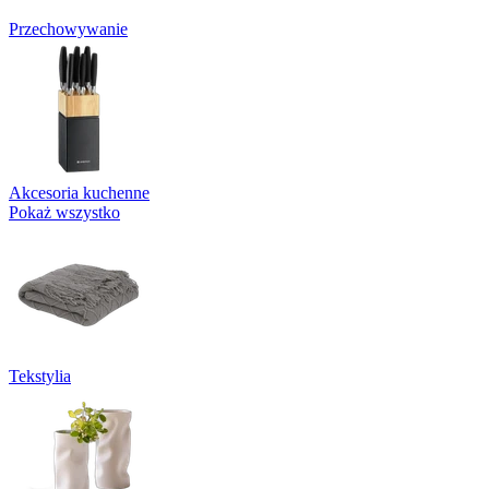
Przechowywanie
Akcesoria kuchenne
Pokaż wszystko
Tekstylia