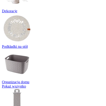
Dekoracje
Podkładki na stół
Organizacja domu
Pokaż wszystko