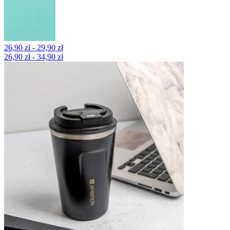
26,90 zł - 29,90 zł
26,90 zł - 34,90 zł