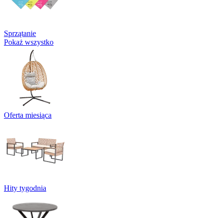
Sprzątanie
Pokaż wszystko
Oferta miesiąca
Hity tygodnia