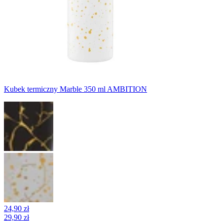
Kubek termiczny Marble 350 ml AMBITION
24,90 zł
29,90 zł