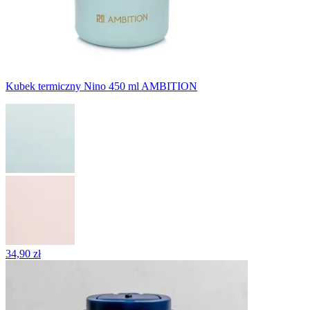
Kubek termiczny Nino 450 ml AMBITION
34,90 zł