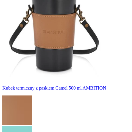
Kubek termiczny z paskiem Camel 500 ml AMBITION