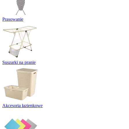
Prasowanie
Suszarki na pranie
Akcesoria łazienkowe