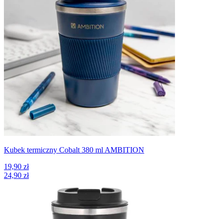
Kubek termiczny Cobalt 380 ml AMBITION
19,90 zł
24,90 zł