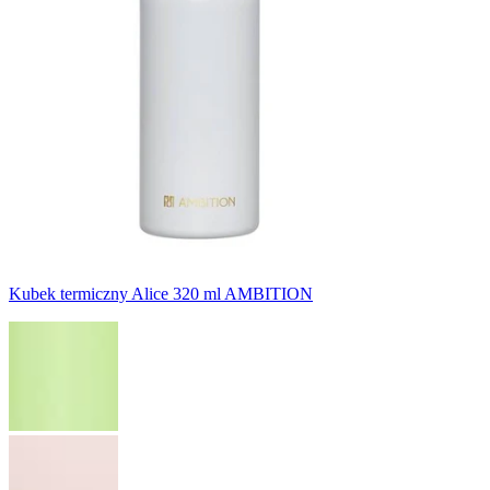
Kubek termiczny Alice 320 ml AMBITION