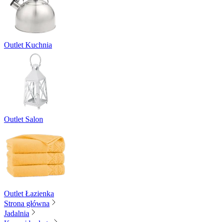
Outlet Kuchnia
Outlet Salon
Outlet Łazienka
Strona główna
Jadalnia