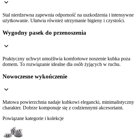
Stal nierdzewna zapewnia odporność na uszkodzenia i intensywne
użytkowanie. Ułatwia również utrzymanie higieny i czystości.
Wygodny pasek do przenoszenia
Praktyczny uchwyt umożliwia komfortowe noszenie kubka poza
domem. To rozwiązanie idealne dla osób żyjących w ruchu.
Nowoczesne wykończenie
Matowa powierzchnia nadaje kubkowi elegancki, minimalistyczny
charakter. Dobrze komponuje się z codziennymi akcesoriami.
Powiązane kategorie i kolekcje