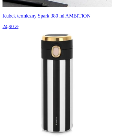
Kubek termiczny Spark 380 ml AMBITION
24,90 zł