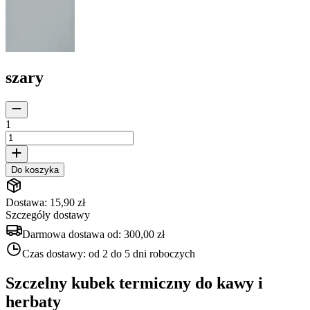
szary
1
Do koszyka
Dostawa: 15,90 zł
Szczegóły dostawy
Darmowa dostawa od:
300,00 zł
Czas dostawy:
od 2 do 5 dni roboczych
Szczelny kubek termiczny do kawy i
herbaty