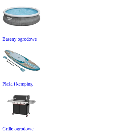
Baseny ogrodowe
Plaża i kemping
Grille ogrodowe