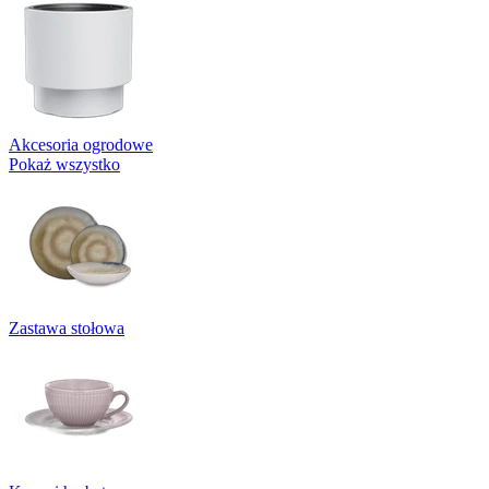
Akcesoria ogrodowe
Pokaż wszystko
Zastawa stołowa