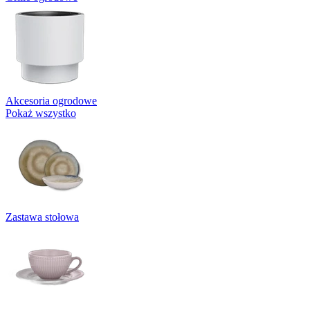
Akcesoria ogrodowe
Pokaż wszystko
Zastawa stołowa