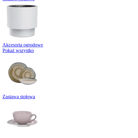
Akcesoria ogrodowe
Pokaż wszystko
Zastawa stołowa