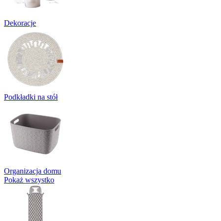
Dekoracje
Podkładki na stół
Organizacja domu
Pokaż wszystko