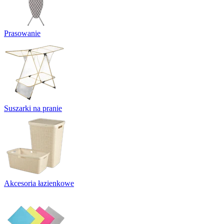
Prasowanie
Suszarki na pranie
Akcesoria łazienkowe