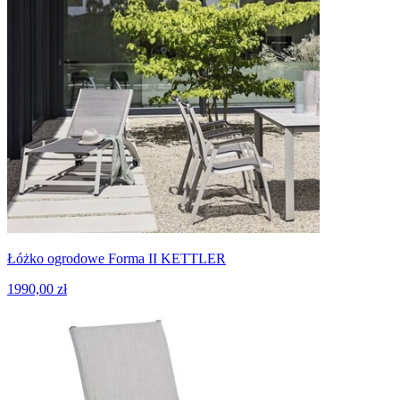
Łóżko ogrodowe Forma II KETTLER
1990,00 zł