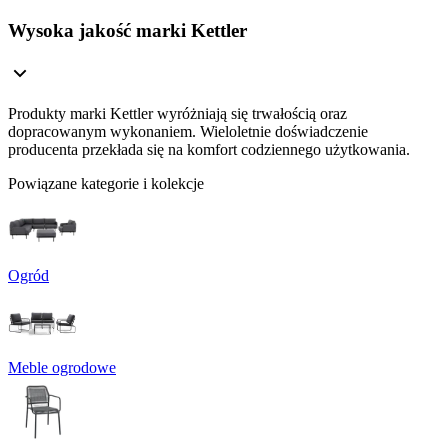
Wysoka jakość marki Kettler
Produkty marki Kettler wyróżniają się trwałością oraz
dopracowanym wykonaniem. Wieloletnie doświadczenie
producenta przekłada się na komfort codziennego użytkowania.
Powiązane kategorie i kolekcje
Ogród
Meble ogrodowe