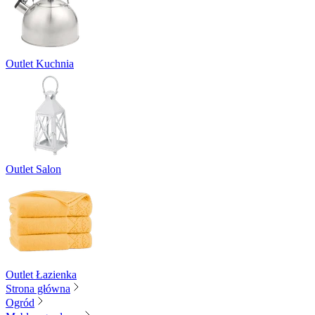
Outlet Kuchnia
Outlet Salon
Outlet Łazienka
Strona główna
Ogród