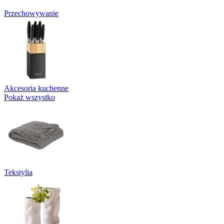
Przechowywanie
Akcesoria kuchenne
Pokaż wszystko
Tekstylia