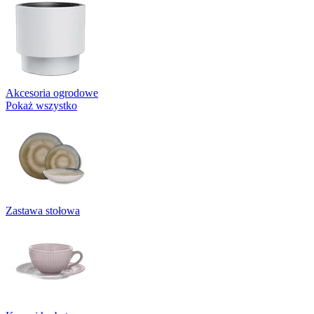
Akcesoria ogrodowe
Pokaż wszystko
Zastawa stołowa