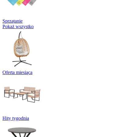
Sprzątanie
Pokaż wszystko
Oferta miesiąca
Hity tygodnia