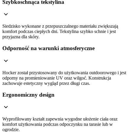
Szybkoschnąca tekstylina
Siedzisko wykonane z przepuszczalnego materiału zwiększają
komfort podczas ciepłych dni. Tekstylina szybko schnie i jest
przyjazna dla skóry.
Odporność na warunki atmosferyczne
Hocker został przystosowany do użytkowania outdoorowego i jest
odporny na promieniowanie UV oraz wilgoć. Konstrukcja
zachowuje estetyczny wygląd przez długi czas.
Ergonomiczny design
Wyprofilowany kształt zapewnia wygodne ułożenie ciała oraz
komfort użytkowania podczas odpoczynku na tarasie lub w
ogrodzie.