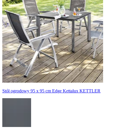
Stół ogrodowy 95 x 95 cm Edge Kettalux KETTLER