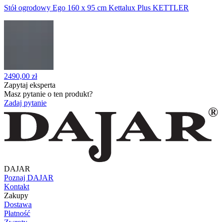
Stół ogrodowy Ego 160 x 95 cm Kettalux Plus KETTLER
2490,00 zł
Zapytaj eksperta
Masz pytanie o ten produkt?
Zadaj pytanie
DAJAR
Poznaj DAJAR
Kontakt
Zakupy
Dostawa
Płatność