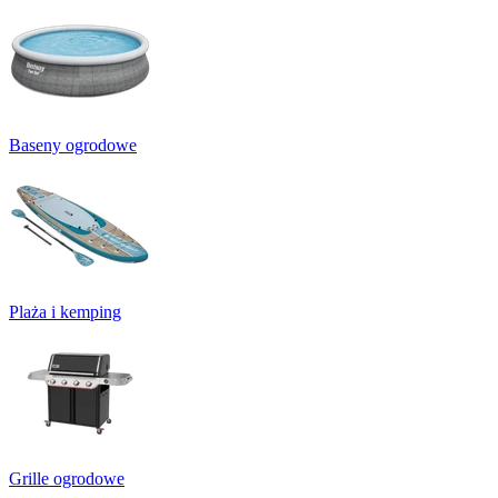
Baseny ogrodowe
Plaża i kemping
Grille ogrodowe