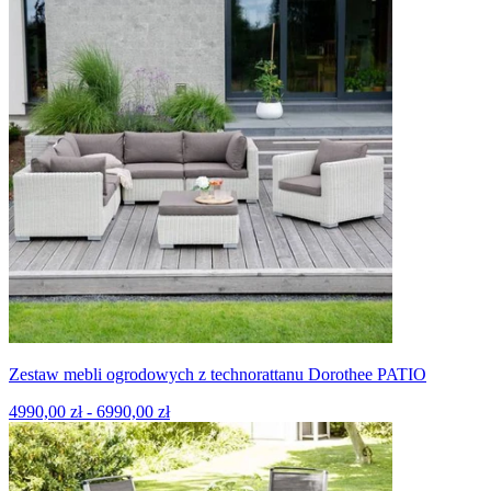
Zestaw mebli ogrodowych z technorattanu Dorothee PATIO
4990,00 zł - 6990,00 zł