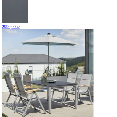
2990,00 zł